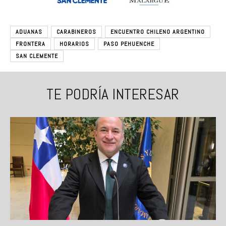
ADUANAS
CARABINEROS
ENCUENTRO CHILENO ARGENTINO
FRONTERA
HORARIOS
PASO PEHUENCHE
SAN CLEMENTE
TE PODRÍA INTERESAR