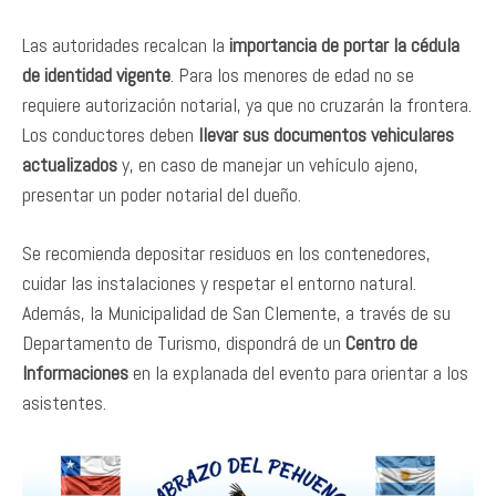
Las autoridades recalcan la
importancia de portar la cédula
de identidad vigente
. Para los menores de edad no se
requiere autorización notarial, ya que no cruzarán la frontera.
Los conductores deben
llevar sus documentos vehiculares
actualizados
y, en caso de manejar un vehículo ajeno,
presentar un poder notarial del dueño.
Se recomienda depositar residuos en los contenedores,
cuidar las instalaciones y respetar el entorno natural.
Además, la Municipalidad de San Clemente, a través de su
Departamento de Turismo, dispondrá de un
Centro de
Informaciones
en la explanada del evento para orientar a los
asistentes.