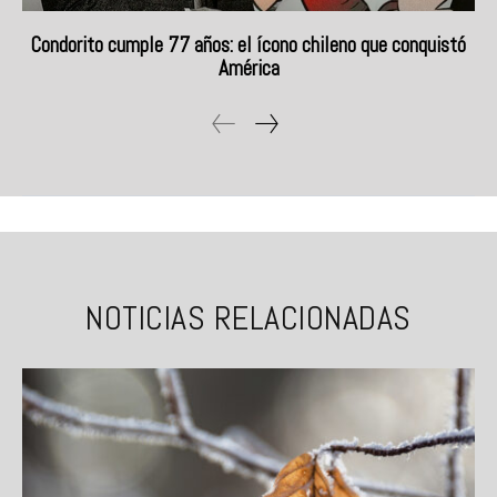
Condorito cumple 77 años: el ícono chileno que conquistó
América
NOTICIAS RELACIONADAS