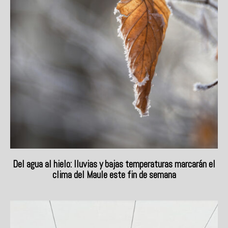
Del agua al hielo: lluvias y bajas temperaturas marcarán el
clima del Maule este fin de semana