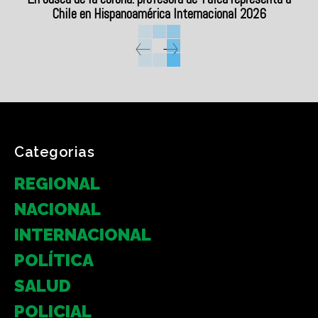
Chile en Hispanoamérica Internacional 2026
Categorias
REGIONAL
NACIONAL
INTERNACIONAL
POLÍTICA
SALUD
POLICIAL