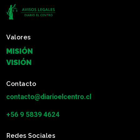
Valores
MISIÓN
VISIÓN
Contacto
contacto@diarioelcentro.cl
+56 9 5839 4624
Redes Sociales