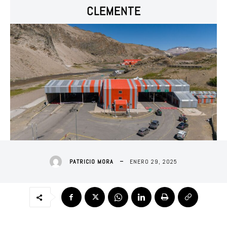
CLEMENTE
ENERO 29, 2025
PATRICIO MORA