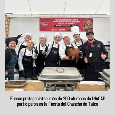
Fueron protagonistas: más de 200 alumnos de INACAP
participaron en la Fiesta del Chancho de Talca