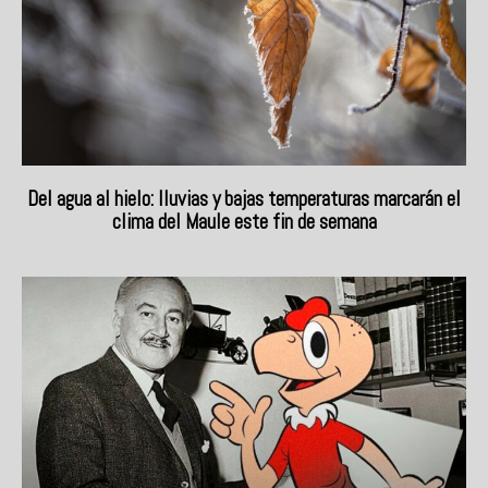
Del agua al hielo: lluvias y bajas temperaturas marcarán el
clima del Maule este fin de semana