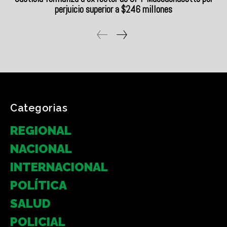
Categorias
REGIONAL
NACIONAL
INTERNACIONAL
POLÍTICA
SALUD
POLICIAL