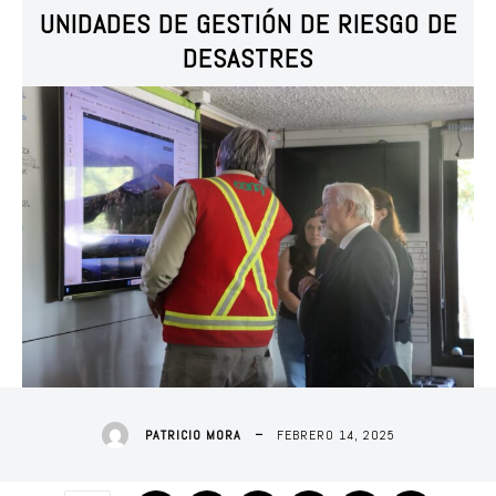
UNIDADES DE GESTIÓN DE RIESGO DE
DESASTRES
FEBRERO 14, 2025
PATRICIO MORA