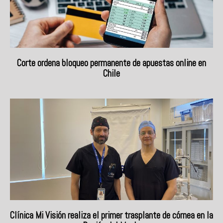
Corte ordena bloqueo permanente de apuestas online en
Chile
Clínica Mi Visión realiza el primer trasplante de córnea en la