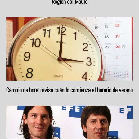
Región del Maule
Cambio de hora: revisa cuándo comienza el horario de verano