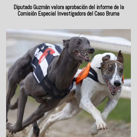
Diputado Guzmán valora aprobación del informe de la
Comisión Especial Investigadora del Caso Bruma