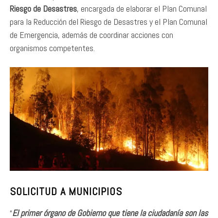
Riesgo de Desastres
, encargada de elaborar el Plan Comunal
para la Reducción del Riesgo de Desastres y el Plan Comunal
de Emergencia, además de coordinar acciones con
organismos competentes.
SOLICITUD A MUNICIPIOS
“
El primer órgano de Gobierno que tiene la ciudadanía son las