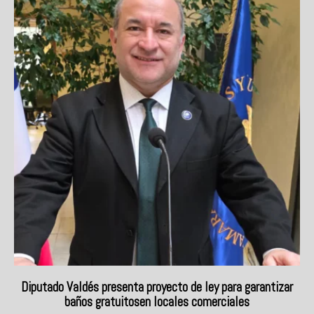
Diputado Valdés presenta proyecto de ley para garantizar
baños gratuitosen locales comerciales