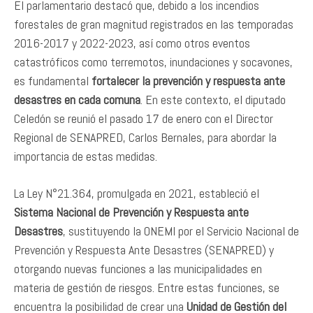
El parlamentario destacó que, debido a los incendios
forestales de gran magnitud registrados en las temporadas
2016-2017 y 2022-2023, así como otros eventos
catastróficos como terremotos, inundaciones y socavones,
es fundamental
fortalecer la prevención y respuesta ante
desastres en cada comuna
. En este contexto, el diputado
Celedón se reunió el pasado 17 de enero con el Director
Regional de SENAPRED, Carlos Bernales, para abordar la
importancia de estas medidas.
La Ley N°21.364, promulgada en 2021, estableció el
Sistema Nacional de Prevención y Respuesta ante
Desastres
, sustituyendo la ONEMI por el Servicio Nacional de
Prevención y Respuesta Ante Desastres (SENAPRED) y
otorgando nuevas funciones a las municipalidades en
materia de gestión de riesgos. Entre estas funciones, se
encuentra la posibilidad de crear una
Unidad de Gestión del