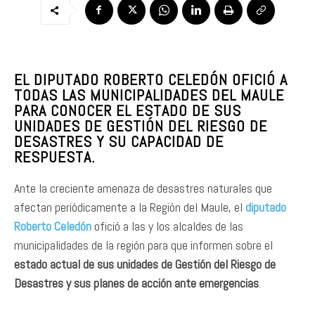
EL DIPUTADO ROBERTO CELEDÓN OFICIÓ A
TODAS LAS MUNICIPALIDADES DEL MAULE
PARA CONOCER EL ESTADO DE SUS
UNIDADES DE GESTIÓN DEL RIESGO DE
DESASTRES Y SU CAPACIDAD DE
RESPUESTA.
Ante la creciente amenaza de desastres naturales que
afectan periódicamente a la Región del Maule, el
diputado
Roberto Celedón
ofició a las y los alcaldes de las
municipalidades de la región para que informen sobre el
estado actual de sus unidades de Gestión del Riesgo de
Desastres y sus planes de acción ante emergencias
.