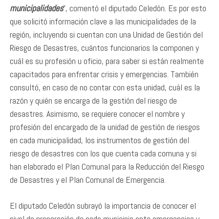
municipalidades
”, comentó el diputado Celedón. Es por esto
que solicitó información clave a las municipalidades de la
región, incluyendo si cuentan con una Unidad de Gestión del
Riesgo de Desastres, cuántos funcionarios la componen y
cuál es su profesión u oficio, para saber si están realmente
capacitados para enfrentar crisis y emergencias. También
consultó, en caso de no contar con esta unidad, cuál es la
razón y quién se encarga de la gestión del riesgo de
desastres. Asimismo, se requiere conocer el nombre y
profesión del encargado de la unidad de gestión de riesgos
en cada municipalidad, los instrumentos de gestión del
riesgo de desastres con los que cuenta cada comuna y si
han elaborado el Plan Comunal para la Reducción del Riesgo
de Desastres y el Plan Comunal de Emergencia.
El diputado Celedón subrayó la importancia de conocer el
nivel de preparación de cada municipio ante emergencias y