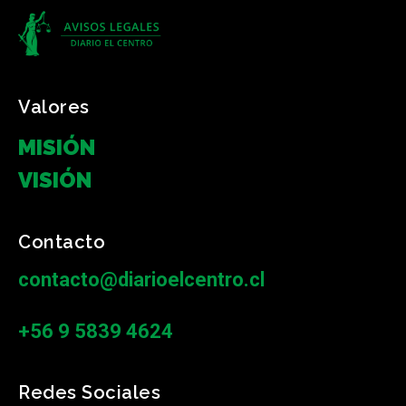
Valores
MISIÓN
VISIÓN
Contacto
contacto@diarioelcentro.cl
+56 9 5839 4624
Redes Sociales