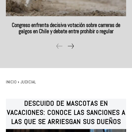
Congreso enfrenta decisiva votación sobre carreras de
galgos en Chile y debate entre prohibir o regular