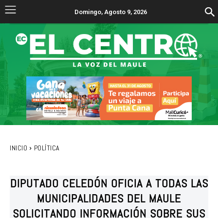
Domingo, Agosto 9, 2026
INICIO
POLÍTICA
DIPUTADO CELEDÓN OFICIA A TODAS LAS
MUNICIPALIDADES DEL MAULE
SOLICITANDO INFORMACIÓN SOBRE SUS