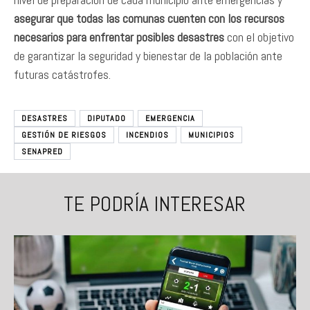
asegurar que todas las comunas cuenten con los recursos
necesarios para enfrentar posibles desastres
con el objetivo
de garantizar la seguridad y bienestar de la población ante
futuras catástrofes.
DESASTRES
DIPUTADO
EMERGENCIA
GESTIÓN DE RIESGOS
INCENDIOS
MUNICIPIOS
SENAPRED
TE PODRÍA INTERESAR