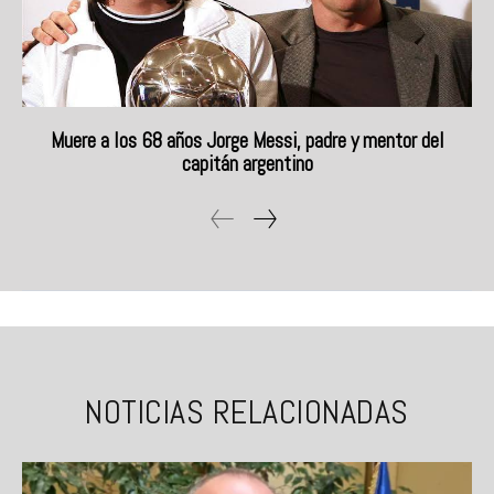
Muere a los 68 años Jorge Messi, padre y mentor del
capitán argentino
NOTICIAS RELACIONADAS