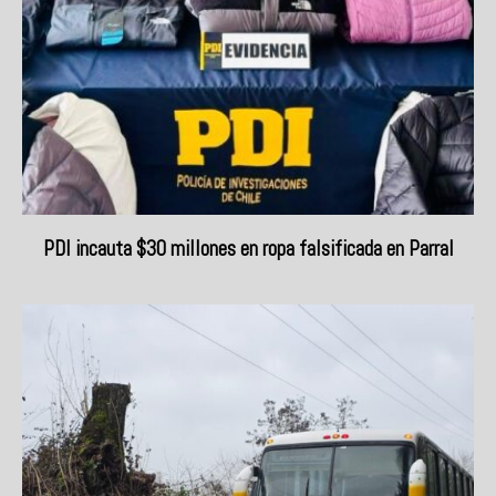
PDI incauta $30 millones en ropa falsificada en Parral