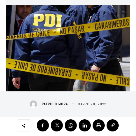
MARZO 28, 2025
PATRICIO MORA