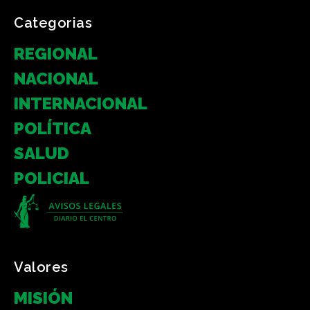
Categorias
REGIONAL
NACIONAL
INTERNACIONAL
POLÍTICA
SALUD
POLICIAL
Valores
MISIÓN