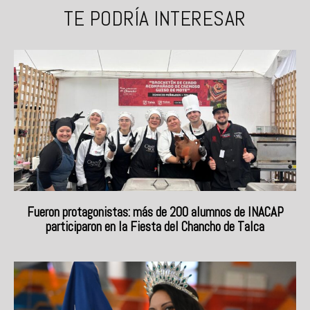
TE PODRÍA INTERESAR
Fueron protagonistas: más de 200 alumnos de INACAP
participaron en la Fiesta del Chancho de Talca