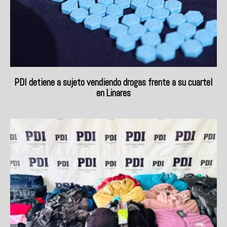
PDI detiene a sujeto vendiendo drogas frente a su cuartel
en Linares