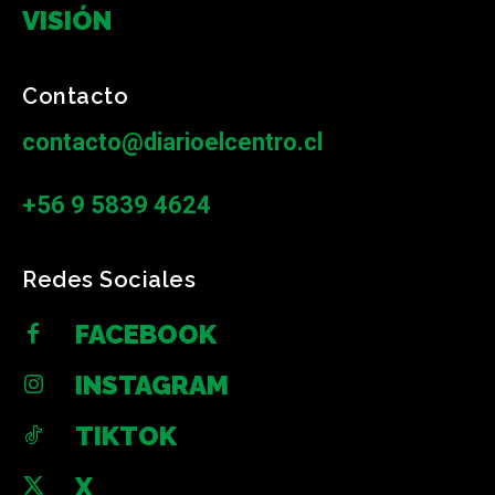
VISIÓN
Contacto
contacto@diarioelcentro.cl
+56 9 5839 4624
Redes Sociales
FACEBOOK
INSTAGRAM
TIKTOK
X