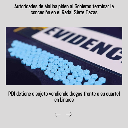
Autoridades de Molina piden al Gobierno terminar la
concesión en el Radal Siete Tazas
PDI detiene a sujeto vendiendo drogas frente a su cuartel
en Linares