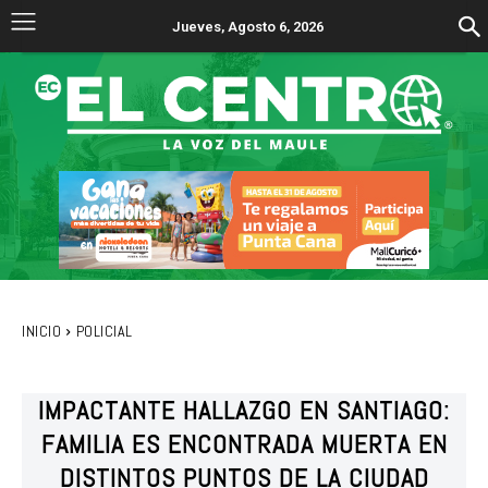
Jueves, Agosto 6, 2026
INICIO
POLICIAL
IMPACTANTE HALLAZGO EN SANTIAGO:
FAMILIA ES ENCONTRADA MUERTA EN
DISTINTOS PUNTOS DE LA CIUDAD