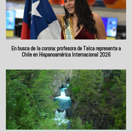
En busca de la corona: profesora de Talca representa a
Chile en Hispanoamérica Internacional 2026