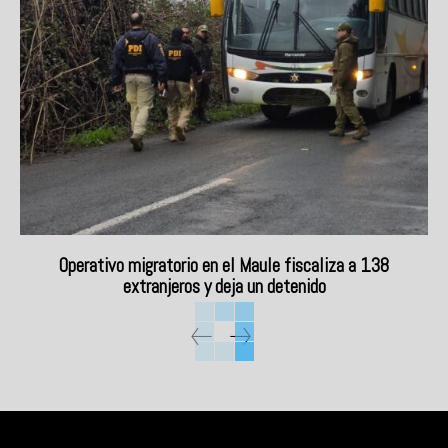
Operativo migratorio en el Maule fiscaliza a 138
extranjeros y deja un detenido