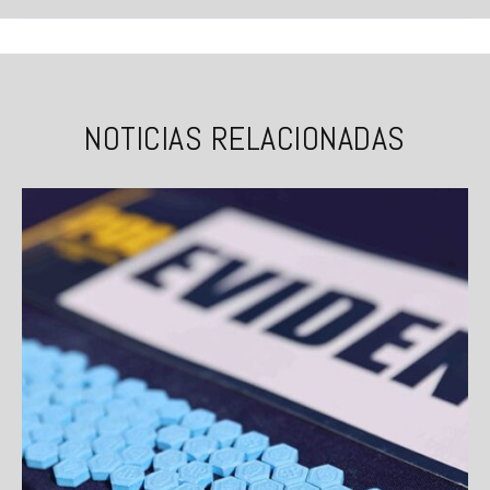
NOTICIAS RELACIONADAS