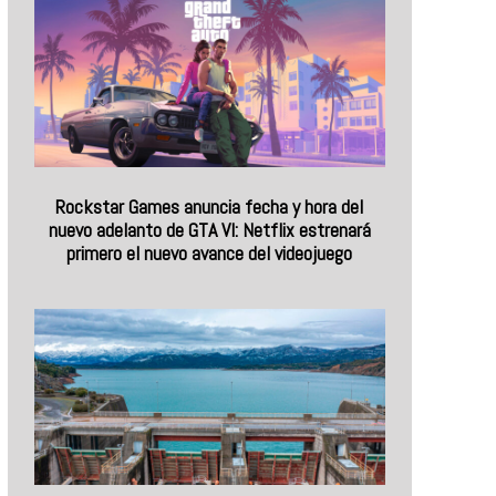
Rockstar Games anuncia fecha y hora del
nuevo adelanto de GTA VI: Netflix estrenará
primero el nuevo avance del videojuego