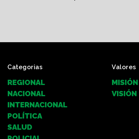
Categorias
Valores
REGIONAL
MISIÓN
NACIONAL
VISIÓN
INTERNACIONAL
POLÍTICA
SALUD
POLICIAL