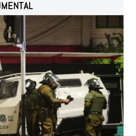
MENTAL