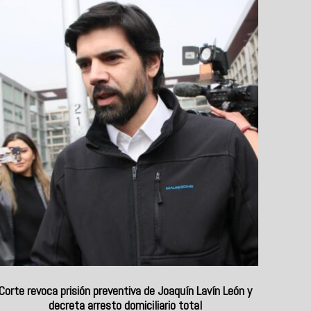
Corte revoca prisión preventiva de Joaquín Lavín León y
decreta arresto domiciliario total