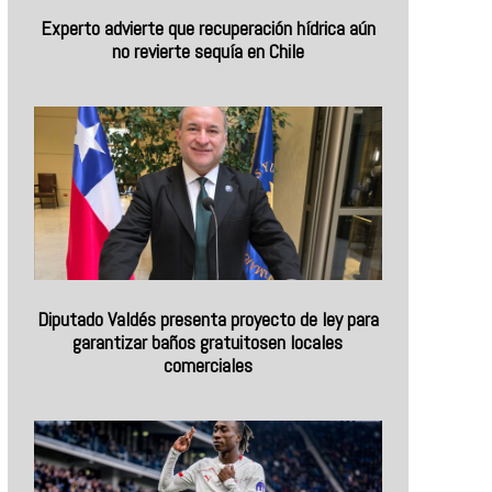
Experto advierte que recuperación hídrica aún
no revierte sequía en Chile
Diputado Valdés presenta proyecto de ley para
garantizar baños gratuitosen locales
comerciales