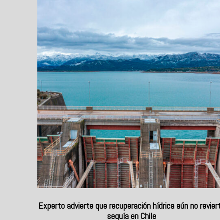
Experto advierte que recuperación hídrica aún no revier
sequía en Chile