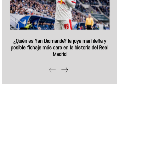
¿Quién es Yan Diomande? la joya marfileña y
posible fichaje más caro en la historia del Real
Madrid