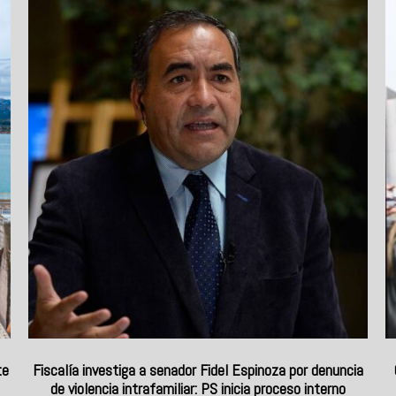
te
Fiscalía investiga a senador Fidel Espinoza por denuncia
de violencia intrafamiliar: PS inicia proceso interno