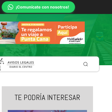
¡Comunícate con nosotros!
TE PODRÍA INTERESAR