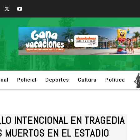
onal
Policial
Deportes
Cultura
Política
LO INTENCIONAL EN TRAGEDIA
S MUERTOS EN EL ESTADIO