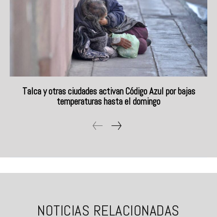
Talca y otras ciudades activan Código Azul por bajas
temperaturas hasta el domingo
NOTICIAS RELACIONADAS