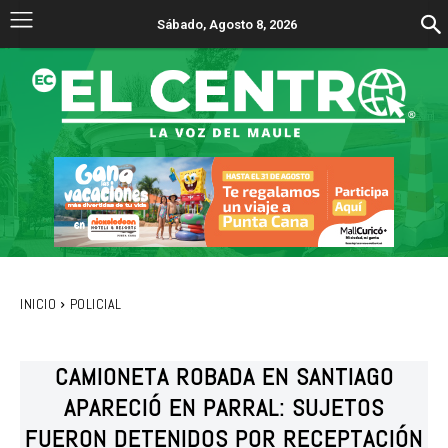
Sábado, Agosto 8, 2026
INICIO
POLICIAL
CAMIONETA ROBADA EN SANTIAGO
APARECIÓ EN PARRAL: SUJETOS
FUERON DETENIDOS POR RECEPTACIÓN