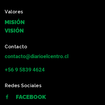
Valores
MISIÓN
VISIÓN
Contacto
contacto@diarioelcentro.cl
+56 9 5839 4624
Redes Sociales
FACEBOOK