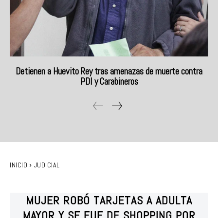
Detienen a Huevito Rey tras amenazas de muerte contra
PDI y Carabineros