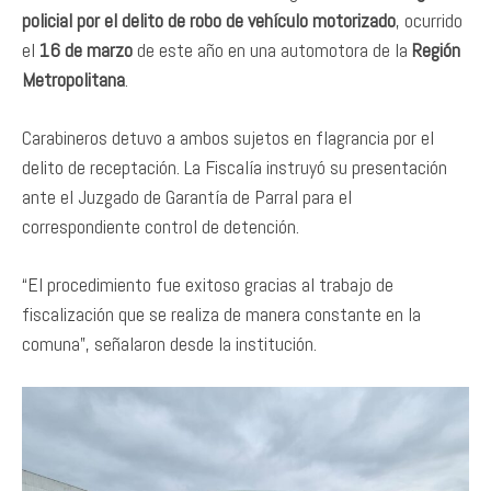
policial por el delito de robo de vehículo motorizado
, ocurrido
el
16 de marzo
de este año en una automotora de la
Región
Metropolitana
.
Carabineros detuvo a ambos sujetos en flagrancia por el
delito de receptación. La Fiscalía instruyó su presentación
ante el Juzgado de Garantía de Parral para el
correspondiente control de detención.
“El procedimiento fue exitoso gracias al trabajo de
fiscalización que se realiza de manera constante en la
comuna”, señalaron desde la institución.