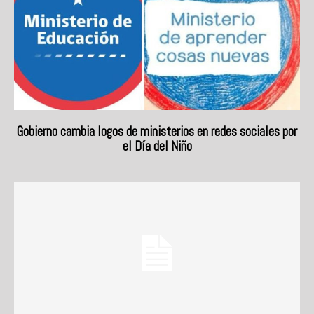
Gobierno cambia logos de ministerios en redes sociales por
el Día del Niño