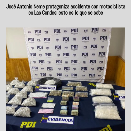
José Antonio Neme protagoniza accidente con motociclista
en Las Condes: esto es lo que se sabe