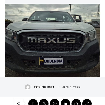
MAYO 3, 2025
PATRICIO MORA