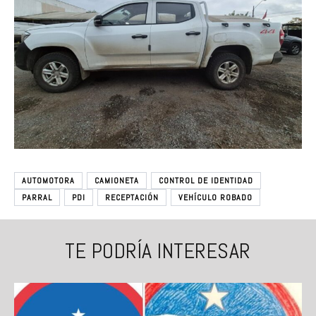
AUTOMOTORA
CAMIONETA
CONTROL DE IDENTIDAD
PARRAL
PDI
RECEPTACIÓN
VEHÍCULO ROBADO
TE PODRÍA INTERESAR