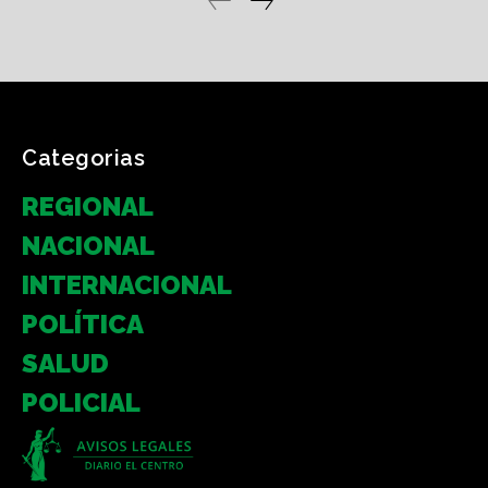
Categorias
REGIONAL
NACIONAL
INTERNACIONAL
POLÍTICA
SALUD
POLICIAL