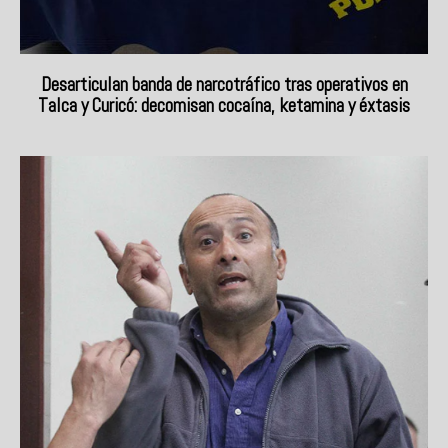
Desarticulan banda de narcotráfico tras operativos en
Talca y Curicó: decomisan cocaína, ketamina y éxtasis