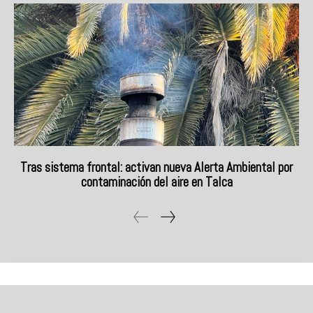
Tras sistema frontal: activan nueva Alerta Ambiental por
contaminación del aire en Talca