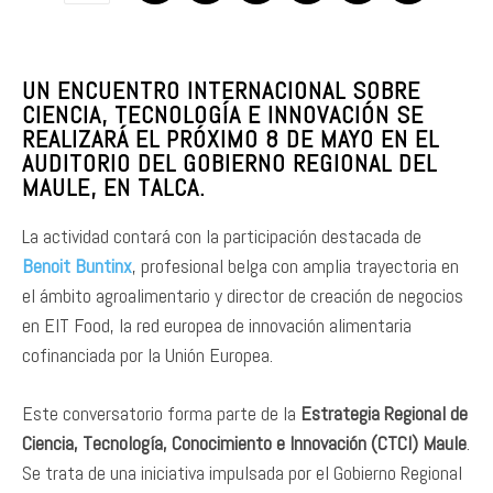
UN ENCUENTRO INTERNACIONAL SOBRE
CIENCIA, TECNOLOGÍA E INNOVACIÓN SE
REALIZARÁ EL PRÓXIMO 8 DE MAYO EN EL
AUDITORIO DEL GOBIERNO REGIONAL DEL
MAULE, EN TALCA.
La actividad contará con la participación destacada de
Benoit Buntinx
, profesional belga con amplia trayectoria en
el ámbito agroalimentario y director de creación de negocios
en EIT Food, la red europea de innovación alimentaria
cofinanciada por la Unión Europea.
Este conversatorio forma parte de la
Estrategia Regional de
Ciencia, Tecnología, Conocimiento e Innovación (CTCI) Maule
.
Se trata de una iniciativa impulsada por el Gobierno Regional