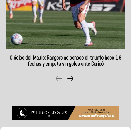
Clásico del Maule: Rangers no conoce el triunfo hace 19
fechas y empata sin goles ante Curicó