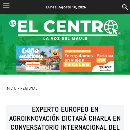
Lunes, Agosto 10, 2026
INICIO
REGIONAL
EXPERTO EUROPEO EN
AGROINNOVACIÓN DICTARÁ CHARLA EN
CONVERSATORIO INTERNACIONAL DEL