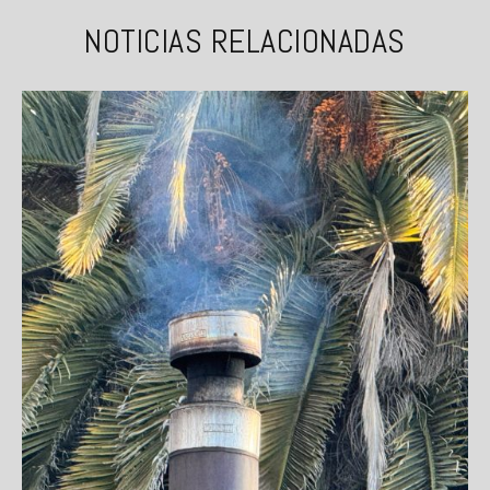
NOTICIAS RELACIONADAS