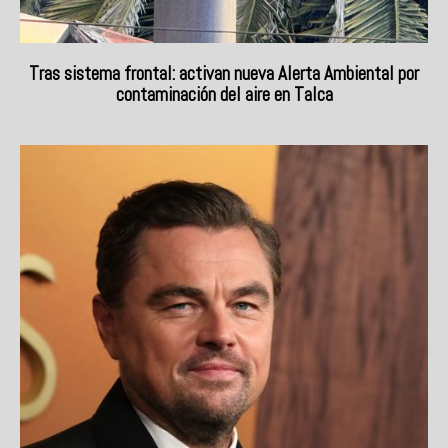
Tras sistema frontal: activan nueva Alerta Ambiental por
contaminación del aire en Talca