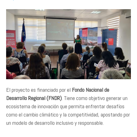
El proyecto es financiado por el
Fondo Nacional de
Desarrollo Regional (FNDR)
. Tiene como objetivo generar un
ecosistema de innovación que permita enfrentar desafíos
como el cambio climático y la competitividad, apostando por
un modelo de desarrollo inclusivo y responsable.