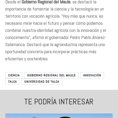
Desde el
Gobierno Regional del Maule
, se destacó la
importancia de fomentar la ciencia y la tecnología en un
territorio con vocación agrícola. “Hoy más que nunca, es
necesario mirar hacia el futuro y pensar cómo podemos
combinar nuestra identidad agrícola con la innovación y el
conocimiento”, afirmó el gobernador Pedro Pablo Álvarez-
Salamanca. Destacó que la agroindustria representa una
oportunidad concreta para incorporar prácticas más
eficientes y sostenibles.
CIENCIA
GOBIERNO REGIONAL DEL MAULE
INNOVACIÓN
TALCA
UNIVERSIDAD DE TALCA
TE PODRÍA INTERESAR