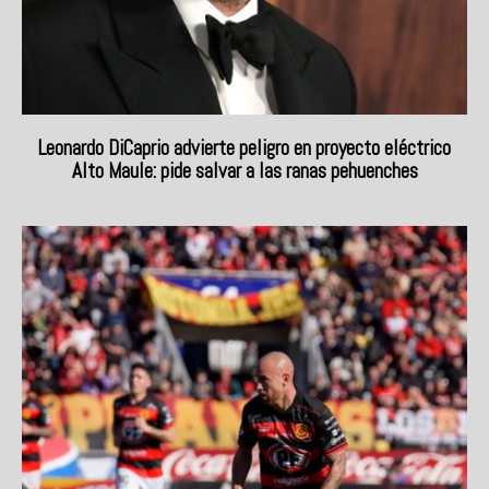
Leonardo DiCaprio advierte peligro en proyecto eléctrico
Alto Maule: pide salvar a las ranas pehuenches