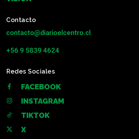
Contacto
contacto@diarioelcentro.cl
+56 9 5839 4624
Redes Sociales
FACEBOOK
INSTAGRAM
TIKTOK
X