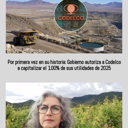
Por primera vez en su historia: Gobierno autoriza a Codelco
a capitalizar el 100% de sus utilidades de 2025