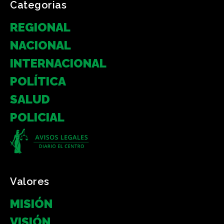
Categorias
REGIONAL
NACIONAL
INTERNACIONAL
POLÍTICA
SALUD
POLICIAL
Valores
MISIÓN
VISIÓN