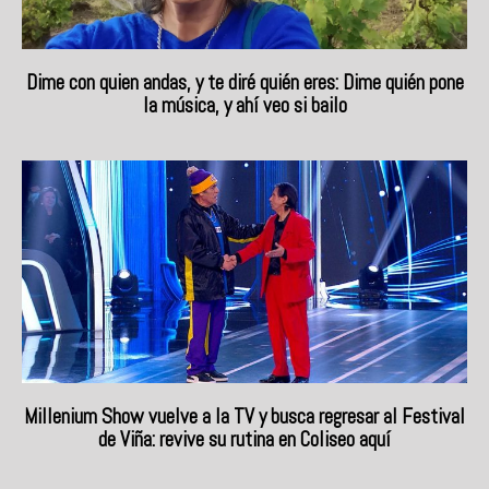
Dime con quien andas, y te diré quién eres: Dime quién pone
la música, y ahí veo si bailo
Millenium Show vuelve a la TV y busca regresar al Festival
de Viña: revive su rutina en Coliseo aquí