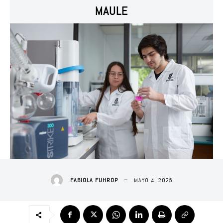
MAULE
MAYO 4, 2025
FABIOLA FUHROP