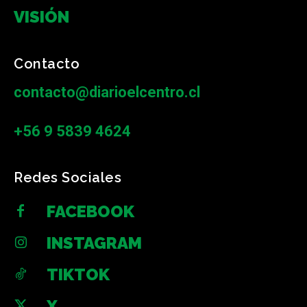
VISIÓN
Contacto
contacto@diarioelcentro.cl
+56 9 5839 4624
Redes Sociales
FACEBOOK
INSTAGRAM
TIKTOK
X