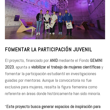
FOMENTAR LA PARTICIPACIÓN JUVENIL
El proyecto, financiado por
ANID
mediante el Fondo
GEMINI
2023
, apunta a
visibilizar el trabajo de mujeres científicas
y
fomentar la participación estudiantil en investigaciones
guiadas por mentoras. Aunque la convocatoria no fue
exclusiva para mujeres, resalta la figura femenina como
referente en áreas donde históricamente han sido minoría.
“
Este proyecto busca generar espacios de inspiración para