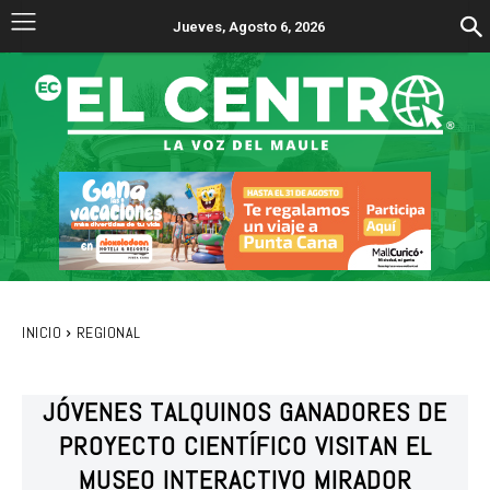
Jueves, Agosto 6, 2026
INICIO
REGIONAL
JÓVENES TALQUINOS GANADORES DE
PROYECTO CIENTÍFICO VISITAN EL
MUSEO INTERACTIVO MIRADOR