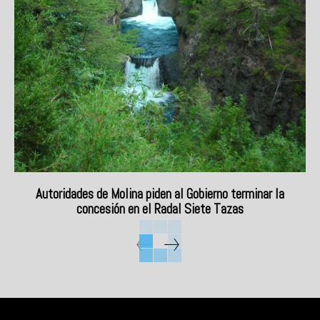
Autoridades de Molina piden al Gobierno terminar la
concesión en el Radal Siete Tazas