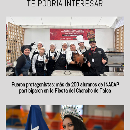
TE PODRÍA INTERESAR
Fueron protagonistas: más de 200 alumnos de INACAP
participaron en la Fiesta del Chancho de Talca