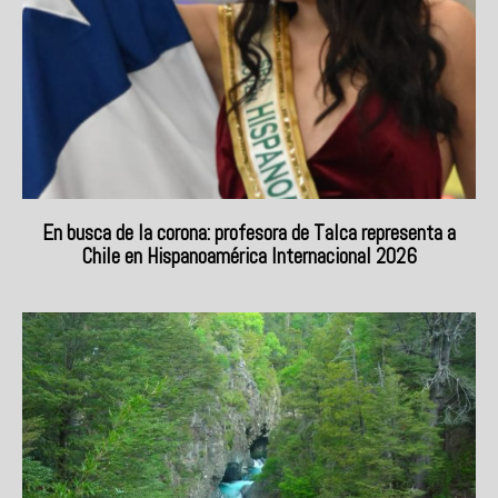
En busca de la corona: profesora de Talca representa a
Chile en Hispanoamérica Internacional 2026