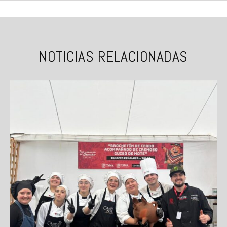
NOTICIAS RELACIONADAS