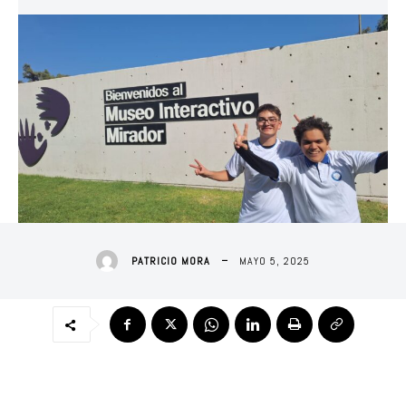
MAYO 5, 2025
PATRICIO MORA