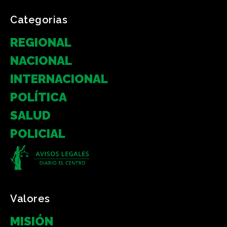
Categorias
REGIONAL
NACIONAL
INTERNACIONAL
POLÍTICA
SALUD
POLICIAL
Valores
MISIÓN