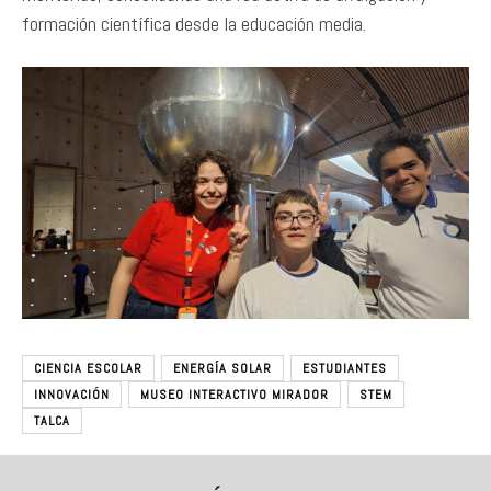
formación científica desde la educación media.
CIENCIA ESCOLAR
ENERGÍA SOLAR
ESTUDIANTES
INNOVACIÓN
MUSEO INTERACTIVO MIRADOR
STEM
TALCA