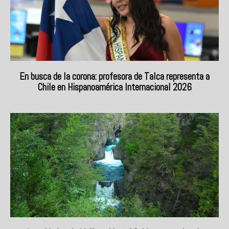
En busca de la corona: profesora de Talca representa a
Chile en Hispanoamérica Internacional 2026