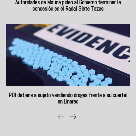
Autoridades de Molina piden al Gobierno terminar la
concesión en el Radal Siete Tazas
PDI detiene a sujeto vendiendo drogas frente a su cuartel
en Linares