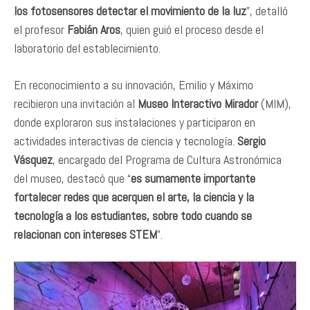
los fotosensores detectar el movimiento de la luz
”, detalló
el profesor
Fabián Aros
, quien guió el proceso desde el
laboratorio del establecimiento.
En reconocimiento a su innovación, Emilio y Máximo
recibieron una invitación al
Museo Interactivo Mirador
(MIM),
donde exploraron sus instalaciones y participaron en
actividades interactivas de ciencia y tecnología.
Sergio
Vásquez
, encargado del Programa de Cultura Astronómica
del museo, destacó que “
es sumamente importante
fortalecer redes que acerquen el arte, la ciencia y la
tecnología a los estudiantes, sobre todo cuando se
relacionan con intereses STEM
”.