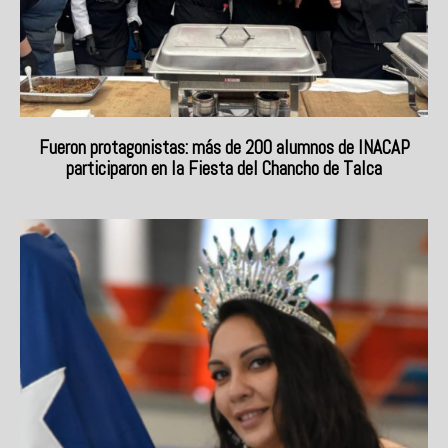
Fueron protagonistas: más de 200 alumnos de INACAP
participaron en la Fiesta del Chancho de Talca