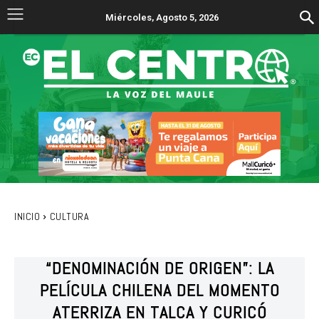
Miércoles, Agosto 5, 2026
INICIO
CULTURA
“DENOMINACIÓN DE ORIGEN”: LA
PELÍCULA CHILENA DEL MOMENTO
ATERRIZA EN TALCA Y CURICÓ