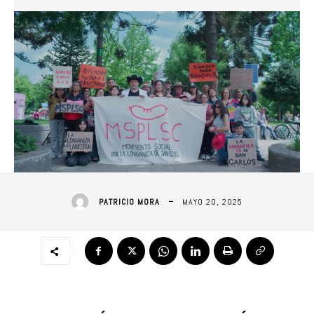
MAYO 20, 2025
PATRICIO MORA