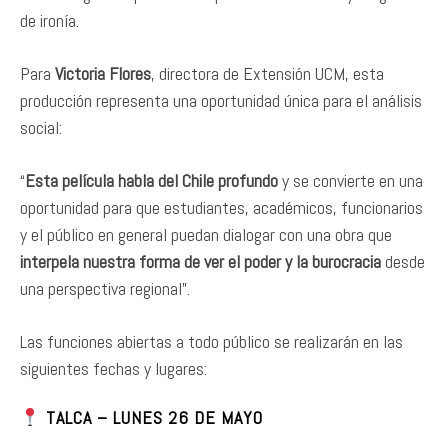
de ironía.
Para
Victoria Flores
, directora de Extensión UCM, esta
producción representa una oportunidad única para el análisis
social:
“
Esta película habla del Chile profundo
y se convierte en una
oportunidad para que estudiantes, académicos, funcionarios
y el público en general puedan dialogar con una obra que
interpela nuestra forma de ver el poder y la burocracia
desde
una perspectiva regional”.
Las funciones abiertas a todo público se realizarán en las
siguientes fechas y lugares:
TALCA
– LUNES 26 DE MAYO