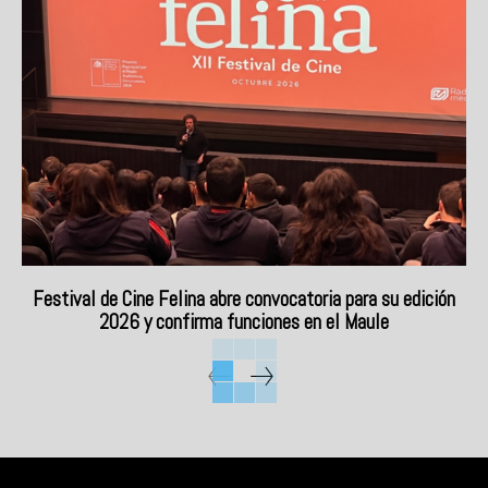
Festival de Cine Felina abre convocatoria para su edición
2026 y confirma funciones en el Maule