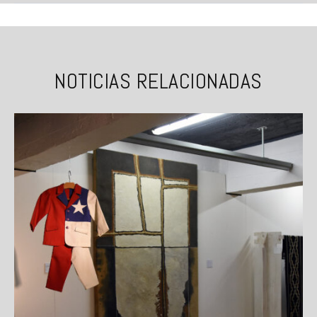
NOTICIAS RELACIONADAS