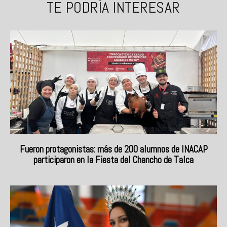
TE PODRÍA INTERESAR
Fueron protagonistas: más de 200 alumnos de INACAP
participaron en la Fiesta del Chancho de Talca