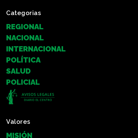
Categorias
REGIONAL
NACIONAL
INTERNACIONAL
POLÍTICA
SALUD
POLICIAL
Valores
MISIÓN