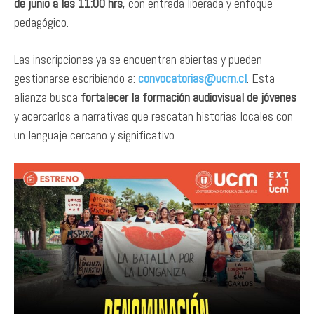
de junio a las 11:00 hrs
, con entrada liberada y enfoque
pedagógico.
Las inscripciones ya se encuentran abiertas y pueden
gestionarse escribiendo a:
convocatorias@ucm.cl
. Esta
alianza busca
fortalecer la formación audiovisual de jóvenes
y acercarlos a narrativas que rescatan historias locales con
un lenguaje cercano y significativo.