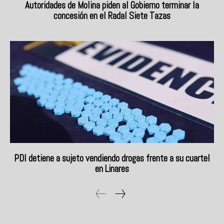
Autoridades de Molina piden al Gobierno terminar la
concesión en el Radal Siete Tazas
PDI detiene a sujeto vendiendo drogas frente a su cuartel
en Linares