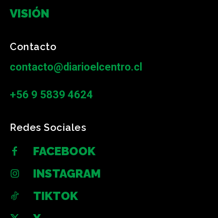
VISIÓN
Contacto
contacto@diarioelcentro.cl
+56 9 5839 4624
Redes Sociales
FACEBOOK
INSTAGRAM
TIKTOK