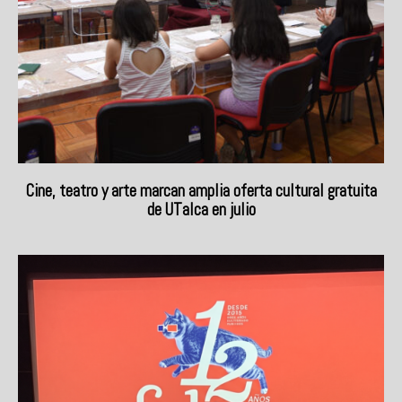
Cine, teatro y arte marcan amplia oferta cultural gratuita
de UTalca en julio