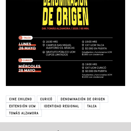
CINE CHILENO
CURICÓ
DENOMINACIÓN DE ORIGEN
EXTENSIÓN UCM
IDENTIDAD REGIONAL
TALCA
TOMÁS ALZAMORA