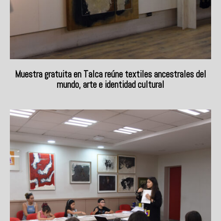
Muestra gratuita en Talca reúne textiles ancestrales del
mundo, arte e identidad cultural