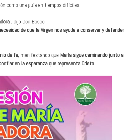
ón como una guía en tiempos difíciles.
adora
”, dijo Don Bosco.
ecesidad de que la Virgen nos ayude a conservar y defender
nio de fe
, manifestando que
María sigue caminando junto a
onfiar en la esperanza que representa Cristo
.