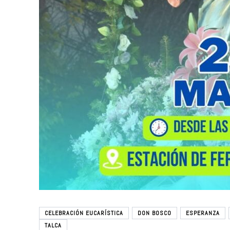
CELEBRACIÓN EUCARÍSTICA
DON BOSCO
ESPERANZA
TALCA