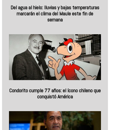
Del agua al hielo: lluvias y bajas temperaturas
marcarán el clima del Maule este fin de
semana
Condorito cumple 77 años: el ícono chileno que
conquistó América