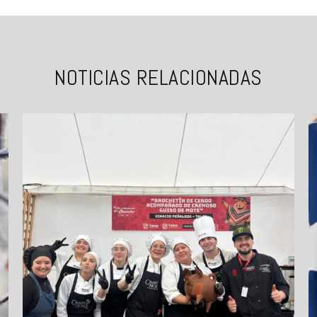
NOTICIAS RELACIONADAS