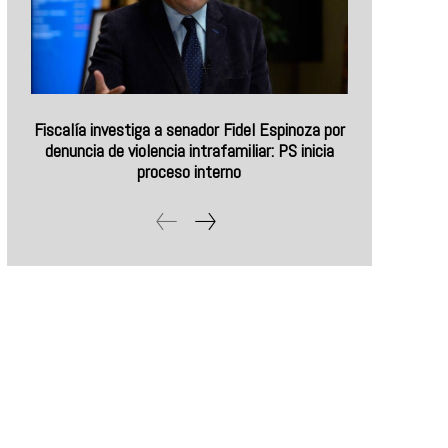
Fiscalía investiga a senador Fidel Espinoza por
denuncia de violencia intrafamiliar: PS inicia
proceso interno