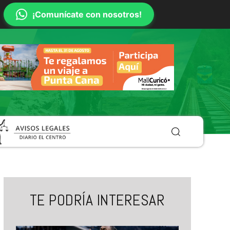
¡Comunícate con nosotros!
TE PODRÍA INTERESAR