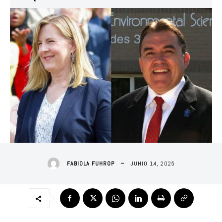
JUNIO 14, 2025
FABIOLA FUHROP