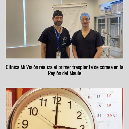
Clínica Mi Visión realiza el primer trasplante de córnea en la
Región del Maule