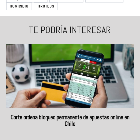
HOMICIDIO
TIROTEOS
TE PODRÍA INTERESAR
Corte ordena bloqueo permanente de apuestas online en
Chile