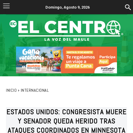
Domingo, Agosto 9, 2026
INICIO
INTERNACIONAL
ESTADOS UNIDOS: CONGRESISTA MUERE
Y SENADOR QUEDA HERIDO TRAS
ATAQUES COORDINADOS EN MINNESOTA