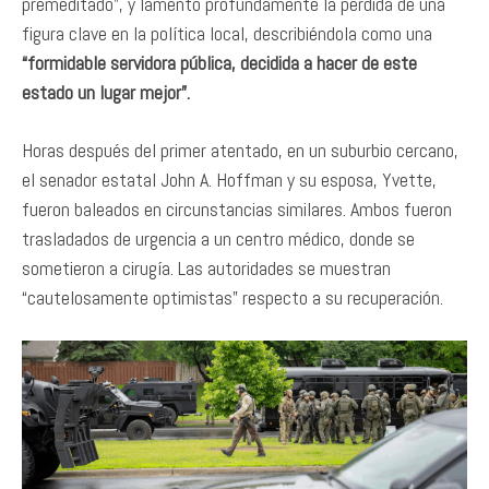
premeditado”, y lamentó profundamente la pérdida de una
figura clave en la política local, describiéndola como una
“formidable servidora pública, decidida a hacer de este
estado un lugar mejor”.
Horas después del primer atentado, en un suburbio cercano,
el senador estatal John A. Hoffman y su esposa, Yvette,
fueron baleados en circunstancias similares. Ambos fueron
trasladados de urgencia a un centro médico, donde se
sometieron a cirugía. Las autoridades se muestran
“cautelosamente optimistas” respecto a su recuperación.