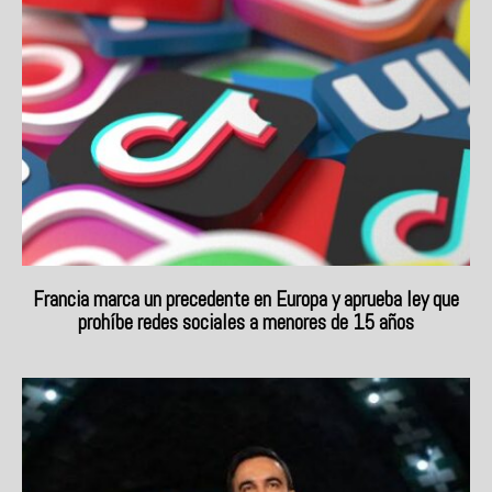
Francia marca un precedente en Europa y aprueba ley que
prohíbe redes sociales a menores de 15 años