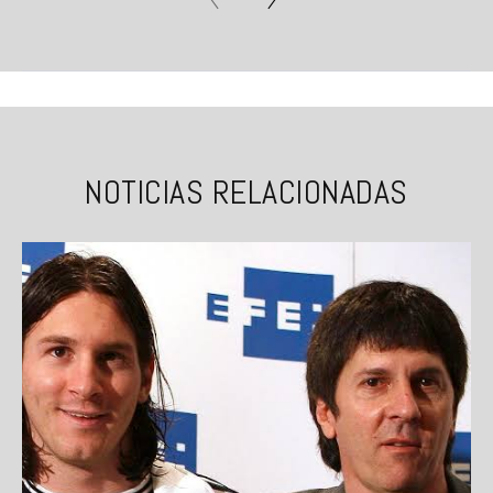
NOTICIAS RELACIONADAS