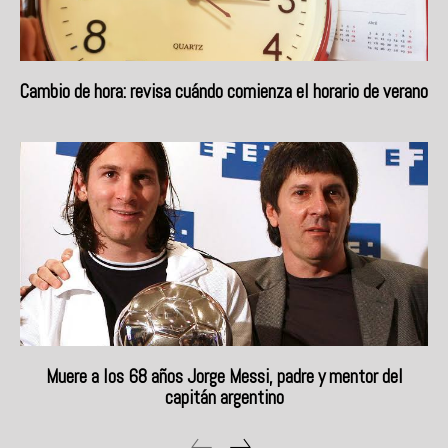
Cambio de hora: revisa cuándo comienza el horario de verano
Muere a los 68 años Jorge Messi, padre y mentor del
capitán argentino