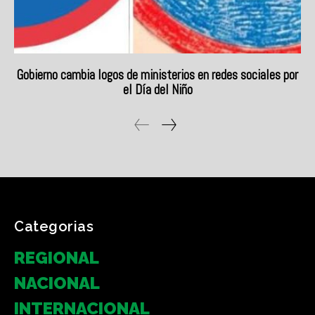
Categorias
REGIONAL
NACIONAL
INTERNACIONAL