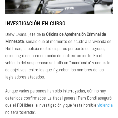
INVESTIGACIÓN EN CURSO
Drew Evans, jefe de la
Oficina de Aprehensión Criminal de
Minnesota
, señaló que al momento de acudir a la vivienda de
Hoffman, la policía recibió disparos por parte del agresor,
quien logró escapar en medio del enfrentamiento. En el
vehículo del sospechoso se halló un
“manifiesto”
y una lista
de objetivos, entre los que figuraban los nombres de los
legisladores atacados.
Aunque varias personas han sido interrogadas, aún no hay
detenidos confirmados. La fiscal general Pam Bondi aseguró
que el FBI lidera la investigación y que “esta horrible
violencia
no será tolerada”.