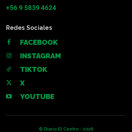
+56 9 5839 4624
Redes Sociales
FACEBOOK
INSTAGRAM
TIKTOK
X
YOUTUBE
© Diario El Centro - 2026