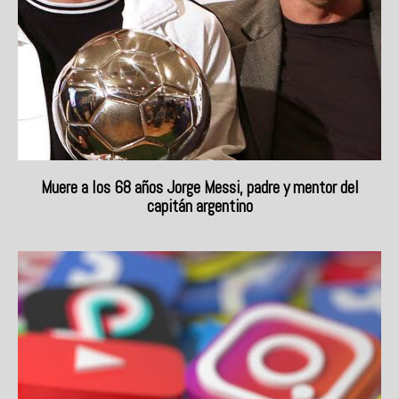
Muere a los 68 años Jorge Messi, padre y mentor del
capitán argentino