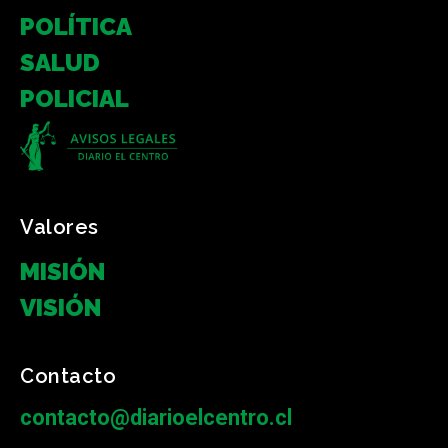
POLÍTICA
SALUD
POLICIAL
Valores
MISIÓN
VISIÓN
Contacto
contacto@diarioelcentro.cl