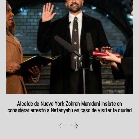
Alcalde de Nueva York Zohran Mamdani insiste en
considerar arresto a Netanyahu en caso de visitar la ciudad