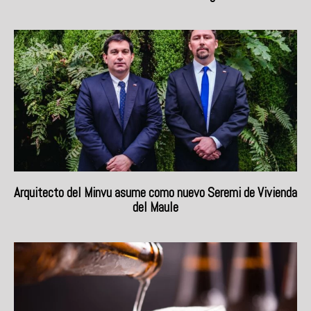
Arquitecto del Minvu asume como nuevo Seremi de Vivienda
del Maule