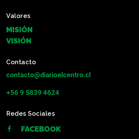
Valores
MISIÓN
VISIÓN
Contacto
contacto@diarioelcentro.cl
+56 9 5839 4624
Redes Sociales
FACEBOOK