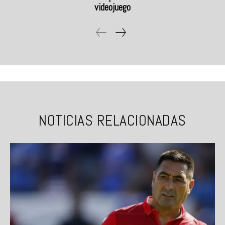
videojuego
NOTICIAS RELACIONADAS