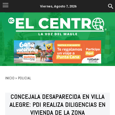
Viernes, Agosto 7, 2026
INICIO
POLICIAL
CONCEJALA DESAPARECIDA EN VILLA
ALEGRE: PDI REALIZA DILIGENCIAS EN
VIVIENDA DE LA ZONA