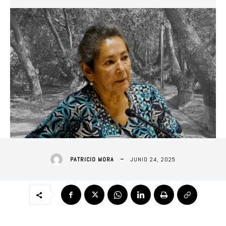
JUNIO 24, 2025
PATRICIO MORA