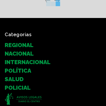
Categorias
REGIONAL
NACIONAL
INTERNACIONAL
POLÍTICA
SALUD
POLICIAL