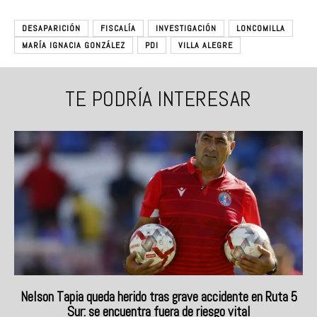
DESAPARICIÓN
FISCALÍA
INVESTIGACIÓN
LONCOMILLA
MARÍA IGNACIA GONZÁLEZ
PDI
VILLA ALEGRE
TE PODRÍA INTERESAR
Nelson Tapia queda herido tras grave accidente en Ruta 5
Sur: se encuentra fuera de riesgo vital