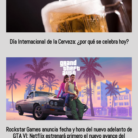
Día Internacional de la Cerveza: ¿por qué se celebra hoy?
Rockstar Games anuncia fecha y hora del nuevo adelanto de
GTA VI: Netflix estrenará primero el nuevo avance del