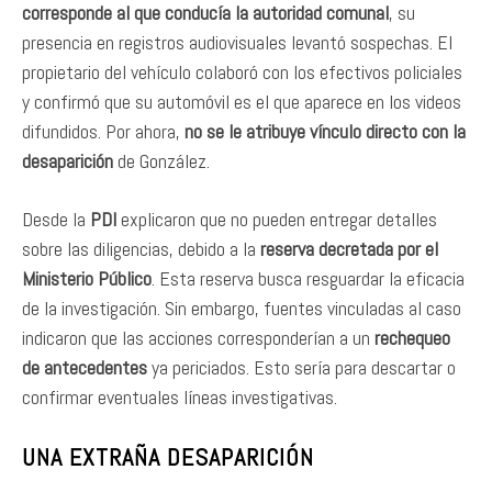
corresponde al que conducía la autoridad comunal
, su
presencia en registros audiovisuales levantó sospechas. El
propietario del vehículo colaboró con los efectivos policiales
y confirmó que su automóvil es el que aparece en los videos
difundidos. Por ahora,
no se le atribuye vínculo directo con la
desaparición
de González.
Desde la
PDI
explicaron que no pueden entregar detalles
sobre las diligencias, debido a la
reserva decretada por el
Ministerio Público
. Esta reserva busca resguardar la eficacia
de la investigación. Sin embargo, fuentes vinculadas al caso
indicaron que las acciones corresponderían a un
rechequeo
de antecedentes
ya periciados. Esto sería para descartar o
confirmar eventuales líneas investigativas.
UNA EXTRAÑA DESAPARICIÓN