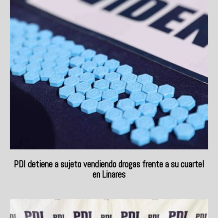
PDI detiene a sujeto vendiendo drogas frente a su cuartel
en Linares