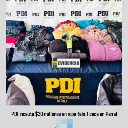
PDI incauta $30 millones en ropa falsificada en Parral