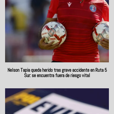
Nelson Tapia queda herido tras grave accidente en Ruta 5
Sur: se encuentra fuera de riesgo vital