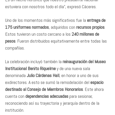
estuviera con nosotros todo el día”, expresó Cáceres.
Uno de los momentos más significativos fue la
entrega de
175 uniformes normados
, adquiridos con
recursos propios
.
Estos tuvieron un costo cercano a los
240 millones de
pesos
. Fueron distribuidos equitativamente entre todas las
compañías.
La celebración incluyó también la
reinauguración del Museo
Institucional Benito Riquelme
y de una nueva sala
denominada
Julio Cárdenas Hall
, en honor a uno de sus
exdirectores. A esto se sumó la remodelación del
espacio
destinado al Consejo de Miembros Honorarios
. Este ahora
cuenta con
dependencias adecuadas
para sesionar,
reconociendo así su trayectoria y jerarquía dentro de la
institución.