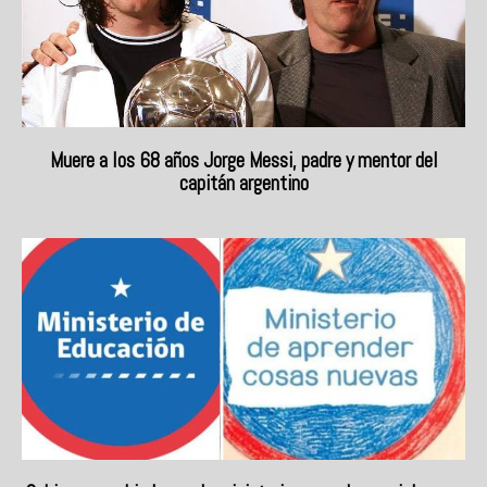
Muere a los 68 años Jorge Messi, padre y mentor del
capitán argentino