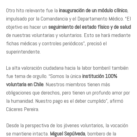
Otro hito relevante fue la
inauguración de un módulo clínico
,
impulsado por la Comandancia y el Departamento Médico. “El
objetivo es hacer un
seguimiento del estado físico y de salud
de nuestras voluntarias y voluntarios. Esto se hará mediante
fichas médicas y controles periódicos”, precisó el
superintendente.
La alta valoración ciudadana hacia la labor bomberil también
fue tema de orgullo. “Somos la única
institución 100%
voluntaria en Chile
. Nuestros miembros tienen más
obligaciones que derechos, pero tienen un profundo amor por
la humanidad. Nuestro pago es el deber cumplido”, afirmó
Cáceres Pereira.
Desde la perspectiva de los jóvenes voluntarios, la vocación
se mantiene intacta.
Miguel Sepúlveda
, bombero de la