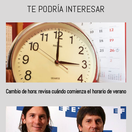
TE PODRÍA INTERESAR
Cambio de hora: revisa cuándo comienza el horario de verano