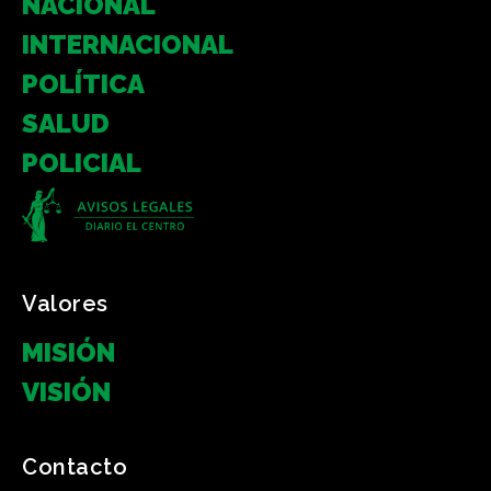
NACIONAL
INTERNACIONAL
POLÍTICA
SALUD
POLICIAL
Valores
MISIÓN
VISIÓN
Contacto