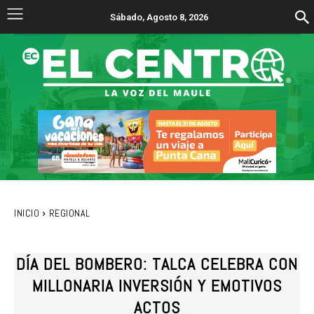
Sábado, Agosto 8, 2026
INICIO
REGIONAL
DÍA DEL BOMBERO: TALCA CELEBRA CON
MILLONARIA INVERSIÓN Y EMOTIVOS
ACTOS