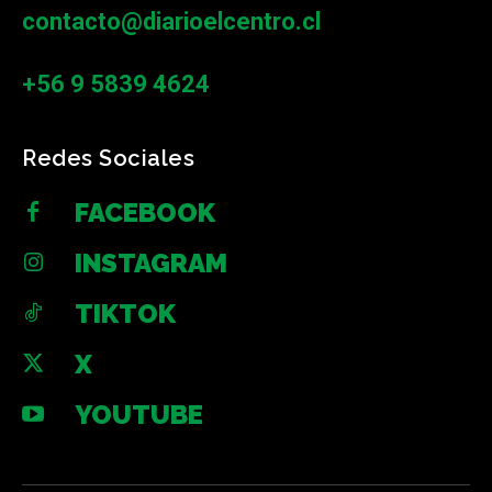
contacto@diarioelcentro.cl
+56 9 5839 4624
Redes Sociales
FACEBOOK
INSTAGRAM
TIKTOK
X
YOUTUBE