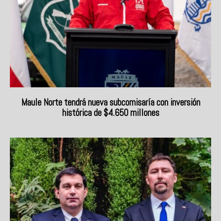
Maule Norte tendrá nueva subcomisaría con inversión
histórica de $4.650 millones