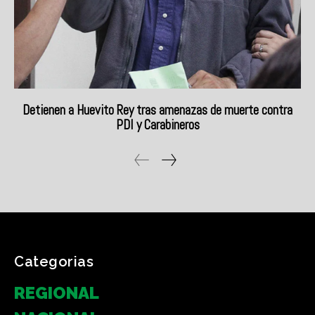
Categorias
REGIONAL