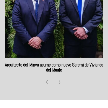
Arquitecto del Minvu asume como nuevo Seremi de Vivienda
del Maule