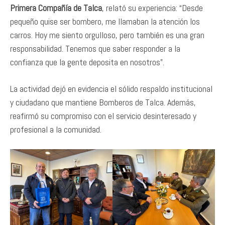
Primera Compañía de Talca
, relató su experiencia: “Desde
pequeño quise ser bombero, me llamaban la atención los
carros. Hoy me siento orgulloso, pero también es una gran
responsabilidad. Tenemos que saber responder a la
confianza que la gente deposita en nosotros”.
La actividad dejó en evidencia el sólido respaldo institucional
y ciudadano que mantiene Bomberos de Talca. Además,
reafirmó su compromiso con el servicio desinteresado y
profesional a la comunidad.