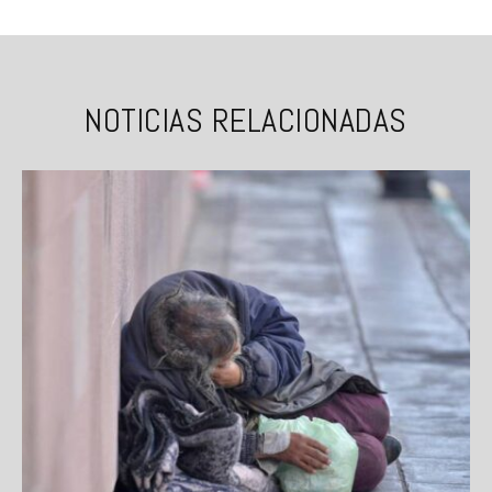
NOTICIAS RELACIONADAS