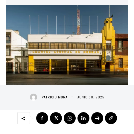
JUNIO 30, 2025
PATRICIO MORA