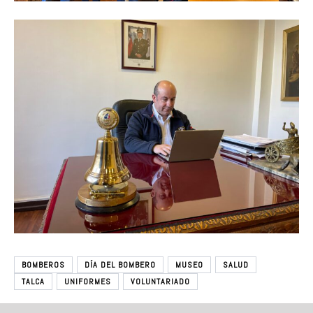
BOMBEROS
DÍA DEL BOMBERO
MUSEO
SALUD
TALCA
UNIFORMES
VOLUNTARIADO