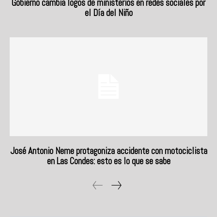
Gobierno cambia logos de ministerios en redes sociales por
el Día del Niño
José Antonio Neme protagoniza accidente con motociclista
en Las Condes: esto es lo que se sabe