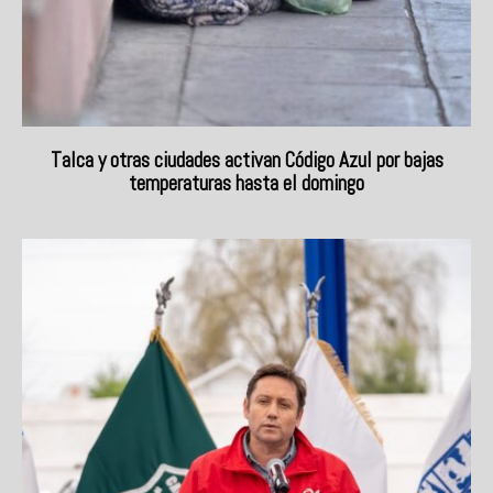
Talca y otras ciudades activan Código Azul por bajas
temperaturas hasta el domingo