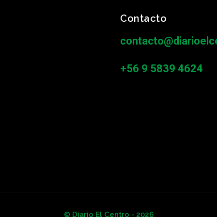
Contacto
contacto@diarioelce
+56 9 5839 4624
© Diario El Centro - 2026