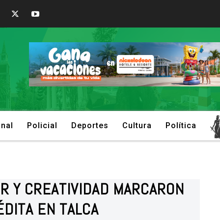
onal
Policial
Deportes
Cultura
Política
OR Y CREATIVIDAD MARCARON
ÉDITA EN TALCA