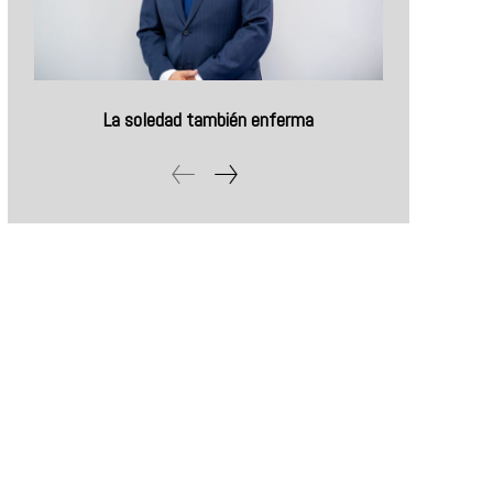
La soledad también enferma