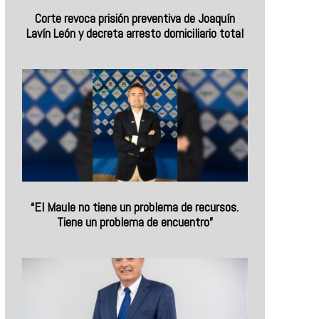
Corte revoca prisión preventiva de Joaquín
Lavín León y decreta arresto domiciliario total
“El Maule no tiene un problema de recursos.
Tiene un problema de encuentro”