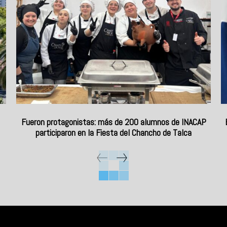
Fueron protagonistas: más de 200 alumnos de INACAP
participaron en la Fiesta del Chancho de Talca