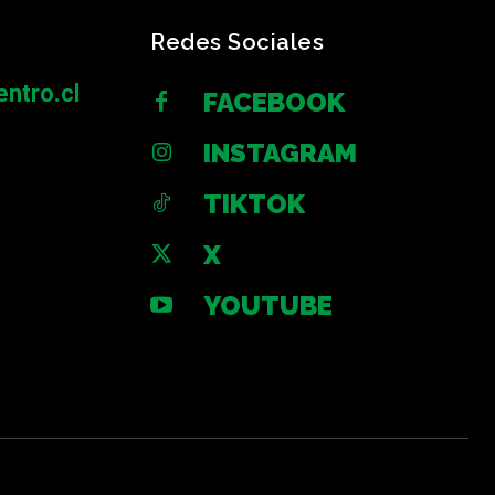
Redes Sociales
ntro.cl
FACEBOOK
INSTAGRAM
TIKTOK
X
YOUTUBE