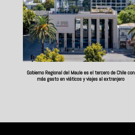
Gobierno Regional del Maule es el tercero de Chile con
más gasto en viáticos y viajes al extranjero