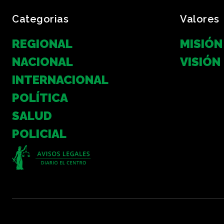
Categorias
Valores
REGIONAL
MISIÓN
NACIONAL
VISIÓN
INTERNACIONAL
POLÍTICA
SALUD
POLICIAL