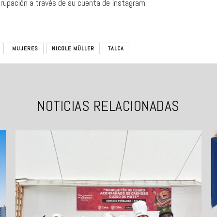
grupación a través de su cuenta de Instagram:
MUJERES
NICOLE MÜLLER
TALCA
NOTICIAS RELACIONADAS