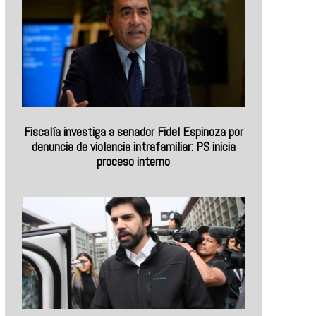
Fiscalía investiga a senador Fidel Espinoza por
denuncia de violencia intrafamiliar: PS inicia
proceso interno