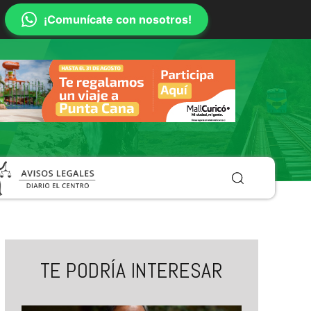
¡Comunícate con nosotros!
TE PODRÍA INTERESAR