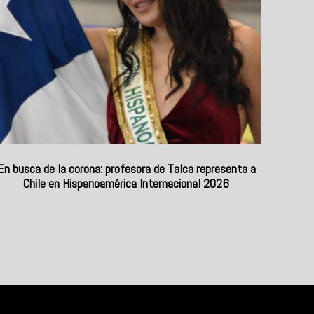
En busca de la corona: profesora de Talca representa a
Chile en Hispanoamérica Internacional 2026