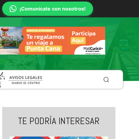
¡Comunícate con nosotros!
TE PODRÍA INTERESAR