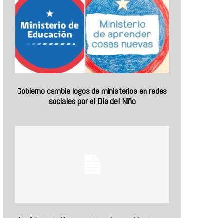
Gobierno cambia logos de ministerios en redes
sociales por el Día del Niño