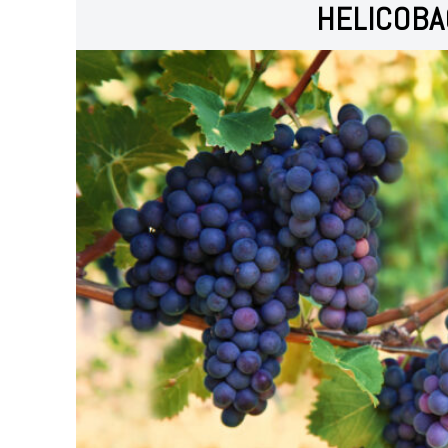
HELICOBA