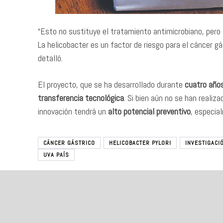
“Esto no sustituye el tratamiento antimicrobiano, pero 
La helicobacter es un factor de riesgo para el cáncer 
detalló.
El proyecto, que se ha desarrollado durante
cuatro año
transferencia tecnológica
. Si bien aún no se han realiz
innovación tendrá un
alto potencial preventivo
, especia
CÁNCER GÁSTRICO
HELICOBACTER PYLORI
INVESTIGACIÓ
UVA PAÍS