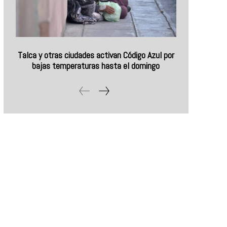
Talca y otras ciudades activan Código Azul por
bajas temperaturas hasta el domingo