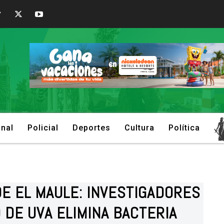
onal
Policial
Deportes
Cultura
Política
E EL MAULE: INVESTIGADORES
DE UVA ELIMINA BACTERIA