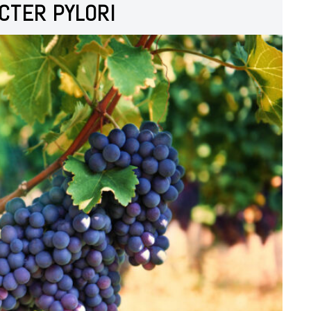
CTER PYLORI