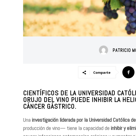
PATRICIO 
Comparte
CIENTÍFICOS DE LA UNIVERSIDAD CATÓ
ORUJO DEL VINO PUEDE INHIBIR LA HELI
CÁNCER GÁSTRICO.
Una
investigación liderada por la Universidad Católica 
producción de vino— tiene la capacidad de
inhibir y eli