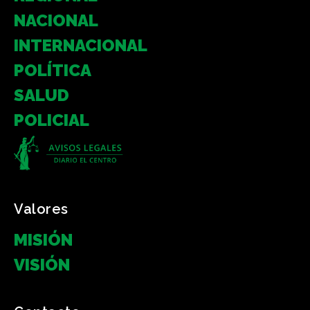
NACIONAL
INTERNACIONAL
POLÍTICA
SALUD
POLICIAL
Valores
MISIÓN
VISIÓN