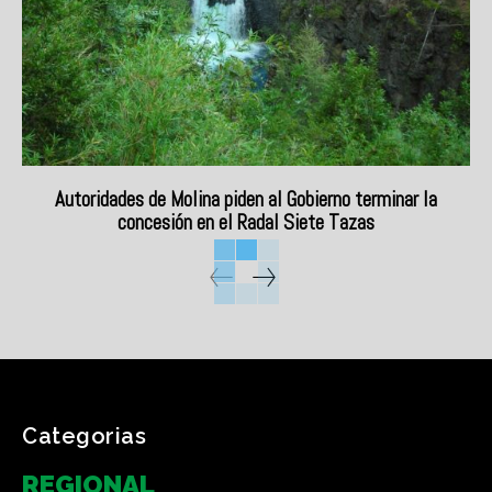
Autoridades de Molina piden al Gobierno terminar la
concesión en el Radal Siete Tazas
Categorias
REGIONAL