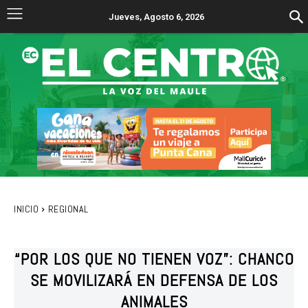
Jueves, Agosto 6, 2026
INICIO
REGIONAL
“POR LOS QUE NO TIENEN VOZ”: CHANCO
SE MOVILIZARÁ EN DEFENSA DE LOS
ANIMALES