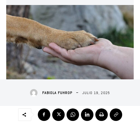
JULIO 19, 2025
FABIOLA FUHROP