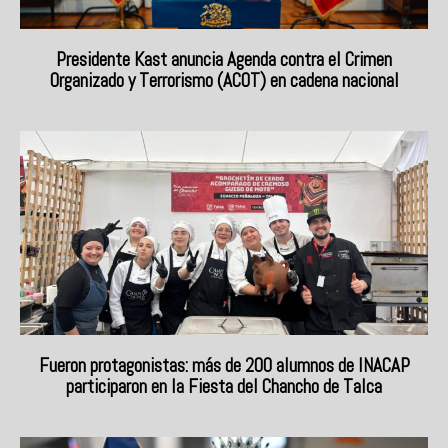
Presidente Kast anuncia Agenda contra el Crimen
Organizado y Terrorismo (ACOT) en cadena nacional
Fueron protagonistas: más de 200 alumnos de INACAP
participaron en la Fiesta del Chancho de Talca