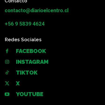
Contacto
contacto@diarioelcentro.cl
+56 9 5839 4624
Redes Sociales
FACEBOOK
INSTAGRAM
TIKTOK
X
YOUTUBE