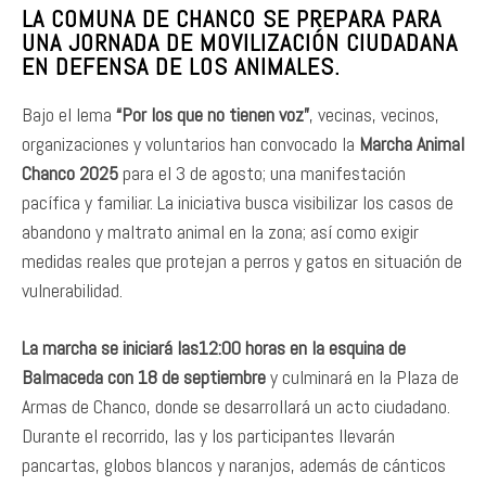
LA COMUNA DE CHANCO SE PREPARA PARA
UNA JORNADA DE MOVILIZACIÓN CIUDADANA
EN DEFENSA DE LOS ANIMALES.
Bajo el lema
“Por los que no tienen voz”
, vecinas, vecinos,
organizaciones y voluntarios han convocado la
Marcha Animal
Chanco 2025
para el 3 de agosto; una manifestación
pacífica y familiar. La iniciativa busca visibilizar los casos de
abandono y maltrato animal en la zona; así como exigir
medidas reales que protejan a perros y gatos en situación de
vulnerabilidad.
La marcha se iniciará las12:00 horas en la esquina de
Balmaceda con 18 de septiembre
y culminará en la Plaza de
Armas de Chanco, donde se desarrollará un acto ciudadano.
Durante el recorrido, las y los participantes llevarán
pancartas, globos blancos y naranjos, además de cánticos