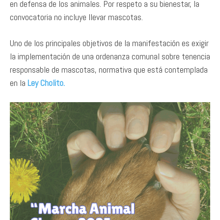
en defensa de los animales. Por respeto a su bienestar, la
convocatoria no incluye llevar mascotas.
Uno de los principales objetivos de la manifestación es exigir
la implementación de una ordenanza comunal sobre tenencia
responsable de mascotas, normativa que está contemplada
en la
Ley Cholito.