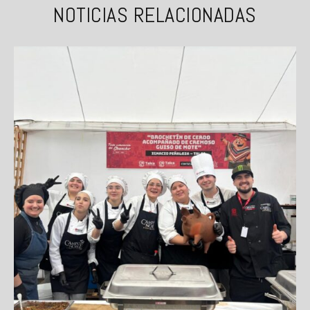
NOTICIAS RELACIONADAS