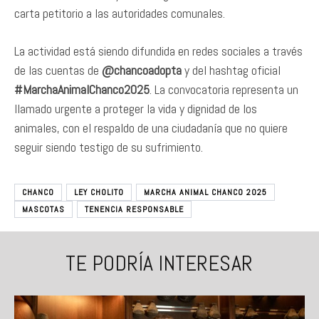
carta petitorio a las autoridades comunales.
La actividad está siendo difundida en redes sociales a través
de las cuentas de
@chancoadopta
y del hashtag oficial
#MarchaAnimalChanco2025
. La convocatoria representa un
llamado urgente a proteger la vida y dignidad de los
animales, con el respaldo de una ciudadanía que no quiere
seguir siendo testigo de su sufrimiento.
CHANCO
LEY CHOLITO
MARCHA ANIMAL CHANCO 2025
MASCOTAS
TENENCIA RESPONSABLE
TE PODRÍA INTERESAR