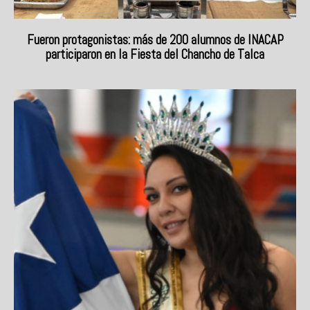
Fueron protagonistas: más de 200 alumnos de INACAP
participaron en la Fiesta del Chancho de Talca