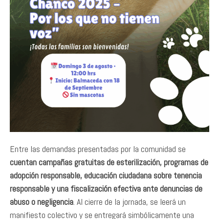
Entre las demandas presentadas por la comunidad se
cuentan campañas gratuitas de esterilización, programas de
adopción responsable, educación ciudadana sobre tenencia
responsable y una fiscalización efectiva ante denuncias de
abuso o negligencia
. Al cierre de la jornada, se leerá un
manifiesto colectivo y se entregará simbólicamente una