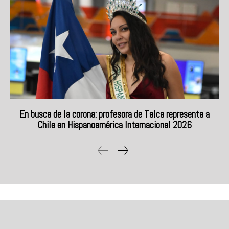
En busca de la corona: profesora de Talca representa a
Chile en Hispanoamérica Internacional 2026