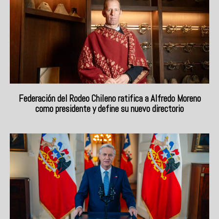
Federación del Rodeo Chileno ratifica a Alfredo Moreno
como presidente y define su nuevo directorio