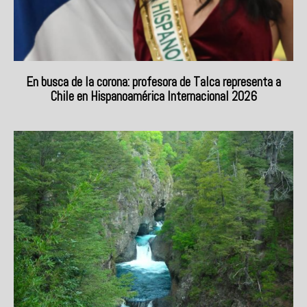
En busca de la corona: profesora de Talca representa a
Chile en Hispanoamérica Internacional 2026