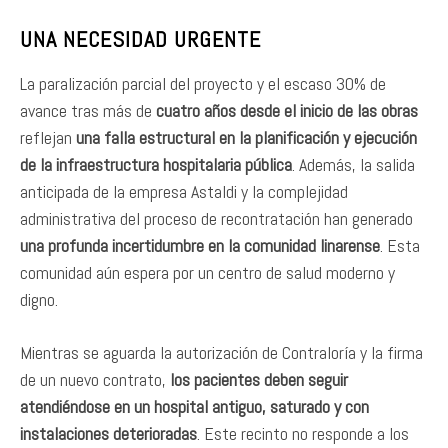
UNA NECESIDAD URGENTE
La paralización parcial del proyecto y el escaso 30% de
avance tras más de
cuatro años desde el inicio de las obras
reflejan
una falla estructural en la planificación y ejecución
de la infraestructura hospitalaria pública
. Además, la salida
anticipada de la empresa Astaldi y la complejidad
administrativa del proceso de recontratación han generado
una profunda incertidumbre en la comunidad linarense
. Esta
comunidad aún espera por un centro de salud moderno y
digno.
Mientras se aguarda la autorización de Contraloría y la firma
de un nuevo contrato,
los pacientes deben seguir
atendiéndose en un hospital antiguo, saturado y con
instalaciones deterioradas
. Este recinto no responde a los