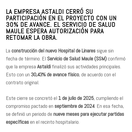
LA EMPRESA ASTALDI CERRÓ SU
PARTICIPACIÓN EN EL PROYECTO CON UN
30% DE AVANCE. EL SERVICIO DE SALUD
MAULE ESPERA AUTORIZACIÓN PARA
RETOMAR LA OBRA.
La
construcción del nuevo Hospital de Linares
sigue sin
fecha de término. El
Servicio de Salud Maule (SSM)
confirmó
que la empresa
Astaldi
finalizó sus actividades principales.
Esto con un
30,43% de avance físico
, de acuerdo con el
contrato original.
Este cierre se concretó el
1 de julio de 2025
, cumpliendo el
compromiso pactado en
septiembre de 2024
. En esa fecha,
se definió un periodo de
nueve meses para ejecutar partidas
específicas
en el recinto hospitalario.