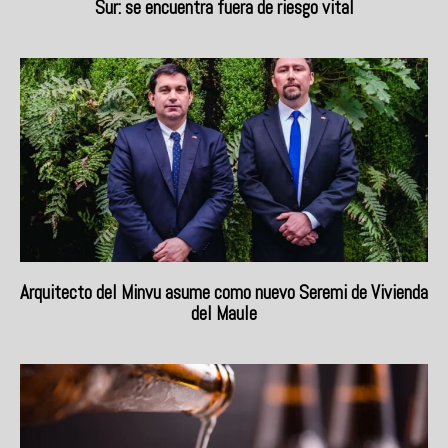
Sur: se encuentra fuera de riesgo vital
Arquitecto del Minvu asume como nuevo Seremi de Vivienda
del Maule