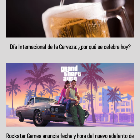
Día Internacional de la Cerveza: ¿por qué se celebra hoy?
Rockstar Games anuncia fecha y hora del nuevo adelanto de