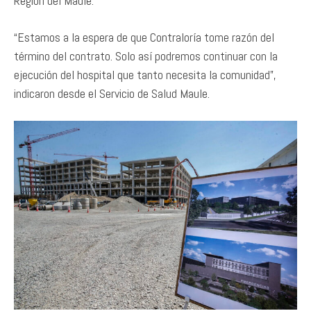
Región del Maule.
“Estamos a la espera de que Contraloría tome razón del
término del contrato. Solo así podremos continuar con la
ejecución del hospital que tanto necesita la comunidad”,
indicaron desde el Servicio de Salud Maule.