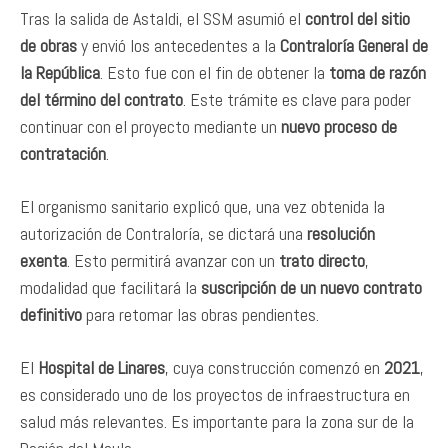
Tras la salida de Astaldi, el SSM asumió el
control del sitio
de obras
y envió los antecedentes a la
Contraloría General de
la República
. Esto fue con el fin de obtener la
toma de razón
del término del contrato
. Este trámite es clave para poder
continuar con el proyecto mediante un
nuevo proceso de
contratación
.
El organismo sanitario explicó que, una vez obtenida la
autorización de Contraloría, se dictará una
resolución
exenta
. Esto permitirá avanzar con un
trato directo
,
modalidad que facilitará la
suscripción de un nuevo contrato
definitivo
para retomar las obras pendientes.
El
Hospital de Linares
, cuya construcción comenzó en
2021
,
es considerado uno de los proyectos de infraestructura en
salud más relevantes. Es importante para la zona sur de la