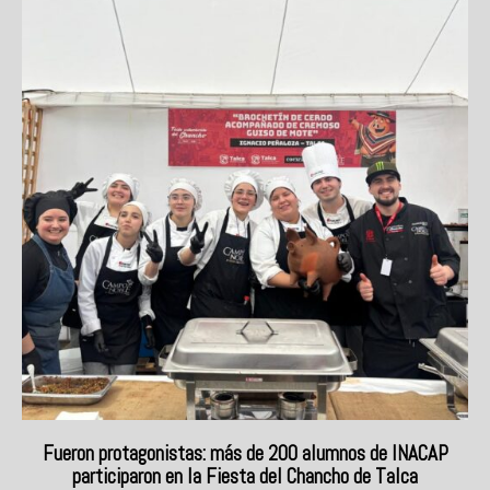
Fueron protagonistas: más de 200 alumnos de INACAP
participaron en la Fiesta del Chancho de Talca