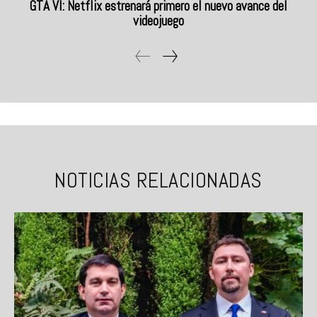
GTA VI: Netflix estrenará primero el nuevo avance del
videojuego
NOTICIAS RELACIONADAS