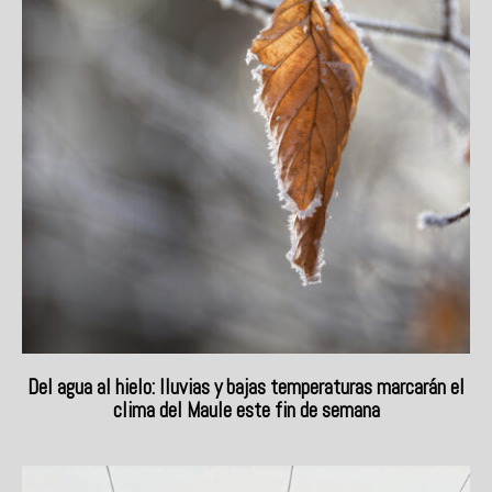
Del agua al hielo: lluvias y bajas temperaturas marcarán el
clima del Maule este fin de semana