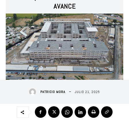
AVANCE
JULIO 21, 2025
PATRICIO MORA