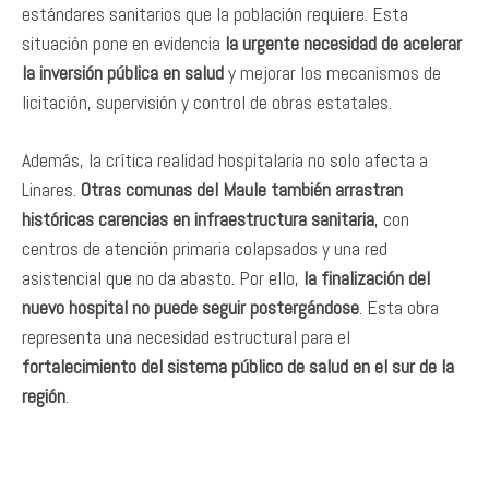
estándares sanitarios que la población requiere. Esta
situación pone en evidencia
la urgente necesidad de acelerar
la inversión pública en salud
y mejorar los mecanismos de
licitación, supervisión y control de obras estatales.
Además, la crítica realidad hospitalaria no solo afecta a
Linares.
Otras comunas del Maule también arrastran
históricas carencias en infraestructura sanitaria
, con
centros de atención primaria colapsados y una red
asistencial que no da abasto. Por ello,
la finalización del
nuevo hospital no puede seguir postergándose
. Esta obra
representa una necesidad estructural para el
fortalecimiento del sistema público de salud en el sur de la
región
.