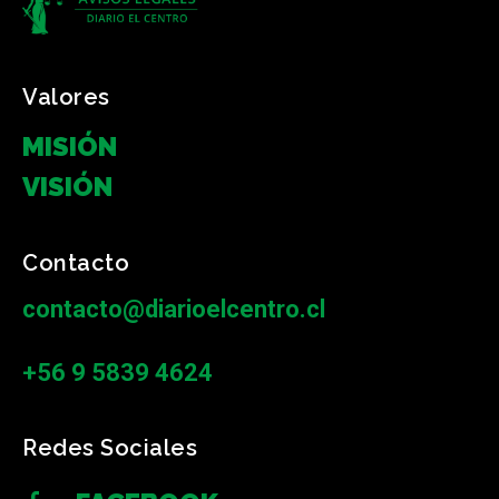
Valores
MISIÓN
VISIÓN
Contacto
contacto@diarioelcentro.cl
+56 9 5839 4624
Redes Sociales