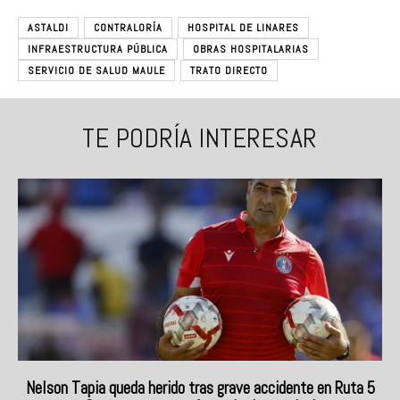
ASTALDI
CONTRALORÍA
HOSPITAL DE LINARES
INFRAESTRUCTURA PÚBLICA
OBRAS HOSPITALARIAS
SERVICIO DE SALUD MAULE
TRATO DIRECTO
TE PODRÍA INTERESAR
Nelson Tapia queda herido tras grave accidente en Ruta 5