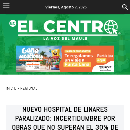
Viernes, Agosto 7, 2026
INICIO
REGIONAL
NUEVO HOSPITAL DE LINARES
PARALIZADO: INCERTIDUMBRE POR
OBRAS QUE NO SUPERAN EL 30% DE