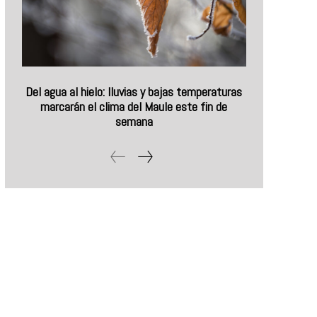
Del agua al hielo: lluvias y bajas temperaturas
marcarán el clima del Maule este fin de
semana