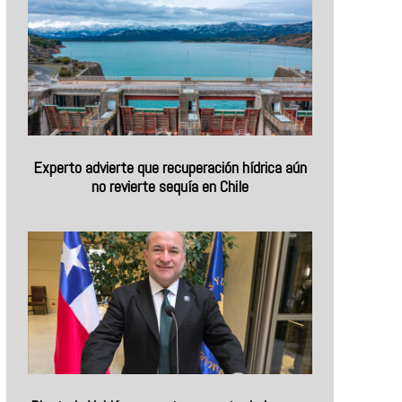
Experto advierte que recuperación hídrica aún
no revierte sequía en Chile