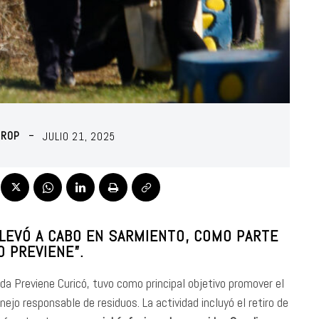
HROP
JULIO 21, 2025
LLEVÓ A CABO EN SARMIENTO, COMO PARTE
O PREVIENE”.
nda Previene Curicó, tuvo como principal objetivo promover el
nejo responsable de residuos. La actividad incluyó el retiro de