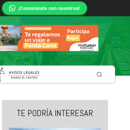
¡Comunícate con nosotros!
TE PODRÍA INTERESAR