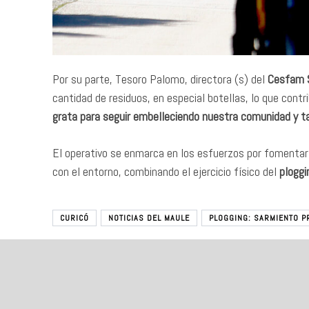
Por su parte, Tesoro Palomo, directora (s) del
Cesfam 
cantidad de residuos, en especial botellas, lo que contr
grata para seguir embelleciendo nuestra comunidad y 
El operativo se enmarca en los esfuerzos por fomentar 
con el entorno, combinando el ejercicio físico del
ploggi
CURICÓ
NOTICIAS DEL MAULE
PLOGGING: SARMIENTO P