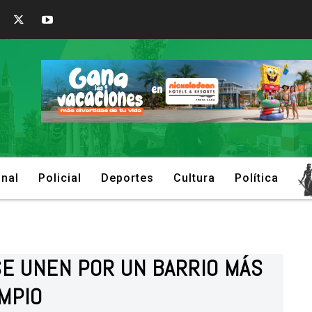
onal
Policial
Deportes
Cultura
Política
SE UNEN POR UN BARRIO MÁS
IMPIO