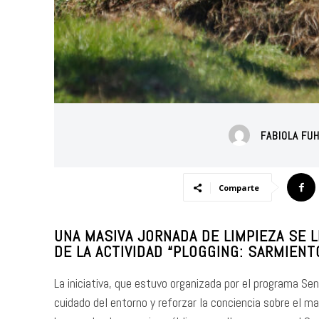
FABIOLA FU
Comparte
UNA MASIVA JORNADA DE LIMPIEZA SE 
DE LA ACTIVIDAD “PLOGGING: SARMIENT
La iniciativa, que estuvo organizada por el programa Se
cuidado del entorno y reforzar la conciencia sobre el ma