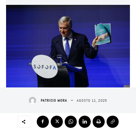
AGOSTO 11, 2025
PATRICIO MORA