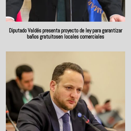
Diputado Valdés presenta proyecto de ley para garantizar
baños gratuitosen locales comerciales