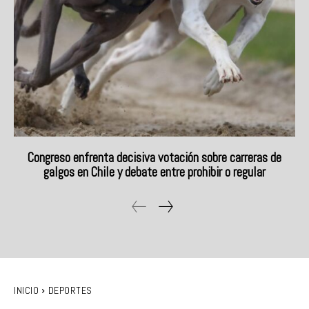
Congreso enfrenta decisiva votación sobre carreras de
galgos en Chile y debate entre prohibir o regular