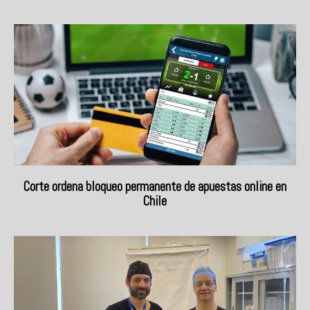
Corte ordena bloqueo permanente de apuestas online en
Chile