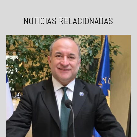
NOTICIAS RELACIONADAS