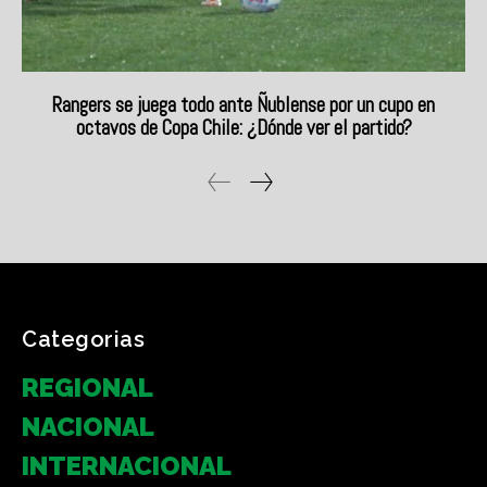
Categorias
REGIONAL
NACIONAL
INTERNACIONAL