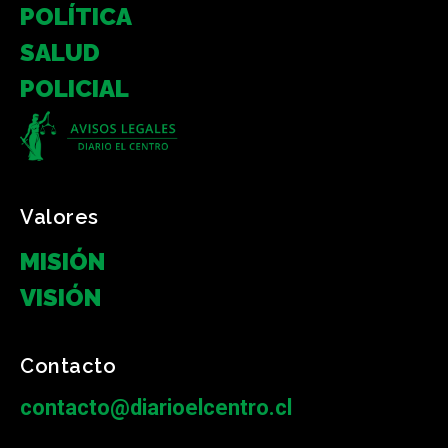
POLÍTICA
SALUD
POLICIAL
Valores
MISIÓN
VISIÓN
Contacto
contacto@diarioelcentro.cl