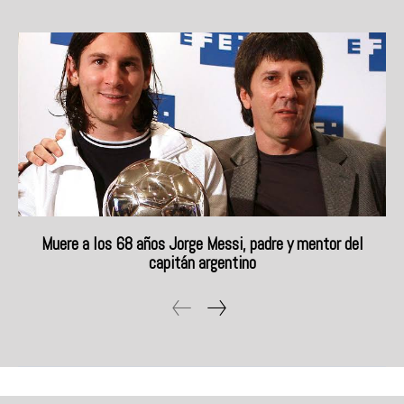
Muere a los 68 años Jorge Messi, padre y mentor del
capitán argentino