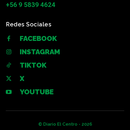
+56 9 5839 4624
Redes Sociales
FACEBOOK
INSTAGRAM
TIKTOK
X
YOUTUBE
© Diario El Centro - 2026