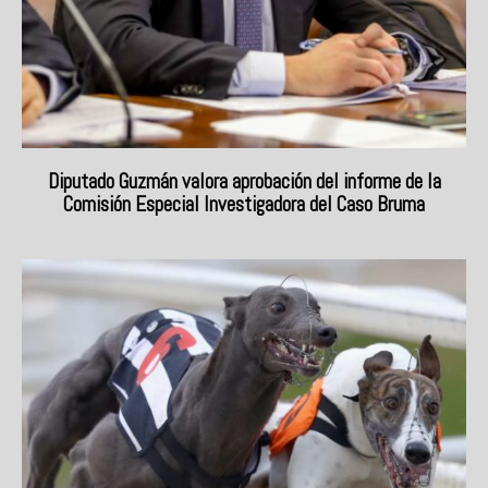
Diputado Guzmán valora aprobación del informe de la
Comisión Especial Investigadora del Caso Bruma