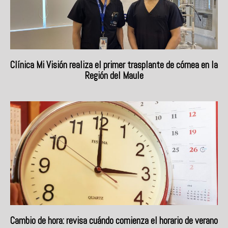
Clínica Mi Visión realiza el primer trasplante de córnea en la
Región del Maule
Cambio de hora: revisa cuándo comienza el horario de verano