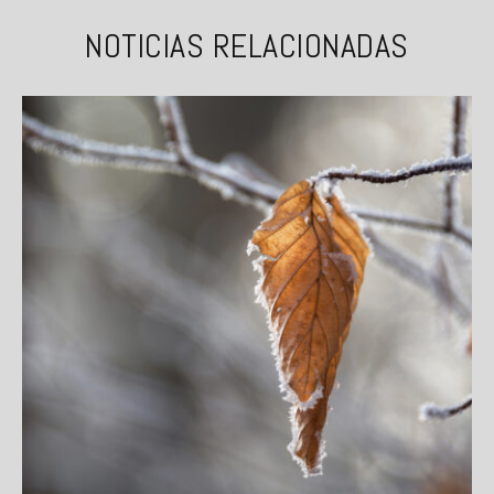
NOTICIAS RELACIONADAS