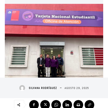
AGOSTO 29, 2025
SILVANA RODRÍGUEZ