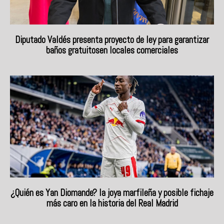
Diputado Valdés presenta proyecto de ley para garantizar
baños gratuitosen locales comerciales
¿Quién es Yan Diomande? la joya marfileña y posible fichaje
más caro en la historia del Real Madrid