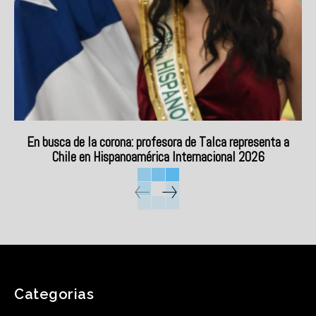
En busca de la corona: profesora de Talca representa a
Chile en Hispanoamérica Internacional 2026
Categorias