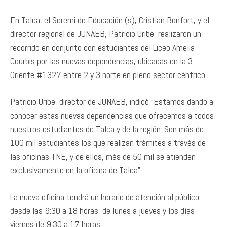
En Talca, el Seremi de Educación (s), Cristian Bonfort, y el
director regional de JUNAEB, Patricio Uribe, realizaron un
recorrido en conjunto con estudiantes del Liceo Amelia
Courbis por las nuevas dependencias, ubicadas en la 3
Oriente #1327 entre 2 y 3 norte en pleno sector céntrico
Patricio Uribe, director de JUNAEB, indicó “Estamos dando a
conocer estas nuevas dependencias que ofrecemos a todos
nuestros estudiantes de Talca y de la región. Son más de
100 mil estudiantes los que realizan trámites a través de
las oficinas TNE, y de ellos, más de 50 mil se atienden
exclusivamente en la oficina de Talca”
La nueva oficina tendrá un horario de atención al público
desde las 9:30 a 18 horas, de lunes a jueves y los días
viernes de 9:30 a 17 horas.