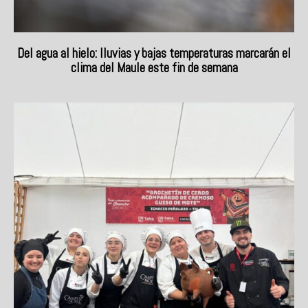
Del agua al hielo: lluvias y bajas temperaturas marcarán el
clima del Maule este fin de semana