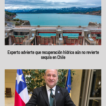
Experto advierte que recuperación hídrica aún no revierte
sequía en Chile