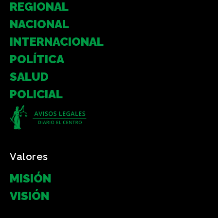
REGIONAL
NACIONAL
INTERNACIONAL
POLÍTICA
SALUD
POLICIAL
Valores
MISIÓN
VISIÓN