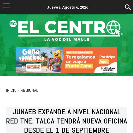
Jueves, Agosto 6, 2026
INICIO
REGIONAL
JUNAEB EXPANDE A NIVEL NACIONAL
RED TNE: TALCA TENDRÁ NUEVA OFICINA
DESDE EL 1 DE SEPTIEMBRE