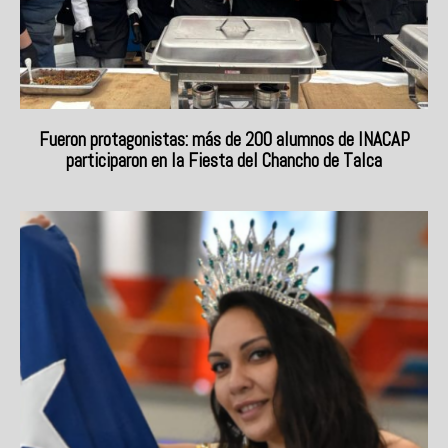
Fueron protagonistas: más de 200 alumnos de INACAP
participaron en la Fiesta del Chancho de Talca