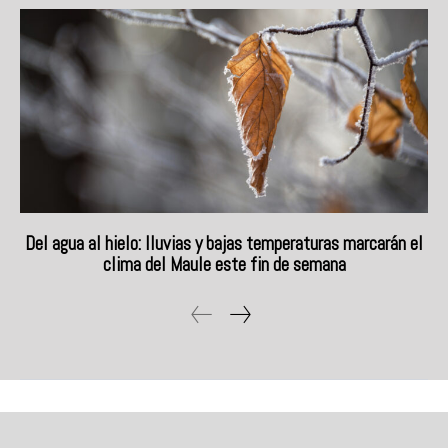
Del agua al hielo: lluvias y bajas temperaturas marcarán el
clima del Maule este fin de semana