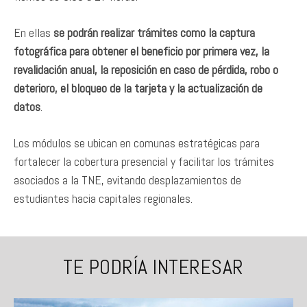
En ellas
se podrán realizar trámites como la captura
fotográfica para obtener el beneficio por primera vez, la
revalidación anual, la reposición en caso de pérdida, robo o
deterioro, el bloqueo de la tarjeta y la actualización de
datos
.
Los módulos se ubican en comunas estratégicas para
fortalecer la cobertura presencial y facilitar los trámites
asociados a la TNE, evitando desplazamientos de
estudiantes hacia capitales regionales.
TE PODRÍA INTERESAR