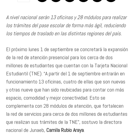
A nivel nacional serán 13 oficinas y 28 módulos para realizar
los trámites del pase escolar de forma más ágil, reduciendo
los tiempos de traslado en las distintas regiones del país.
El próximo lunes 1 de septiembre se concretará la expansión
de la red de atención presencial para los cerca de dos
millones de estudiantes que cuentan con la Tarjeta Nacional
Estudiantil (TNE). “A partir del 1 de septiembre entrarán en
funcionamiento 13 oficinas, cuatro de ellas que son nuevas
y otras nueve que han sido reubicadas para contar con más
espacio, comodidad y mejor conectividad. Esto se
complementa con 28 módulos de atención, que fortalecen
la red de servicios para cerca de dos millones de estudiantes
que realizan sus trámites de la TNE”, sostuvo la directora
nacional de Junaeb,
Camila Rubio Araya
.