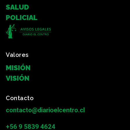
SALUD
POLICIAL
Valores
MISIÓN
VISIÓN
Contacto
contacto@diarioelcentro.cl
+56 9 5839 4624