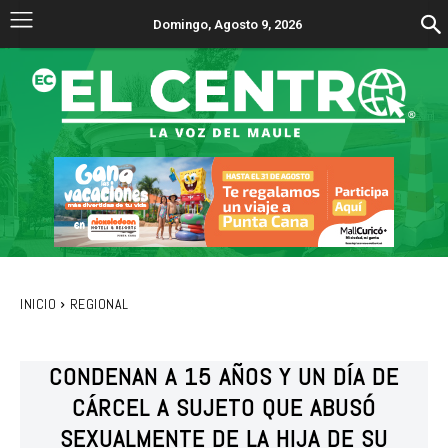
Domingo, Agosto 9, 2026
INICIO
REGIONAL
CONDENAN A 15 AÑOS Y UN DÍA DE
CÁRCEL A SUJETO QUE ABUSÓ
SEXUALMENTE DE LA HIJA DE SU