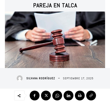
PAREJA EN TALCA
SEPTIEMBRE 17, 2025
SILVANA RODRÍGUEZ