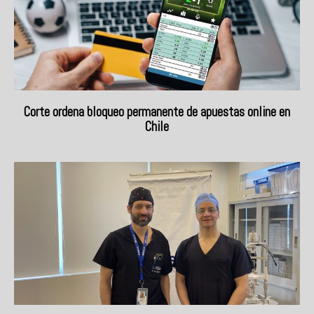
Corte ordena bloqueo permanente de apuestas online en
Chile