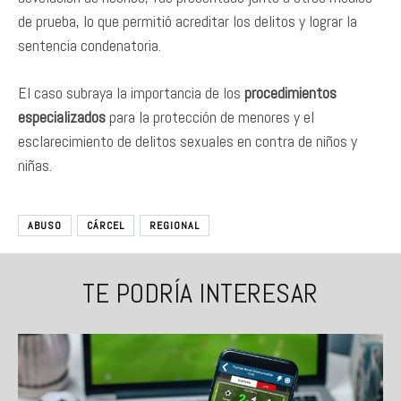
de prueba, lo que permitió acreditar los delitos y lograr la
sentencia condenatoria.
El caso subraya la importancia de los
procedimientos
especializados
para la protección de menores y el
esclarecimiento de delitos sexuales en contra de niños y
niñas.
ABUSO
CÁRCEL
REGIONAL
TE PODRÍA INTERESAR