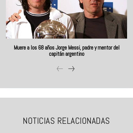
Muere a los 68 años Jorge Messi, padre y mentor del
capitán argentino
NOTICIAS RELACIONADAS