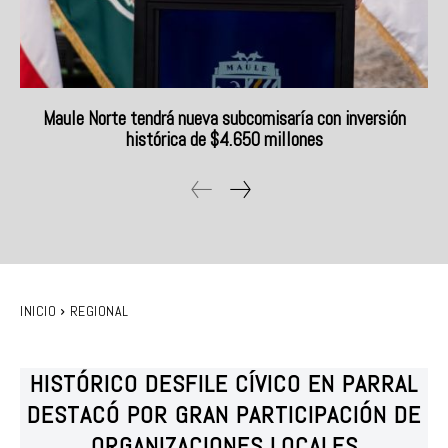
Maule Norte tendrá nueva subcomisaría con inversión
histórica de $4.650 millones