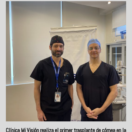
Clínica Mi Visión realiza el primer trasplante de córnea en la