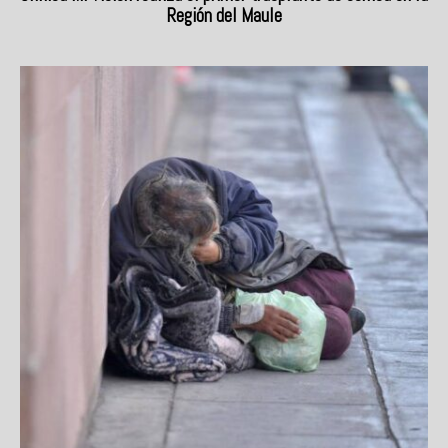
Región del Maule