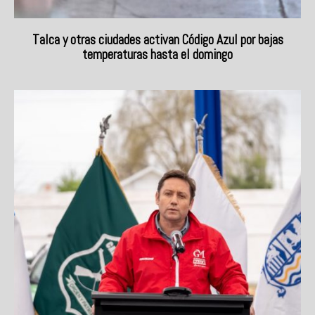
Talca y otras ciudades activan Código Azul por bajas
temperaturas hasta el domingo