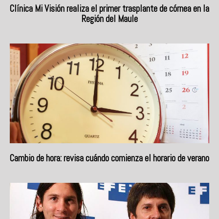
Clínica Mi Visión realiza el primer trasplante de córnea en la
Región del Maule
Cambio de hora: revisa cuándo comienza el horario de verano