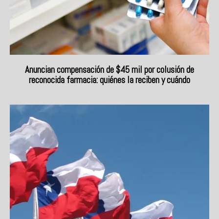
Anuncian compensación de $45 mil por colusión de
reconocida farmacia: quiénes la reciben y cuándo