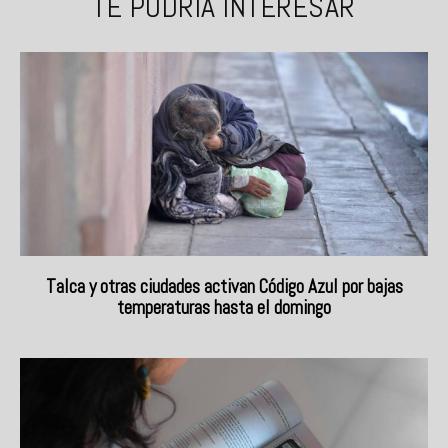
TE PODRÍA INTERESAR
Talca y otras ciudades activan Código Azul por bajas
temperaturas hasta el domingo