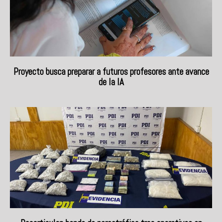
Proyecto busca preparar a futuros profesores ante avance
de la IA