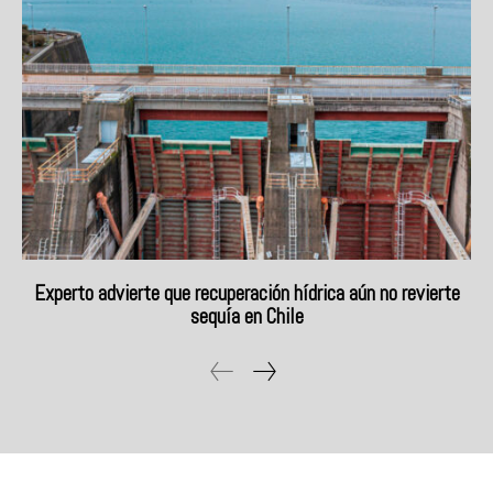
Experto advierte que recuperación hídrica aún no revierte
sequía en Chile