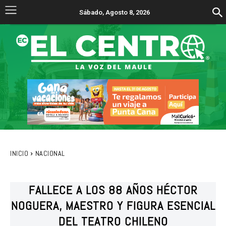
Sábado, Agosto 8, 2026
INICIO
NACIONAL
FALLECE A LOS 88 AÑOS HÉCTOR
NOGUERA, MAESTRO Y FIGURA ESENCIAL
DEL TEATRO CHILENO