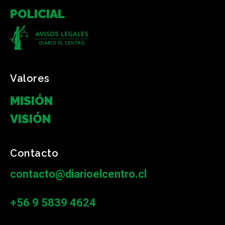
POLICIAL
Valores
MISIÓN
VISIÓN
Contacto
contacto@diarioelcentro.cl
+56 9 5839 4624