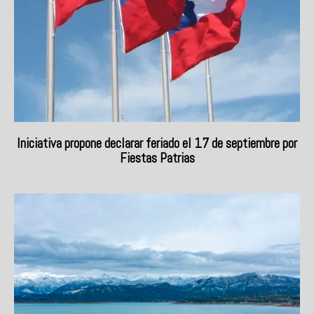
Iniciativa propone declarar feriado el 17 de septiembre por
Fiestas Patrias