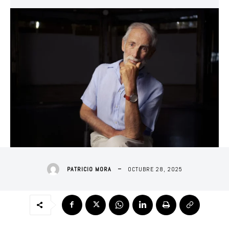
OCTUBRE 28, 2025
PATRICIO MORA