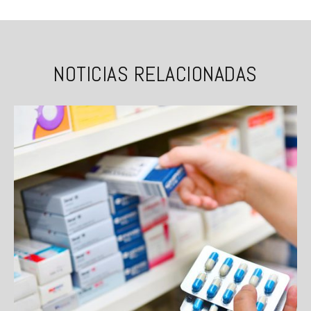
NOTICIAS RELACIONADAS