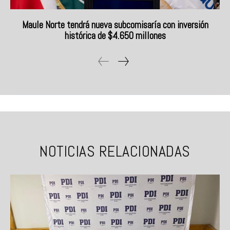
Maule Norte tendrá nueva subcomisaría con inversión
histórica de $4.650 millones
NOTICIAS RELACIONADAS