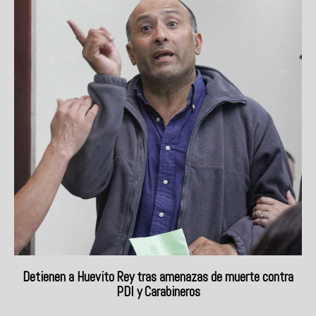
Detienen a Huevito Rey tras amenazas de muerte contra
PDI y Carabineros