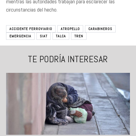
mientras las autoridades trabajan para esclarecer las
circunstancias del hecho.
ACCIDENTE FERROVIARIO
ATROPELLO
CARABINEROS
EMERGENCIA
SIAT
TALCA
TREN
TE PODRÍA INTERESAR