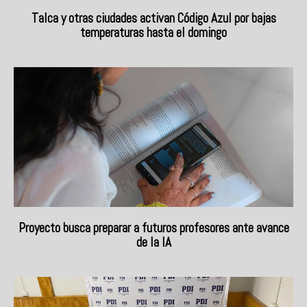
Talca y otras ciudades activan Código Azul por bajas
temperaturas hasta el domingo
Proyecto busca preparar a futuros profesores ante avance
de la IA