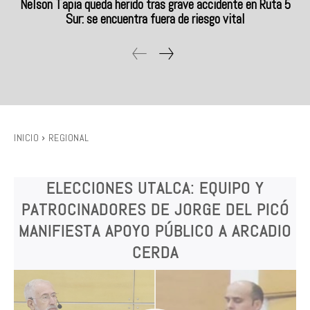
Nelson Tapia queda herido tras grave accidente en Ruta 5
Sur: se encuentra fuera de riesgo vital