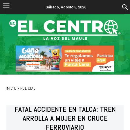
Sábado, Agosto 8, 2026
INICIO
POLICIAL
FATAL ACCIDENTE EN TALCA: TREN
ARROLLA A MUJER EN CRUCE
FERROVIARIO