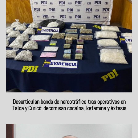
Desarticulan banda de narcotráfico tras operativos en
Talca y Curicó: decomisan cocaína, ketamina y éxtasis