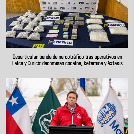
Desarticulan banda de narcotráfico tras operativos en
Talca y Curicó: decomisan cocaína, ketamina y éxtasis