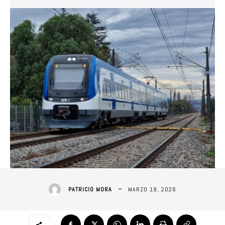
MARZO 19, 2026
PATRICIO MORA