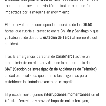
menor para atravesar la vía férrea, instante en que fue
impactada por la máquina en movimiento.
El tren involucrado corresponde al servicio de las
06:50
horas
, que cubría el trayecto entre
Chillán y Santiago
, y que
ya había salido desde la
estación de Talca
al momento del
accidente.
Tras la emergencia, personal de
Carabineros
activó un
procedimiento en el lugar y dispuso la concurrencia de la
SIAT (Sección de Investigación de Accidentes de Tránsito)
,
unidad especializada que asumió las diligencias para
establecer la dinámica exacta del atropello
.
El procedimiento generó
interrupciones momentáneas
en el
tránsito ferroviario y provocó
impacto entre testigos
,