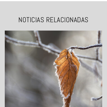
NOTICIAS RELACIONADAS