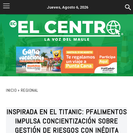
Jueves, Agosto 6, 2026
INICIO
REGIONAL
INSPIRADA EN EL TITANIC: PFALIMENTOS
IMPULSA CONCIENTIZACIÓN SOBRE
GESTIÓN DE RIESGOS CON INÉDITA