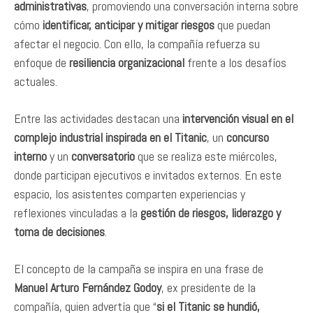
administrativas
, promoviendo una conversación interna sobre
cómo
identificar, anticipar y mitigar riesgos
que puedan
afectar el negocio. Con ello, la compañía refuerza su
enfoque de
resiliencia organizacional
frente a los desafíos
actuales.
Entre las actividades destacan una
intervención visual en el
complejo industrial inspirada en el Titanic
, un
concurso
interno
y un
conversatorio
que se realiza este miércoles,
donde participan ejecutivos e invitados externos. En este
espacio, los asistentes comparten experiencias y
reflexiones vinculadas a la
gestión de riesgos, liderazgo y
toma de decisiones
.
El concepto de la campaña se inspira en una frase de
Manuel Arturo Fernández Godoy
, ex presidente de la
compañía, quien advertía que “
si el Titanic se hundió,