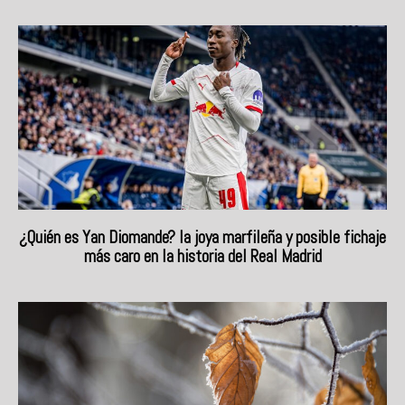
¿Quién es Yan Diomande? la joya marfileña y posible fichaje
más caro en la historia del Real Madrid