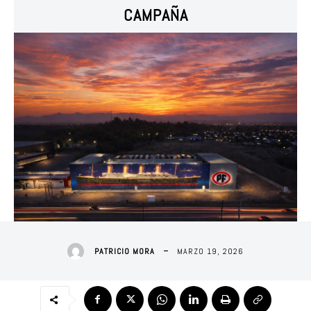
CAMPAÑA
MARZO 19, 2026
PATRICIO MORA