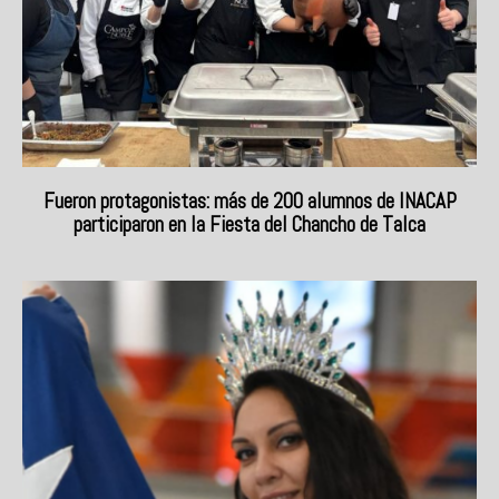
Fueron protagonistas: más de 200 alumnos de INACAP
participaron en la Fiesta del Chancho de Talca