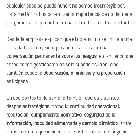
cualquier cosa se puede hundir; no somos insumergibles
”.
Esta metáfora busca reforzar la importancia de no dar nada
por garantizado y mantener una actitud de alerta constante.
Desde la empresa explican que el objetivo no se limita a una
actividad puntual, sino que apunta a instalar una
conversación permanente sobre los riesgos
, entendiendo que
estos deben gestionarse no solo cuando ocurren, sino
también desde la
observación, el análisis y la preparación
anticipada
.
En ese contexto, la semana también aborda distintos
riesgos estratégicos
, como la
continuidad operacional,
reputación, cumplimiento normativo, seguridad de la
información, inocuidad alimentaria y cambio climático
, entre
otros factores que inciden en la sostenibilidad del negocio.