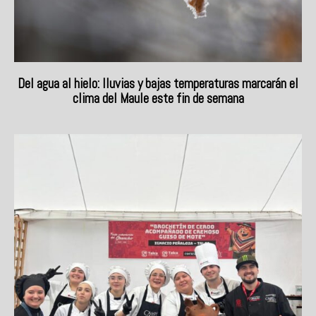
Del agua al hielo: lluvias y bajas temperaturas marcarán el
clima del Maule este fin de semana