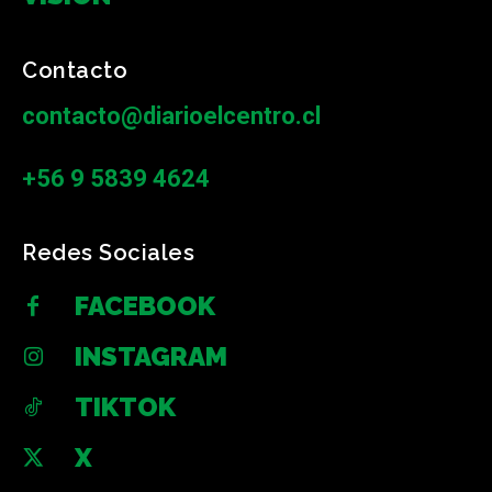
Contacto
contacto@diarioelcentro.cl
+56 9 5839 4624
Redes Sociales
FACEBOOK
INSTAGRAM
TIKTOK
X