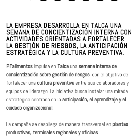
LA EMPRESA DESARROLLA EN TALCA UNA
SEMANA DE CONCIENTIZACIÓN INTERNA CON
ACTIVIDADES ORIENTADAS A FORTALECER
LA GESTIÓN DE RIESGOS, LA ANTICIPACIÓN
ESTRATÉGICA Y LA CULTURA PREVENTIVA.
PFalimentos
impulsa en
Talca
una
semana interna de
concientización sobre gestión de riesgos
, con el objetivo de
fortalecer una
cultura preventiva
entre sus colaboradores y
equipos de liderazgo. La iniciativa busca instalar una mirada
estratégica centrada en la
anticipación, el aprendizaje y el
cuidado organizacional
.
La campaña se despliega de manera transversal en
plantas
productivas, terminales regionales y oficinas