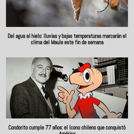
Del agua al hielo: lluvias y bajas temperaturas marcarán el
clima del Maule este fin de semana
Condorito cumple 77 años: el ícono chileno que conquistó
América