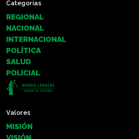
Categorias
REGIONAL
NACIONAL
INTERNACIONAL
POLÍTICA
SALUD
POLICIAL
Valores
MISIÓN
VISIÓN