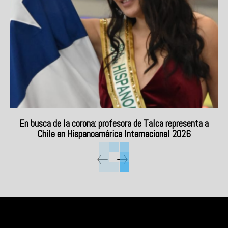
En busca de la corona: profesora de Talca representa a
Chile en Hispanoamérica Internacional 2026