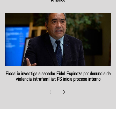
Fiscalía investiga a senador Fidel Espinoza por denuncia de
violencia intrafamiliar: PS inicia proceso interno