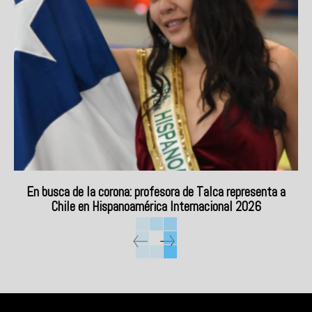
En busca de la corona: profesora de Talca representa a
Chile en Hispanoamérica Internacional 2026