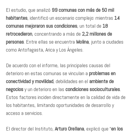
El estudio, que analizó
99 comunas con más de 50 mil
habitantes
, identificó un escenario complejo: mientras
14
comunas mejoraron sus condiciones
, un total de
18
retrocedieron
, concentrando a más de
2,2 millones de
personas
. Entre ellas se encuentra
Molina
, junto a ciudades
como Antofagasta, Arica y Los Ángeles.
De acuerdo con el informe, las principales causas del
deterioro en estas comunas se vinculan a
problemas en
conectividad y movilidad
, debilidades en el
ambiente de
negocios
y un deterioro en las
condiciones socioculturales
.
Estos factores inciden directamente en la calidad de vida de
los habitantes, limitando oportunidades de desarrollo y
acceso a servicios.
El director del Instituto,
Arturo Orellana
, explicó que “
en los