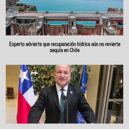
Experto advierte que recuperación hídrica aún no revierte
sequía en Chile