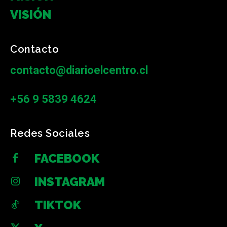
VISIÓN
Contacto
contacto@diarioelcentro.cl
+56 9 5839 4624
Redes Sociales
FACEBOOK
INSTAGRAM
TIKTOK