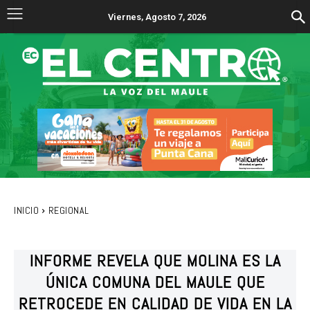
Viernes, Agosto 7, 2026
INICIO
REGIONAL
INFORME REVELA QUE MOLINA ES LA
ÚNICA COMUNA DEL MAULE QUE
RETROCEDE EN CALIDAD DE VIDA EN LA