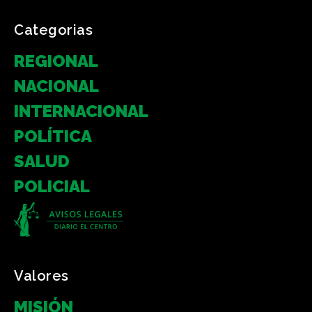
Categorias
REGIONAL
NACIONAL
INTERNACIONAL
POLÍTICA
SALUD
POLICIAL
Valores
MISIÓN