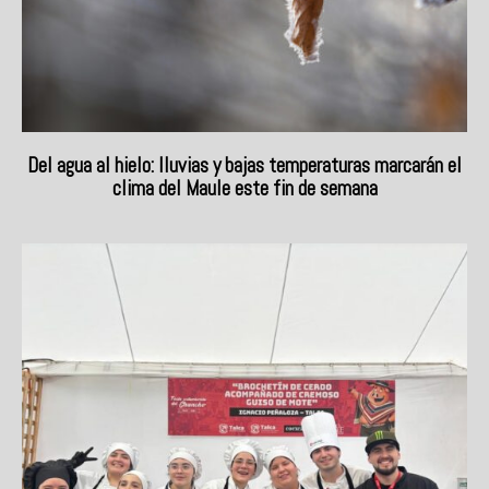
Del agua al hielo: lluvias y bajas temperaturas marcarán el
clima del Maule este fin de semana