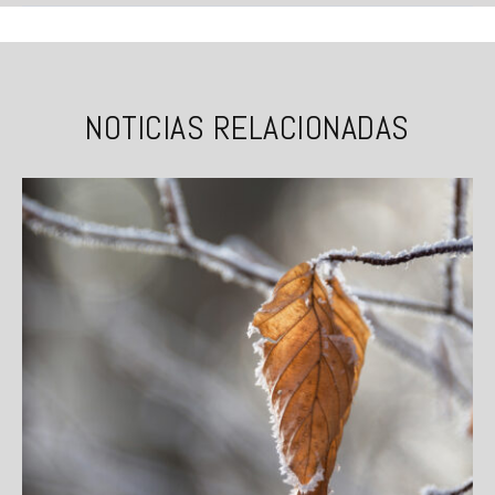
NOTICIAS RELACIONADAS