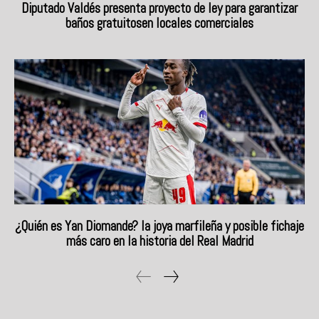
Diputado Valdés presenta proyecto de ley para garantizar
baños gratuitosen locales comerciales
¿Quién es Yan Diomande? la joya marfileña y posible fichaje
más caro en la historia del Real Madrid