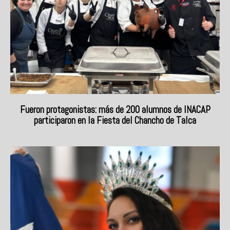
Fueron protagonistas: más de 200 alumnos de INACAP
participaron en la Fiesta del Chancho de Talca