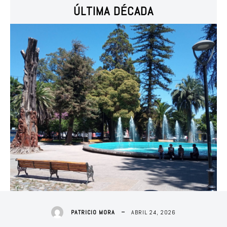
ÚLTIMA DÉCADA
ABRIL 24, 2026
PATRICIO MORA