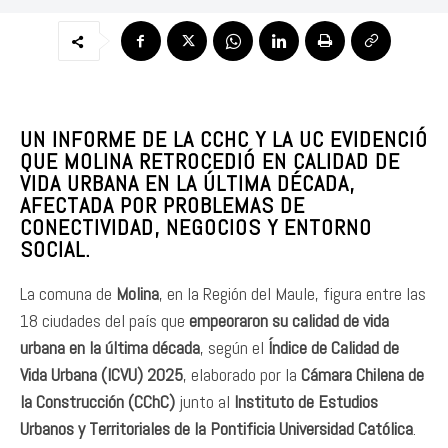
UN INFORME DE LA CCHC Y LA UC EVIDENCIÓ
QUE MOLINA RETROCEDIÓ EN CALIDAD DE
VIDA URBANA EN LA ÚLTIMA DÉCADA,
AFECTADA POR PROBLEMAS DE
CONECTIVIDAD, NEGOCIOS Y ENTORNO
SOCIAL.
La comuna de
Molina
, en la Región del Maule, figura entre las
18 ciudades del país que
empeoraron su calidad de vida
urbana en la última década
, según el
Índice de Calidad de
Vida Urbana (ICVU) 2025
, elaborado por la
Cámara Chilena de
la Construcción (CChC)
junto al
Instituto de Estudios
Urbanos y Territoriales de la Pontificia Universidad Católica
.