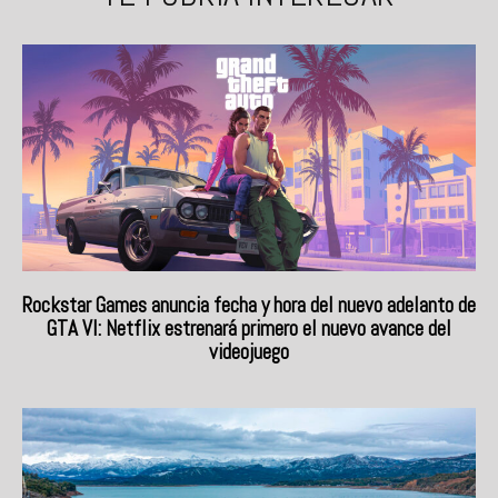
Rockstar Games anuncia fecha y hora del nuevo adelanto de
GTA VI: Netflix estrenará primero el nuevo avance del
videojuego