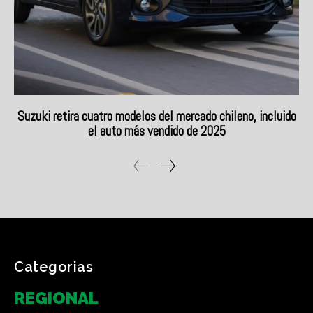
Categorias
REGIONAL