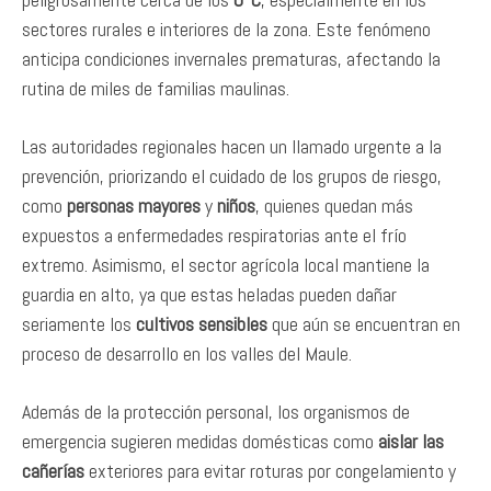
sectores rurales e interiores de la zona. Este fenómeno
anticipa condiciones invernales prematuras, afectando la
rutina de miles de familias maulinas.
Las autoridades regionales hacen un llamado urgente a la
prevención, priorizando el cuidado de los grupos de riesgo,
como
personas mayores
y
niños
, quienes quedan más
expuestos a enfermedades respiratorias ante el frío
extremo. Asimismo, el sector agrícola local mantiene la
guardia en alto, ya que estas heladas pueden dañar
seriamente los
cultivos sensibles
que aún se encuentran en
proceso de desarrollo en los valles del Maule.
Además de la protección personal, los organismos de
emergencia sugieren medidas domésticas como
aislar las
cañerías
exteriores para evitar roturas por congelamiento y