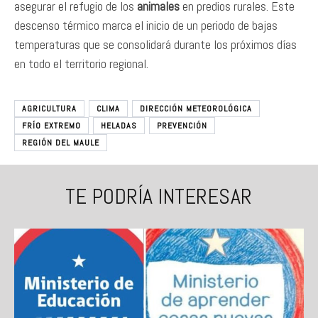
asegurar el refugio de los
animales
en predios rurales. Este
descenso térmico marca el inicio de un periodo de bajas
temperaturas que se consolidará durante los próximos días
en todo el territorio regional.
AGRICULTURA
CLIMA
DIRECCIÓN METEOROLÓGICA
FRÍO EXTREMO
HELADAS
PREVENCIÓN
REGIÓN DEL MAULE
TE PODRÍA INTERESAR