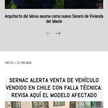
Arquitecto del Minvu asume como nuevo Seremi de Vivienda
del Maule