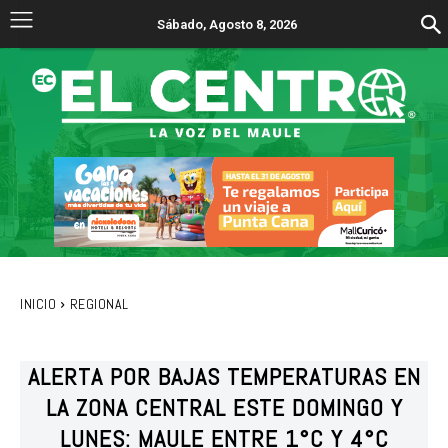
Sábado, Agosto 8, 2026
INICIO
REGIONAL
ALERTA POR BAJAS TEMPERATURAS EN
LA ZONA CENTRAL ESTE DOMINGO Y
LUNES: MAULE ENTRE 1°C Y 4°C