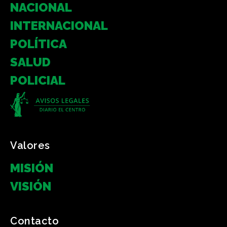
NACIONAL
INTERNACIONAL
POLÍTICA
SALUD
POLICIAL
Valores
MISIÓN
VISIÓN
Contacto