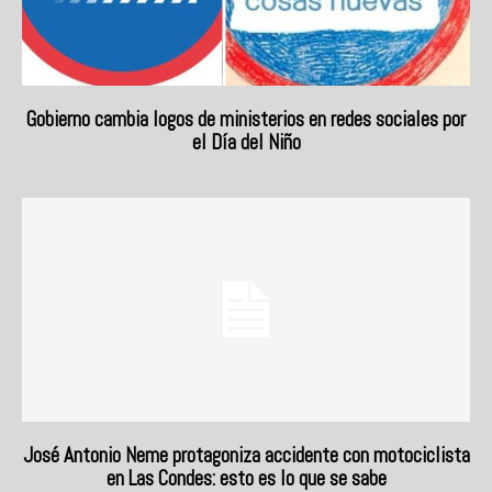
Gobierno cambia logos de ministerios en redes sociales por
el Día del Niño
José Antonio Neme protagoniza accidente con motociclista
en Las Condes: esto es lo que se sabe