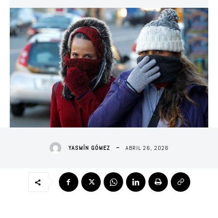
ABRIL 26, 2026
YASMÍN GÓMEZ