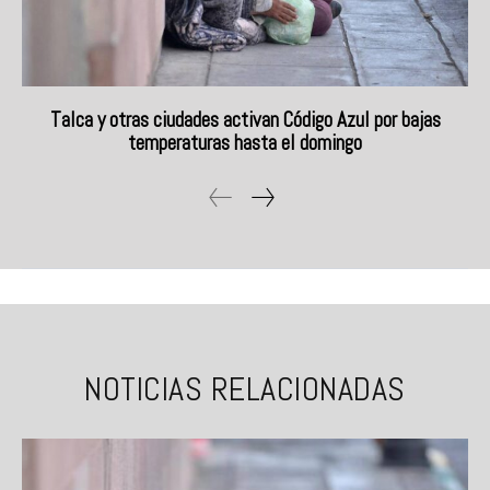
Talca y otras ciudades activan Código Azul por bajas
temperaturas hasta el domingo
NOTICIAS RELACIONADAS