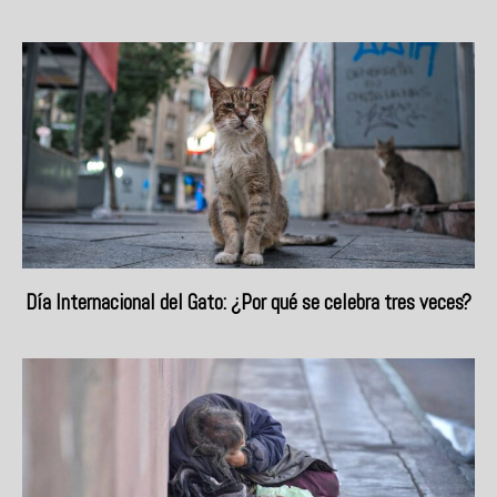
Día Internacional del Gato: ¿Por qué se celebra tres veces?