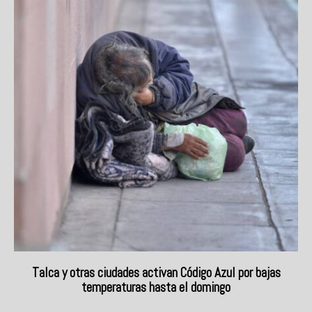
Talca y otras ciudades activan Código Azul por bajas
temperaturas hasta el domingo