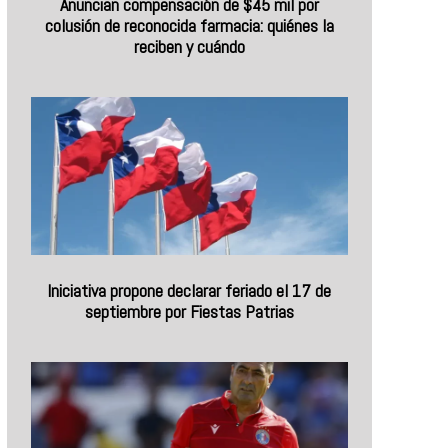
Anuncian compensación de $45 mil por
colusión de reconocida farmacia: quiénes la
reciben y cuándo
Iniciativa propone declarar feriado el 17 de
septiembre por Fiestas Patrias