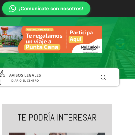
¡Comunícate con nosotros!
TE PODRÍA INTERESAR