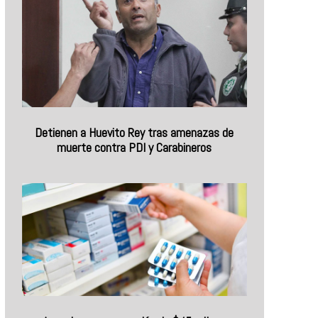
Detienen a Huevito Rey tras amenazas de
muerte contra PDI y Carabineros