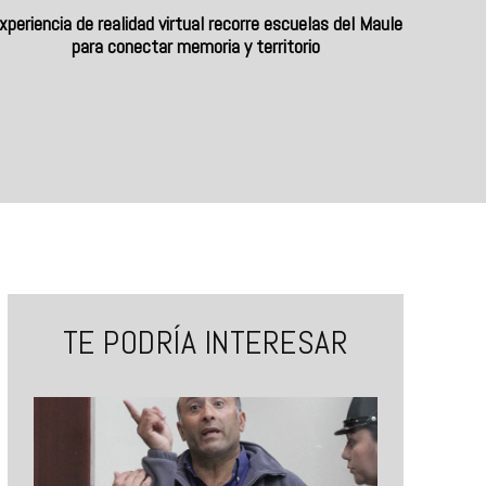
xperiencia de realidad virtual recorre escuelas del Maule
para conectar memoria y territorio