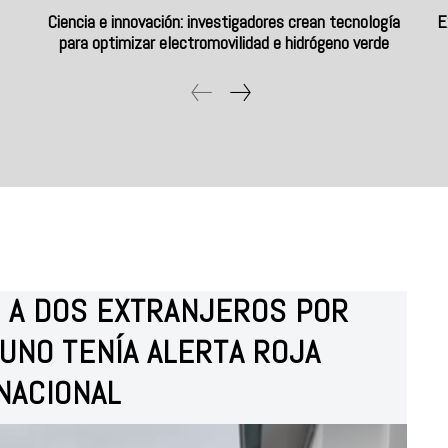
Ciencia e innovación: investigadores crean tecnología
E
para optimizar electromovilidad e hidrógeno verde