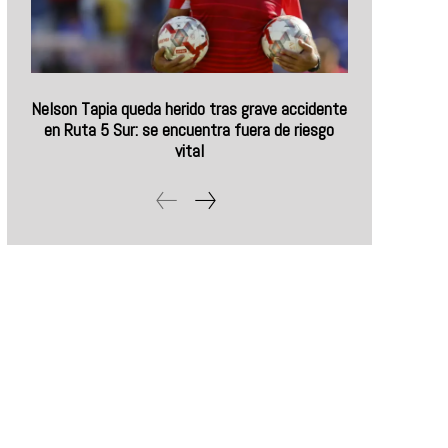
Nelson Tapia queda herido tras grave accidente
en Ruta 5 Sur: se encuentra fuera de riesgo
vital