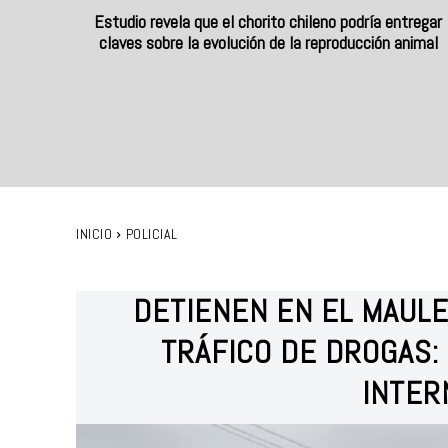
Estudio revela que el chorito chileno podría entregar
claves sobre la evolución de la reproducción animal