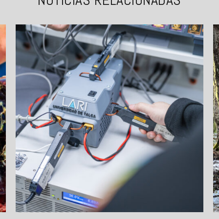
NOTICIAS RELACIONADAS