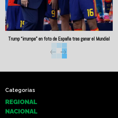
Trump “irrumpe” en foto de España tras ganar el Mundial
Categorias
REGIONAL
NACIONAL