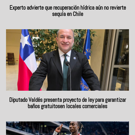
Experto advierte que recuperación hídrica aún no revierte
sequía en Chile
Diputado Valdés presenta proyecto de ley para garantizar
baños gratuitosen locales comerciales