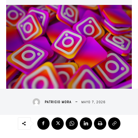
MAYO 7, 2026
PATRICIO MORA