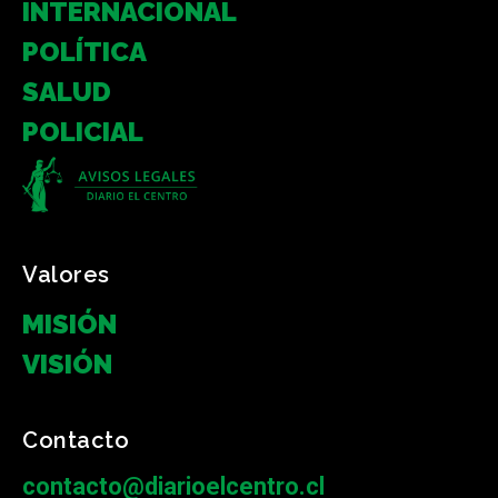
INTERNACIONAL
POLÍTICA
SALUD
POLICIAL
Valores
MISIÓN
VISIÓN
Contacto
contacto@diarioelcentro.cl