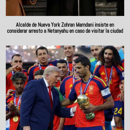
Alcalde de Nueva York Zohran Mamdani insiste en
considerar arresto a Netanyahu en caso de visitar la ciudad