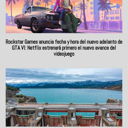
Rockstar Games anuncia fecha y hora del nuevo adelanto de
GTA VI: Netflix estrenará primero el nuevo avance del
videojuego