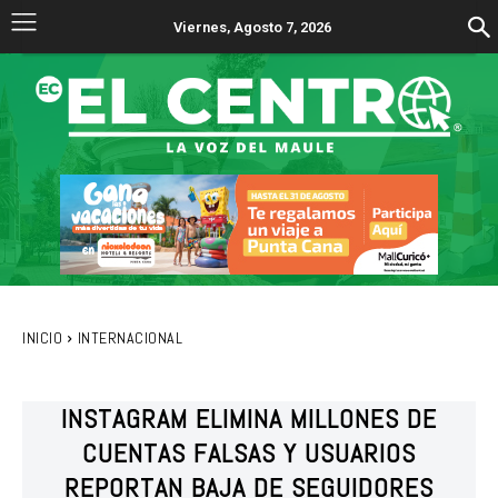
Viernes, Agosto 7, 2026
INICIO
INTERNACIONAL
INSTAGRAM ELIMINA MILLONES DE
CUENTAS FALSAS Y USUARIOS
REPORTAN BAJA DE SEGUIDORES