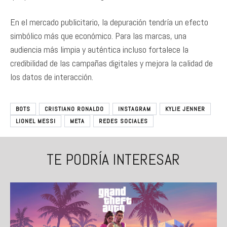
En el mercado publicitario, la depuración tendría un efecto
simbólico más que económico. Para las marcas, una
audiencia más limpia y auténtica incluso fortalece la
credibilidad de las campañas digitales y mejora la calidad de
los datos de interacción.
BOTS
CRISTIANO RONALDO
INSTAGRAM
KYLIE JENNER
LIONEL MESSI
META
REDES SOCIALES
TE PODRÍA INTERESAR