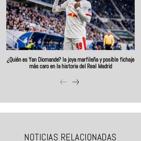
¿Quién es Yan Diomande? la joya marfileña y posible fichaje
más caro en la historia del Real Madrid
NOTICIAS RELACIONADAS