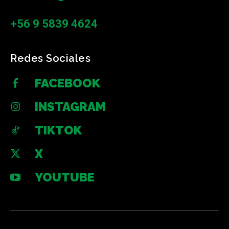
+56 9 5839 4624
Redes Sociales
FACEBOOK
INSTAGRAM
TIKTOK
X
YOUTUBE