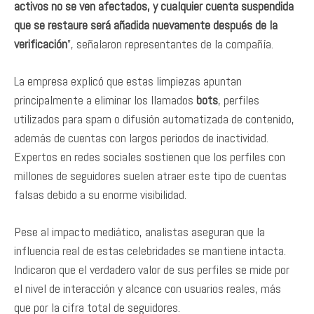
activos no se ven afectados, y cualquier cuenta suspendida
que se restaure será añadida nuevamente después de la
verificación
”, señalaron representantes de la compañía.
La empresa explicó que estas limpiezas apuntan
principalmente a eliminar los llamados
bots
, perfiles
utilizados para spam o difusión automatizada de contenido,
además de cuentas con largos periodos de inactividad.
Expertos en redes sociales sostienen que los perfiles con
millones de seguidores suelen atraer este tipo de cuentas
falsas debido a su enorme visibilidad.
Pese al impacto mediático, analistas aseguran que la
influencia real de estas celebridades se mantiene intacta.
Indicaron que el verdadero valor de sus perfiles se mide por
el nivel de interacción y alcance con usuarios reales, más
que por la cifra total de seguidores.