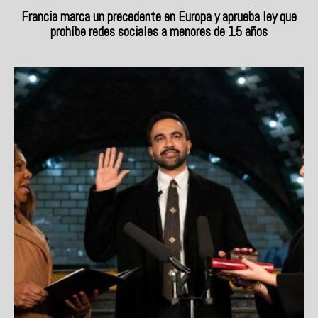
Francia marca un precedente en Europa y aprueba ley que
prohíbe redes sociales a menores de 15 años