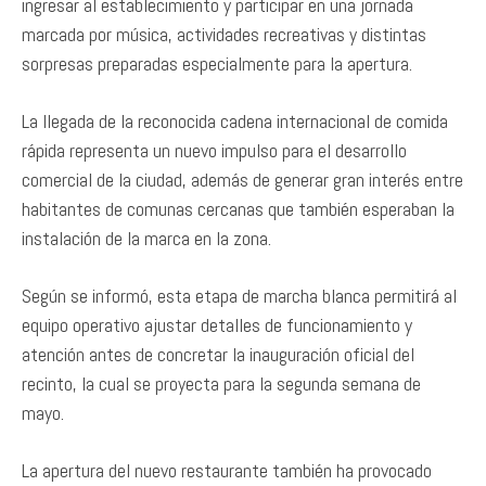
ingresar al establecimiento y participar en una jornada
marcada por música, actividades recreativas y distintas
sorpresas preparadas especialmente para la apertura.
La llegada de la reconocida cadena internacional de comida
rápida representa un nuevo impulso para el desarrollo
comercial de la ciudad, además de generar gran interés entre
habitantes de comunas cercanas que también esperaban la
instalación de la marca en la zona.
Según se informó, esta etapa de marcha blanca permitirá al
equipo operativo ajustar detalles de funcionamiento y
atención antes de concretar la inauguración oficial del
recinto, la cual se proyecta para la segunda semana de
mayo.
La apertura del nuevo restaurante también ha provocado