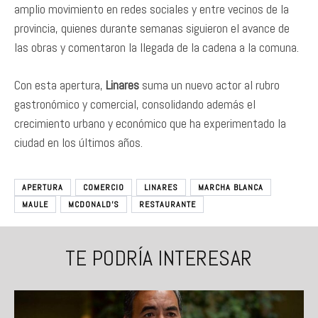
amplio movimiento en redes sociales y entre vecinos de la
provincia, quienes durante semanas siguieron el avance de
las obras y comentaron la llegada de la cadena a la comuna.
Con esta apertura,
Linares
suma un nuevo actor al rubro
gastronómico y comercial, consolidando además el
crecimiento urbano y económico que ha experimentado la
ciudad en los últimos años.
APERTURA
COMERCIO
LINARES
MARCHA BLANCA
MAULE
MCDONALD’S
RESTAURANTE
TE PODRÍA INTERESAR