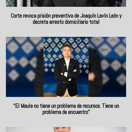
Corte revoca prisión preventiva de Joaquín Lavín León y
decreta arresto domiciliario total
“El Maule no tiene un problema de recursos. Tiene un
problema de encuentro”