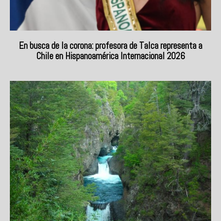
En busca de la corona: profesora de Talca representa a
Chile en Hispanoamérica Internacional 2026