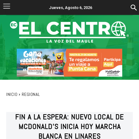
Jueves, Agosto 6, 2026
INICIO
REGIONAL
FIN A LA ESPERA: NUEVO LOCAL DE
MCDONALD’S INICIA HOY MARCHA
BLANCA EN LINARES