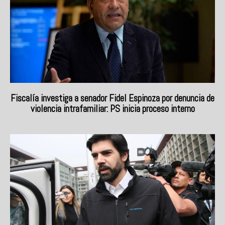
Fiscalía investiga a senador Fidel Espinoza por denuncia de
violencia intrafamiliar: PS inicia proceso interno