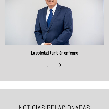
La soledad también enferma
NOTICIAS RELACIONADAS