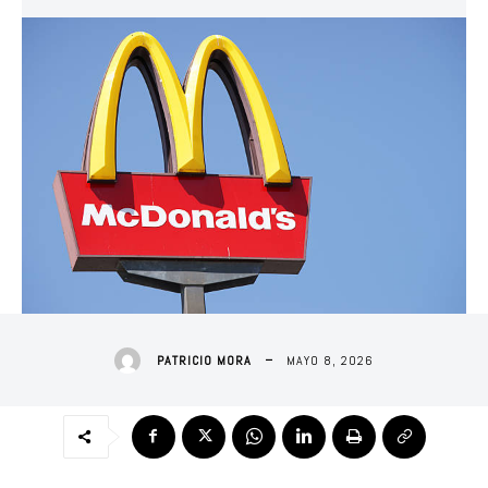
MAYO 8, 2026
PATRICIO MORA