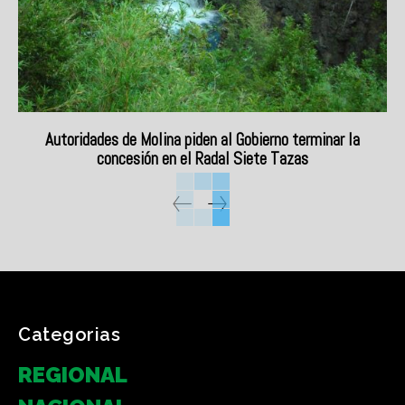
Autoridades de Molina piden al Gobierno terminar la
concesión en el Radal Siete Tazas
Categorias
REGIONAL