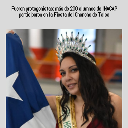
Fueron protagonistas: más de 200 alumnos de INACAP
participaron en la Fiesta del Chancho de Talca