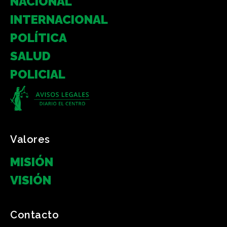
NACIONAL
INTERNACIONAL
POLÍTICA
SALUD
POLICIAL
Valores
MISIÓN
VISIÓN
Contacto