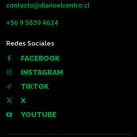
contacto@diarioelcentro.cl
+56 9 5839 4624
Redes Sociales
FACEBOOK
INSTAGRAM
TIKTOK
X
YOUTUBE