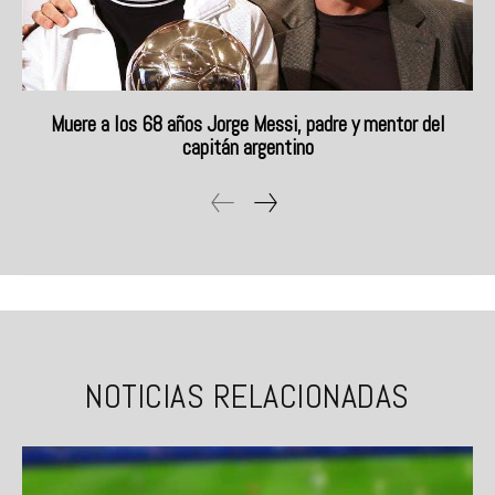
Muere a los 68 años Jorge Messi, padre y mentor del
capitán argentino
NOTICIAS RELACIONADAS