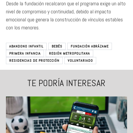
Desde la fundación recalcaron que el programa exige un alto
nivel de compromiso y continuidad, debido al impacto
emocional que genera la construcción de vínculos estables
con los menores.
ABANDONO INFANTIL
BEBÉS
FUNDACIÓN ABRÁZAME
PRIMERA INFANCIA
REGIÓN METROPOLITANA
RESIDENCIAS DE PROTECCIÓN
VOLUNTARIADO
TE PODRÍA INTERESAR