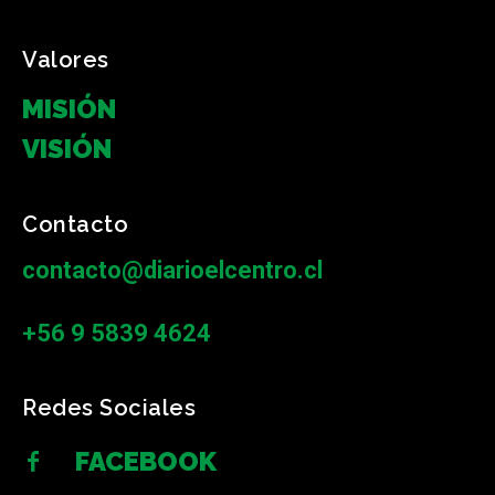
Valores
MISIÓN
VISIÓN
Contacto
contacto@diarioelcentro.cl
+56 9 5839 4624
Redes Sociales
FACEBOOK