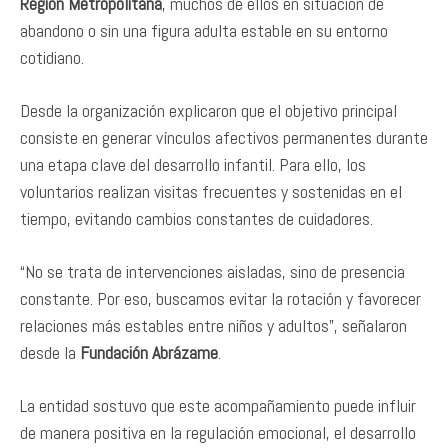
Región Metropolitana
, muchos de ellos en situación de
abandono o sin una figura adulta estable en su entorno
cotidiano.
Desde la organización explicaron que el objetivo principal
consiste en generar vínculos afectivos permanentes durante
una etapa clave del desarrollo infantil. Para ello, los
voluntarios realizan visitas frecuentes y sostenidas en el
tiempo, evitando cambios constantes de cuidadores.
“No se trata de intervenciones aisladas, sino de presencia
constante. Por eso, buscamos evitar la rotación y favorecer
relaciones más estables entre niños y adultos”, señalaron
desde la
Fundación Abrázame
.
La entidad sostuvo que este acompañamiento puede influir
de manera positiva en la regulación emocional, el desarrollo