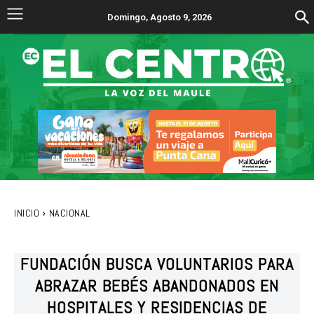
Domingo, Agosto 9, 2026
INICIO
NACIONAL
FUNDACIÓN BUSCA VOLUNTARIOS PARA
ABRAZAR BEBÉS ABANDONADOS EN
HOSPITALES Y RESIDENCIAS DE