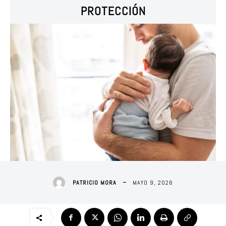
PROTECCIÓN
MAYO 9, 2026
PATRICIO MORA