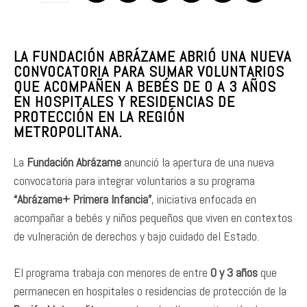
LA FUNDACIÓN ABRÁZAME ABRIÓ UNA NUEVA
CONVOCATORIA PARA SUMAR VOLUNTARIOS
QUE ACOMPAÑEN A BEBÉS DE 0 A 3 AÑOS
EN HOSPITALES Y RESIDENCIAS DE
PROTECCIÓN EN LA REGIÓN
METROPOLITANA.
La
Fundación Abrázame
anunció la apertura de una nueva
convocatoria para integrar voluntarios a su programa
“Abrázame+ Primera Infancia”
, iniciativa enfocada en
acompañar a bebés y niños pequeños que viven en contextos
de vulneración de derechos y bajo cuidado del Estado.
El programa trabaja con menores de entre
0 y 3 años
que
permanecen en hospitales o residencias de protección de la