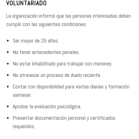
VOLUNTARIADO
La organización informó que las personas interesadas deben
cumplir con las siguientes condiciones:
Ser mayor de 25 años.
No tener antecedentes penales.
No estar inhabilitado para trabajar con menores.
No atravesar un proceso de duelo reciente.
Contar con disponibilidad para visitas diarias y formación
semanal.
Aprobar la evaluación psicológica.
Presentar documentación personal y certificados
requeridos.