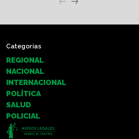
Categorias
REGIONAL
NACIONAL
INTERNACIONAL
POLÍTICA
SALUD
POLICIAL