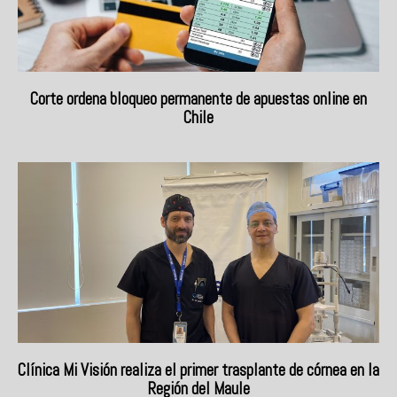
Corte ordena bloqueo permanente de apuestas online en
Chile
Clínica Mi Visión realiza el primer trasplante de córnea en la
Región del Maule