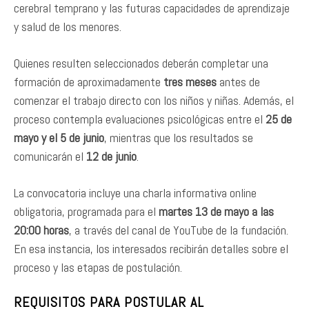
cerebral temprano y las futuras capacidades de aprendizaje
y salud de los menores.
Quienes resulten seleccionados deberán completar una
formación de aproximadamente
tres meses
antes de
comenzar el trabajo directo con los niños y niñas. Además, el
proceso contempla evaluaciones psicológicas entre el
25 de
mayo y el 5 de junio
, mientras que los resultados se
comunicarán el
12 de junio
.
La convocatoria incluye una charla informativa online
obligatoria, programada para el
martes 13 de mayo a las
20:00 horas
, a través del canal de YouTube de la fundación.
En esa instancia, los interesados recibirán detalles sobre el
proceso y las etapas de postulación.
REQUISITOS PARA POSTULAR AL