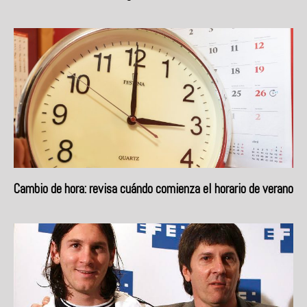
Cambio de hora: revisa cuándo comienza el horario de verano