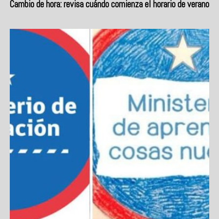
Cambio de hora: revisa cuándo comienza el horario de verano