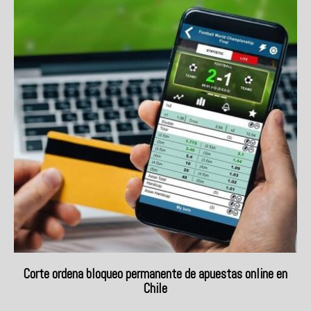
Corte ordena bloqueo permanente de apuestas online en
Chile