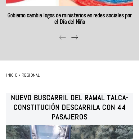
Gobierno cambia logos de ministerios en redes sociales por
el Día del Niño