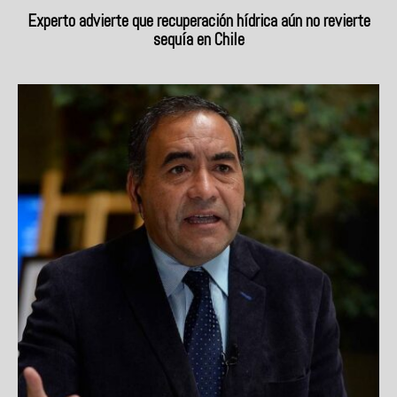
Experto advierte que recuperación hídrica aún no revierte
sequía en Chile