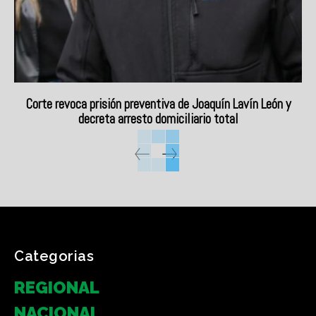
Corte revoca prisión preventiva de Joaquín Lavín León y
decreta arresto domiciliario total
Categorias
REGIONAL
NACIONAL