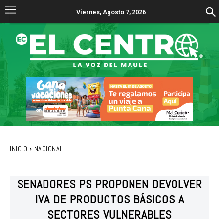
Viernes, Agosto 7, 2026
INICIO
NACIONAL
SENADORES PS PROPONEN DEVOLVER
IVA DE PRODUCTOS BÁSICOS A
SECTORES VULNERABLES