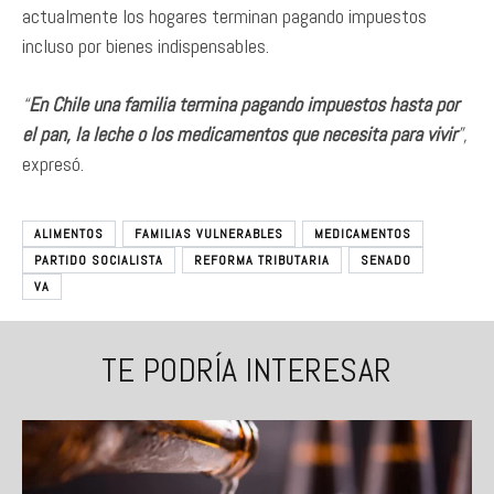
actualmente los hogares terminan pagando impuestos
incluso por bienes indispensables.
“
En Chile una familia termina pagando impuestos hasta por
el pan, la leche o los medicamentos que necesita para vivir
”,
expresó.
ALIMENTOS
FAMILIAS VULNERABLES
MEDICAMENTOS
PARTIDO SOCIALISTA
REFORMA TRIBUTARIA
SENADO
VA
TE PODRÍA INTERESAR