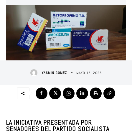
MAYO 16, 2026
YASMÍN GÓMEZ
LA INICIATIVA PRESENTADA POR
SENADORES DEL PARTIDO SOCIALISTA