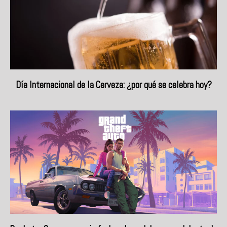
Día Internacional de la Cerveza: ¿por qué se celebra hoy?