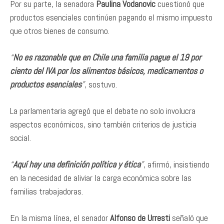
Por su parte, la senadora
Paulina Vodanovic
cuestionó que
productos esenciales continúen pagando el mismo impuesto
que otros bienes de consumo.
“
No es razonable que en Chile una familia pague el 19 por
ciento del IVA por los alimentos básicos, medicamentos o
productos esenciales
”
, sostuvo.
La parlamentaria agregó que el debate no solo involucra
aspectos económicos, sino también criterios de justicia
social.
“
Aquí hay una definición política y ética
”
, afirmó, insistiendo
en la necesidad de aliviar la carga económica sobre las
familias trabajadoras.
En la misma línea, el senador
Alfonso de Urresti
señaló que