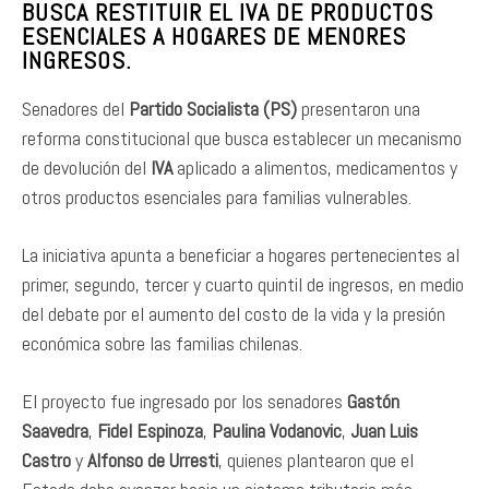
BUSCA RESTITUIR EL IVA DE PRODUCTOS
ESENCIALES A HOGARES DE MENORES
INGRESOS.
Senadores del
Partido Socialista (PS)
presentaron una
reforma constitucional que busca establecer un mecanismo
de devolución del
IVA
aplicado a alimentos, medicamentos y
otros productos esenciales para familias vulnerables.
La iniciativa apunta a beneficiar a hogares pertenecientes al
primer, segundo, tercer y cuarto quintil de ingresos, en medio
del debate por el aumento del costo de la vida y la presión
económica sobre las familias chilenas.
El proyecto fue ingresado por los senadores
Gastón
Saavedra
,
Fidel Espinoza
,
Paulina Vodanovic
,
Juan Luis
Castro
y
Alfonso de Urresti
, quienes plantearon que el