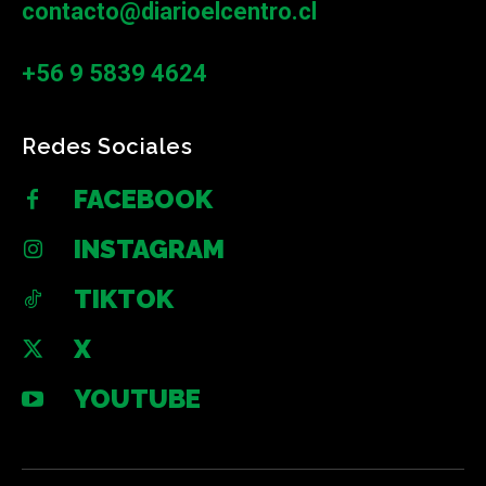
contacto@diarioelcentro.cl
+56 9 5839 4624
Redes Sociales
FACEBOOK
INSTAGRAM
TIKTOK
X
YOUTUBE