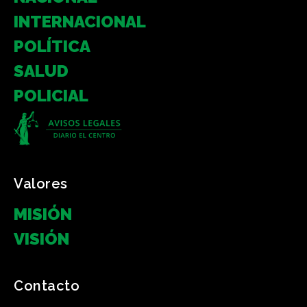
INTERNACIONAL
POLÍTICA
SALUD
POLICIAL
Valores
MISIÓN
VISIÓN
Contacto