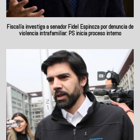
Fiscalía investiga a senador Fidel Espinoza por denuncia de
violencia intrafamiliar: PS inicia proceso interno