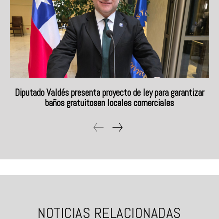
Diputado Valdés presenta proyecto de ley para garantizar
baños gratuitosen locales comerciales
NOTICIAS RELACIONADAS