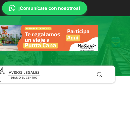
¡Comunícate con nosotros!