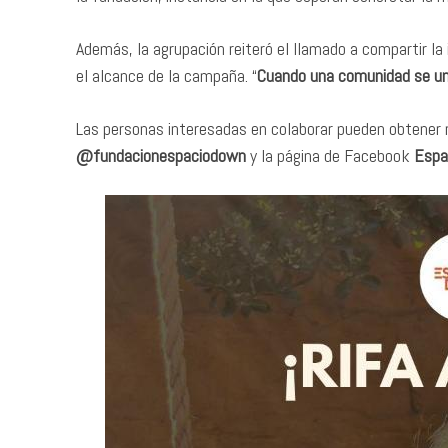
Además, la agrupación reiteró el llamado a compartir la i
el alcance de la campaña. “
Cuando una comunidad se un
Las personas interesadas en colaborar pueden obtener 
@fundacionespaciodown
y la página de Facebook
Espa