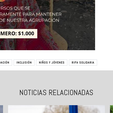
DACIÓN
INCLUSIÓN
NIÑOS Y JÓVENES
RIFA SOLIDARIA
NOTICIAS RELACIONADAS