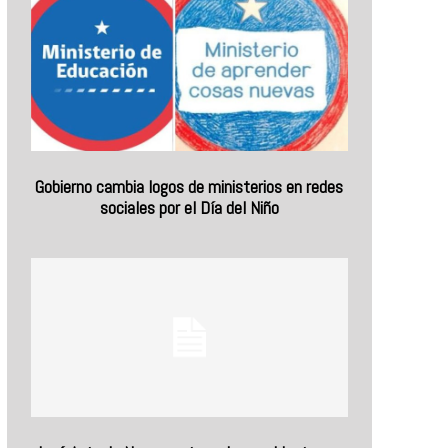
Gobierno cambia logos de ministerios en redes
sociales por el Día del Niño