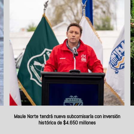
Maule Norte tendrá nueva subcomisaría con inversión
histórica de $4.650 millones