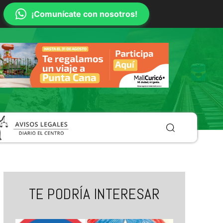
¡Comunícate con nosotros!
TE PODRÍA INTERESAR