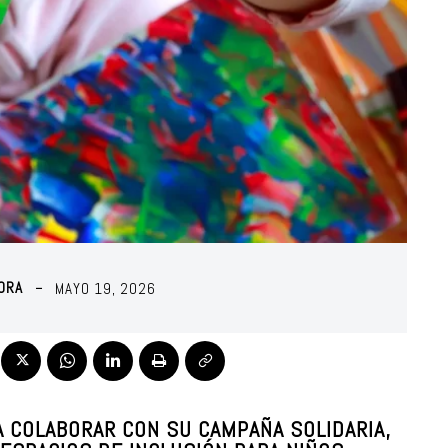
MORA
MAYO 19, 2026
A COLABORAR CON SU CAMPAÑA SOLIDARIA,