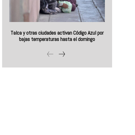
Talca y otras ciudades activan Código Azul por
bajas temperaturas hasta el domingo