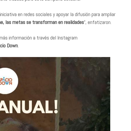
niciativa en redes sociales y apoyar la difusión para ampliar
e, las metas se transforman en realidades
”, enfatizaron.
más información a través del Instagram
cio Down
.