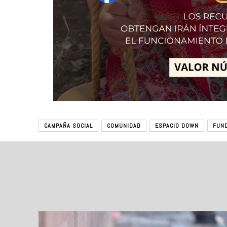
CAMPAÑA SOCIAL
COMUNIDAD
ESPACIO DOWN
FUN