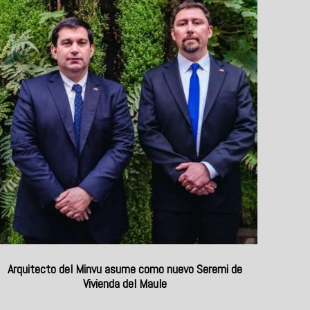
Arquitecto del Minvu asume como nuevo Seremi de
Vivienda del Maule