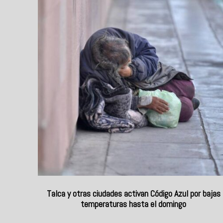
Talca y otras ciudades activan Código Azul por bajas
temperaturas hasta el domingo