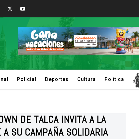
onal
Policial
Deportes
Cultura
Política
WN DE TALCA INVITA A LA
 A SU CAMPAÑA SOLIDARIA