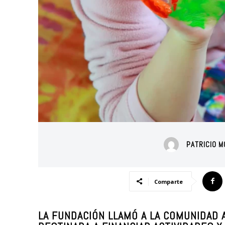
PATRICIO 
Comparte
LA FUNDACIÓN LLAMÓ A LA COMUNIDAD 