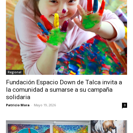
Regional
Fundación Espacio Down de Talca invita a
la comunidad a sumarse a su campaña
solidaria
Patricio Mora
-
Mayo 19, 2026
0