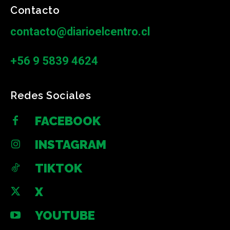
Contacto
contacto@diarioelcentro.cl
+56 9 5839 4624
Redes Sociales
FACEBOOK
INSTAGRAM
TIKTOK
X
YOUTUBE