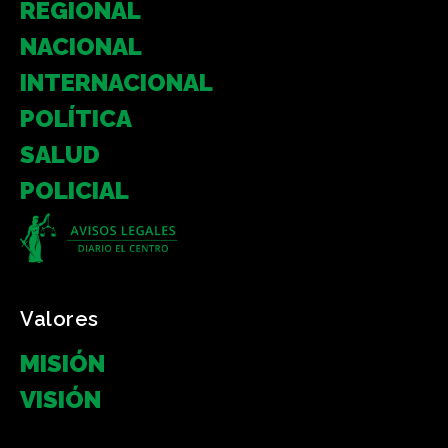
REGIONAL
NACIONAL
INTERNACIONAL
POLÍTICA
SALUD
POLICIAL
Valores
MISIÓN
VISIÓN