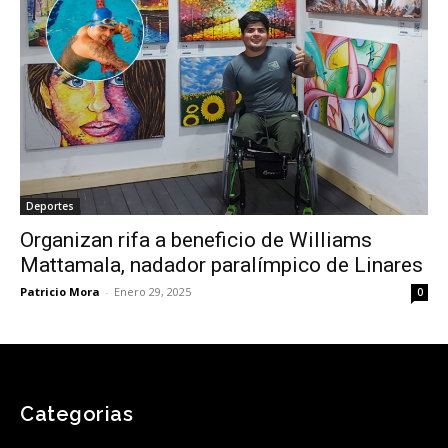
Deportes
Organizan rifa a beneficio de Williams
Mattamala, nadador paralímpico de Linares
Patricio Mora
-
Enero 29, 2025
0
Categorias