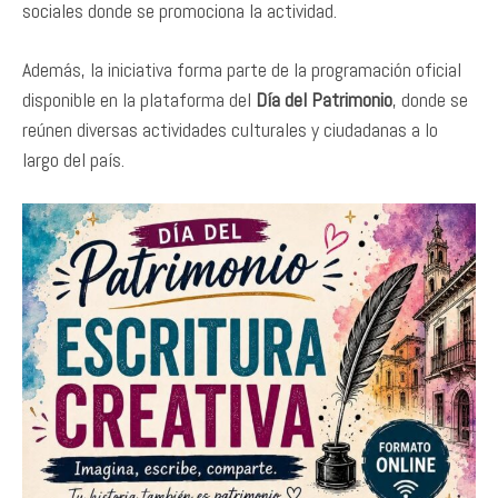
sociales donde se promociona la actividad.
Además, la iniciativa forma parte de la programación oficial
disponible en la plataforma del
Día del Patrimonio
, donde se
reúnen diversas actividades culturales y ciudadanas a lo
largo del país.