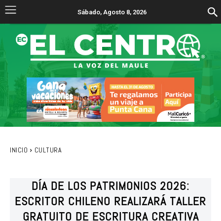
Sábado, Agosto 8, 2026
INICIO
CULTURA
DÍA DE LOS PATRIMONIOS 2026:
ESCRITOR CHILENO REALIZARÁ TALLER
GRATUITO DE ESCRITURA CREATIVA