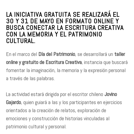
LA INICIATIVA GRATUITA SE REALIZARÁ EL
30 Y 31 DE MAYO EN FORMATO ONLINE Y
BUSCA CONECTAR LA ESCRITURA CREATIVA
CON LA MEMORIA Y EL PATRIMONIO
CULTURAL.
En el marco del
Día del Patrimonio
, se desarrollará un
taller
online y gratuito de Escritura Creativa
, instancia que buscará
fomentar la imaginación, la memoria y la expresión personal
a través de las palabras.
La actividad estará dirigida por el escritor chileno
Jovino
Gajardo
, quien guiará a las y los participantes en ejercicios
orientados a la creación de relatos, exploración de
emociones y construcción de historias vinculadas al
patrimonio cultural y personal.