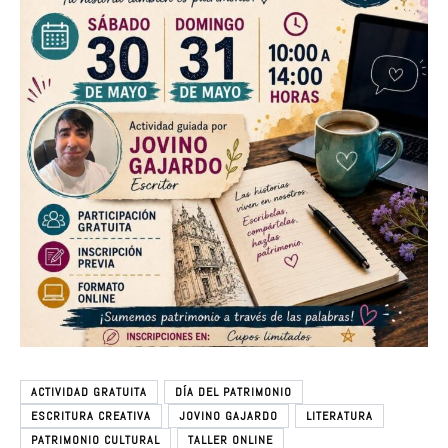
ACTIVIDAD GRATUITA
DÍA DEL PATRIMONIO
ESCRITURA CREATIVA
JOVINO GAJARDO
LITERATURA
PATRIMONIO CULTURAL
TALLER ONLINE