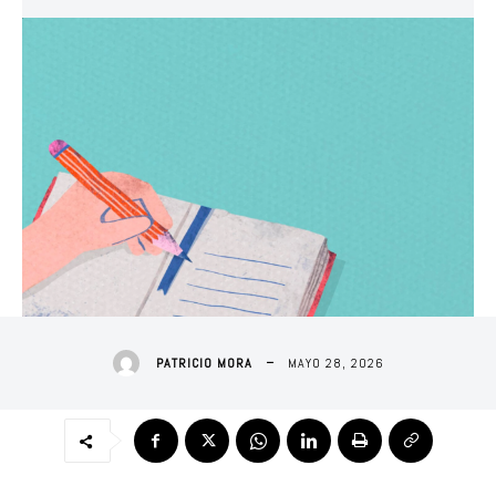
MAYO 28, 2026
PATRICIO MORA