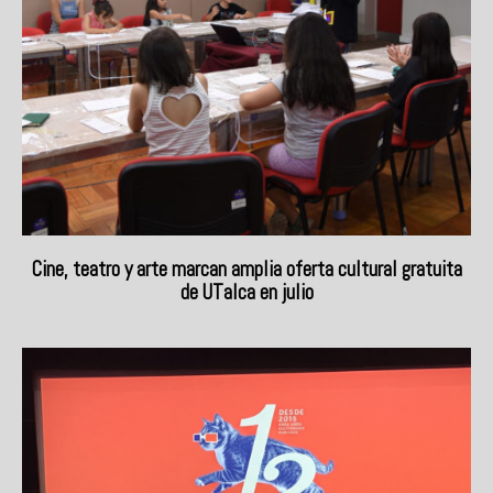
Cine, teatro y arte marcan amplia oferta cultural gratuita
de UTalca en julio