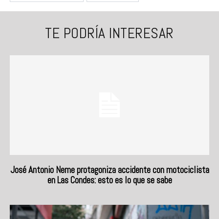
TE PODRÍA INTERESAR
José Antonio Neme protagoniza accidente con motociclista
en Las Condes: esto es lo que se sabe