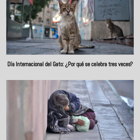
Día Internacional del Gato: ¿Por qué se celebra tres veces?