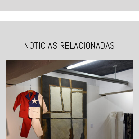
NOTICIAS RELACIONADAS