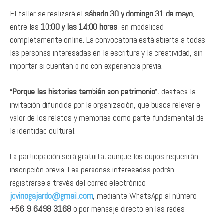
El taller se realizará el
sábado 30 y domingo 31 de mayo
,
entre las
10:00 y las 14:00 horas
, en modalidad
completamente online. La convocatoria está abierta a todas
las personas interesadas en la escritura y la creatividad, sin
importar si cuentan o no con experiencia previa.
“
Porque las historias también son patrimonio
”, destaca la
invitación difundida por la organización, que busca relevar el
valor de los relatos y memorias como parte fundamental de
la identidad cultural.
La participación será gratuita, aunque los cupos requerirán
inscripción previa. Las personas interesadas podrán
registrarse a través del correo electrónico
jovinogajardo@gmail.com
, mediante WhatsApp al número
+56 9 6498 3168
o por mensaje directo en las redes