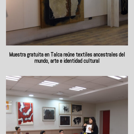
Muestra gratuita en Talca reúne textiles ancestrales del
mundo, arte e identidad cultural