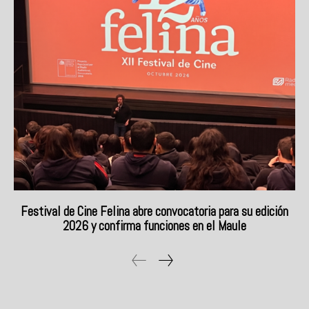
Festival de Cine Felina abre convocatoria para su edición
2026 y confirma funciones en el Maule