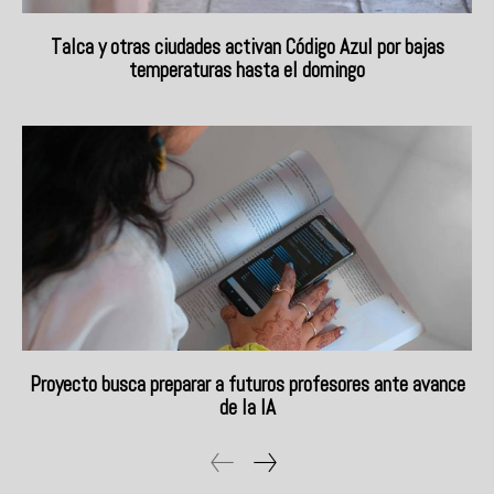
Talca y otras ciudades activan Código Azul por bajas
temperaturas hasta el domingo
Proyecto busca preparar a futuros profesores ante avance
de la IA