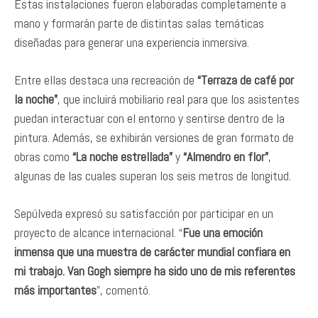
Estas instalaciones fueron elaboradas completamente a
mano y formarán parte de distintas salas temáticas
diseñadas para generar una experiencia inmersiva.
Entre ellas destaca una recreación de
“Terraza de café por
la noche”
, que incluirá mobiliario real para que los asistentes
puedan interactuar con el entorno y sentirse dentro de la
pintura. Además, se exhibirán versiones de gran formato de
obras como
“La noche estrellada”
y
“Almendro en flor”
,
algunas de las cuales superan los seis metros de longitud.
Sepúlveda expresó su satisfacción por participar en un
proyecto de alcance internacional. “
Fue una emoción
inmensa que una muestra de carácter mundial confiara en
mi trabajo. Van Gogh siempre ha sido uno de mis referentes
más importantes
”, comentó.