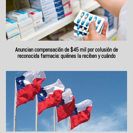
Anuncian compensación de $45 mil por colusión de
reconocida farmacia: quiénes la reciben y cuándo