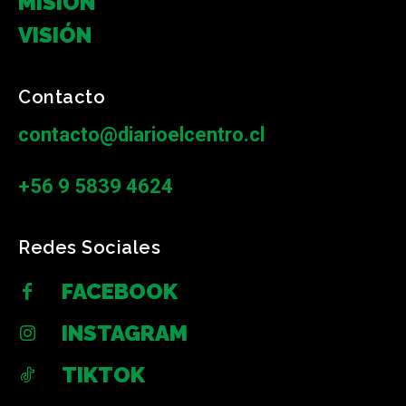
MISIÓN
VISIÓN
Contacto
contacto@diarioelcentro.cl
+56 9 5839 4624
Redes Sociales
FACEBOOK
INSTAGRAM
TIKTOK