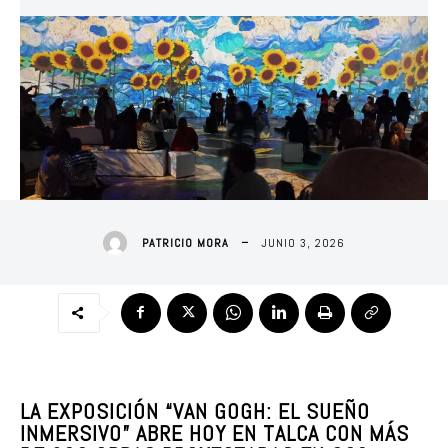
JUNIO 3, 2026
PATRICIO MORA
LA EXPOSICIÓN “VAN GOGH: EL SUEÑO
INMERSIVO” ABRE HOY EN TALCA CON MÁS