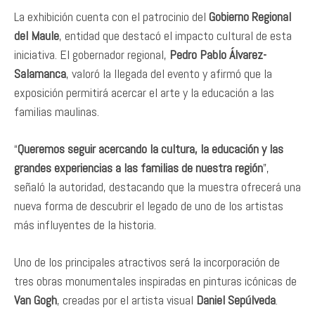
La exhibición cuenta con el patrocinio del
Gobierno Regional
del Maule
, entidad que destacó el impacto cultural de esta
iniciativa. El gobernador regional,
Pedro Pablo Álvarez-
Salamanca
, valoró la llegada del evento y afirmó que la
exposición permitirá acercar el arte y la educación a las
familias maulinas.
“
Queremos seguir acercando la cultura, la educación y las
grandes experiencias a las familias de nuestra región
”,
señaló la autoridad, destacando que la muestra ofrecerá una
nueva forma de descubrir el legado de uno de los artistas
más influyentes de la historia.
Uno de los principales atractivos será la incorporación de
tres obras monumentales inspiradas en pinturas icónicas de
Van Gogh
, creadas por el artista visual
Daniel Sepúlveda
.