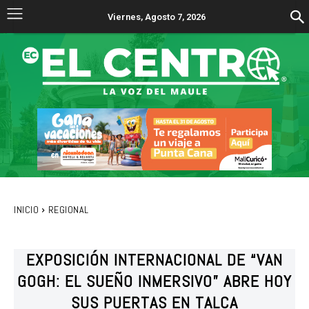
Viernes, Agosto 7, 2026
INICIO
REGIONAL
EXPOSICIÓN INTERNACIONAL DE “VAN
GOGH: EL SUEÑO INMERSIVO” ABRE HOY
SUS PUERTAS EN TALCA