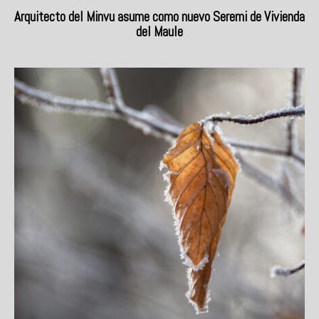
Arquitecto del Minvu asume como nuevo Seremi de Vivienda
del Maule