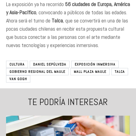
La exposición ya ha recorrido
56 ciudades de Europa, América
y Asia-Pacífico
, convocando a públicos de todas las edades.
Ahora será el turno de
Talca
, que se convertirá en una de las
pocas ciudades chilenas en recibir esta propuesta cultural
que busca conectar a las personas con el arte mediante
nuevas tecnologías y experiencias inmersivas.
CULTURA
DANIEL SEPÚLVEDA
EXPOSICIÓN INMERSIVA
GOBIERNO REGIONAL DEL MAULE
MALL PLAZA MAULE
TALCA
VAN GOGH
TE PODRÍA INTERESAR