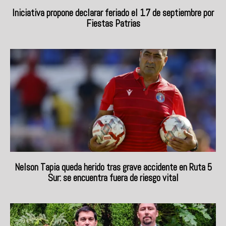
Iniciativa propone declarar feriado el 17 de septiembre por
Fiestas Patrias
Nelson Tapia queda herido tras grave accidente en Ruta 5
Sur: se encuentra fuera de riesgo vital