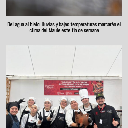
Del agua al hielo: lluvias y bajas temperaturas marcarán el
clima del Maule este fin de semana