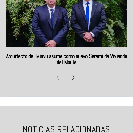
Arquitecto del Minvu asume como nuevo Seremi de Vivienda
del Maule
NOTICIAS RELACIONADAS