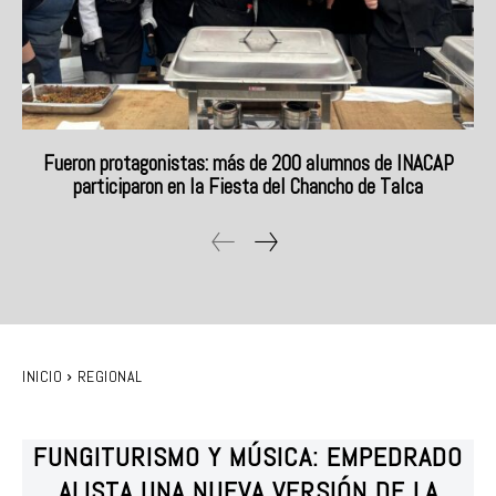
Fueron protagonistas: más de 200 alumnos de INACAP
participaron en la Fiesta del Chancho de Talca