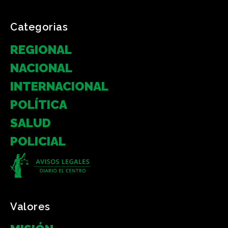
Categorias
REGIONAL
NACIONAL
INTERNACIONAL
POLÍTICA
SALUD
POLICIAL
Valores