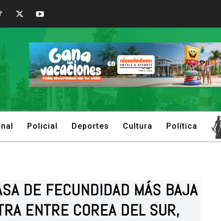
onal
Policial
Deportes
Cultura
Política
TASA DE FECUNDIDAD MÁS BAJA
TRA ENTRE COREA DEL SUR,