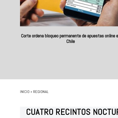
Corte ordena bloqueo permanente de apuestas online 
Chile