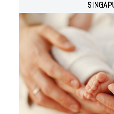
SINGAP