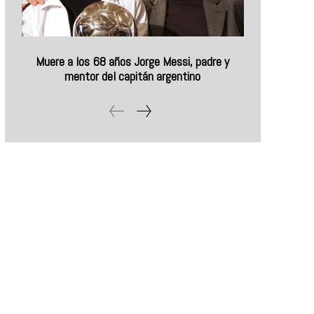
Muere a los 68 años Jorge Messi, padre y
mentor del capitán argentino