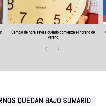
en
Cambio de hora: revisa cuándo comienza el horario de
verano