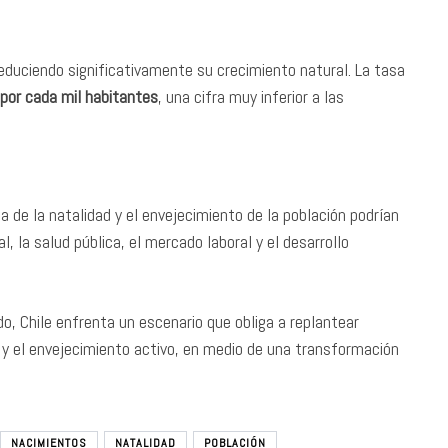
reduciendo significativamente su crecimiento natural. La tasa
por cada mil habitantes
, una cifra muy inferior a las
a de la natalidad y el envejecimiento de la población podrían
, la salud pública, el mercado laboral y el desarrollo
, Chile enfrenta un escenario que obliga a replantear
ad y el envejecimiento activo, en medio de una transformación
NACIMIENTOS
NATALIDAD
POBLACIÓN