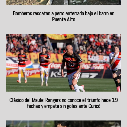
Bomberos rescatan a perro enterrado bajo el barro en
Puente Alto
Clásico del Maule: Rangers no conoce el triunfo hace 19
fechas y empata sin goles ante Curicó