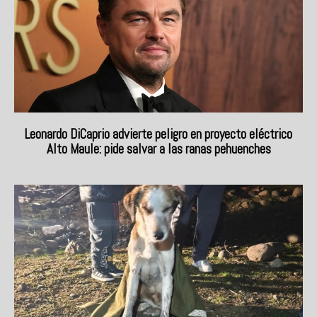
Leonardo DiCaprio advierte peligro en proyecto eléctrico
Alto Maule: pide salvar a las ranas pehuenches