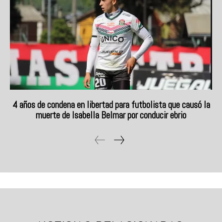
4 años de condena en libertad para futbolista que causó la
muerte de Isabella Belmar por conducir ebrio