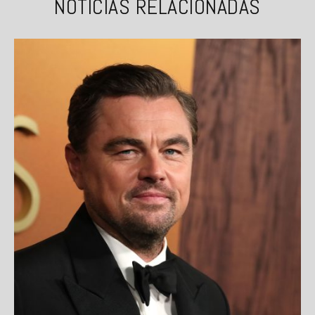
NOTICIAS RELACIONADAS