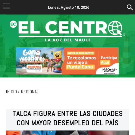
Lunes, Agosto 10, 2026
INICIO
REGIONAL
TALCA FIGURA ENTRE LAS CIUDADES
CON MAYOR DESEMPLEO DEL PAÍS