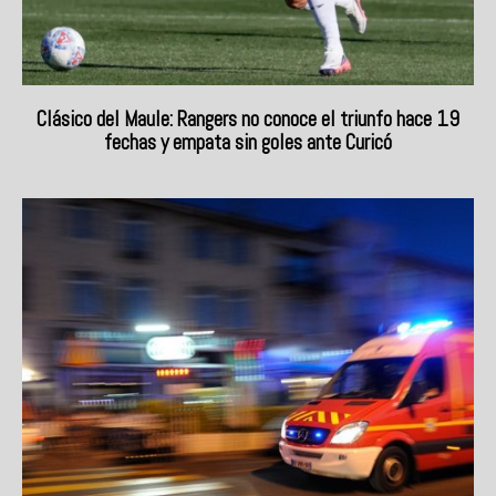
Clásico del Maule: Rangers no conoce el triunfo hace 19
fechas y empata sin goles ante Curicó