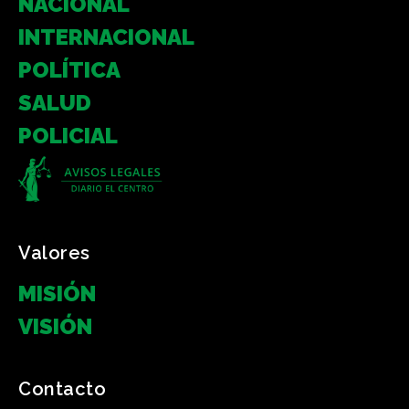
NACIONAL
INTERNACIONAL
POLÍTICA
SALUD
POLICIAL
Valores
MISIÓN
VISIÓN
Contacto