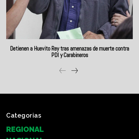
Categorias
REGIONAL