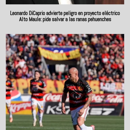
Leonardo DiCaprio advierte peligro en proyecto eléctrico
Alto Maule: pide salvar a las ranas pehuenches