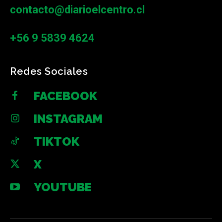
contacto@diarioelcentro.cl
+56 9 5839 4624
Redes Sociales
FACEBOOK
INSTAGRAM
TIKTOK
X
YOUTUBE