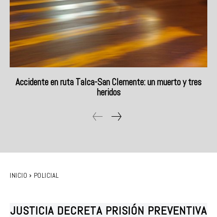
Accidente en ruta Talca-San Clemente: un muerto y tres
heridos