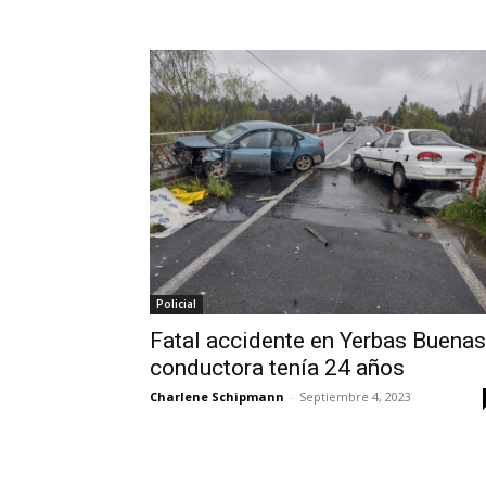
Policial
Fatal accidente en Yerbas Buenas
conductora tenía 24 años
Charlene Schipmann
-
Septiembre 4, 2023