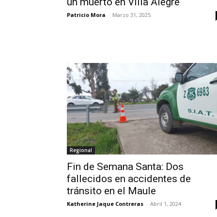
un muerto en Villa Alegre
Patricio Mora
-
Marzo 31, 2025
Regional
Fin de Semana Santa: Dos
fallecidos en accidentes de
tránsito en el Maule
Katherine Jaque Contreras
-
Abril 1, 2024