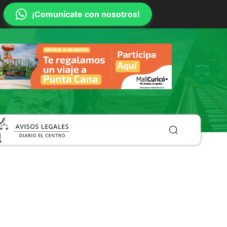
¡Comunícate con nosotros!