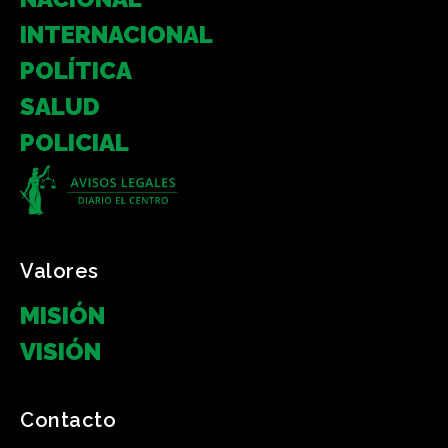
INTERNACIONAL
POLÍTICA
SALUD
POLICIAL
Valores
MISIÓN
VISIÓN
Contacto