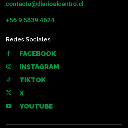
contacto@diarioelcentro.cl
+56 9 5839 4624
Redes Sociales
FACEBOOK
INSTAGRAM
TIKTOK
X
YOUTUBE