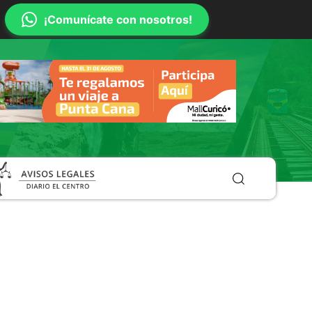
¡Comunícate con nosotros!