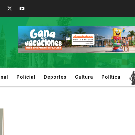
onal
Policial
Deportes
Cultura
Política