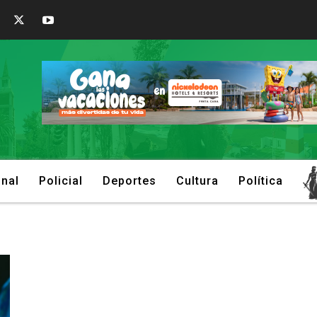
onal
Policial
Deportes
Cultura
Política