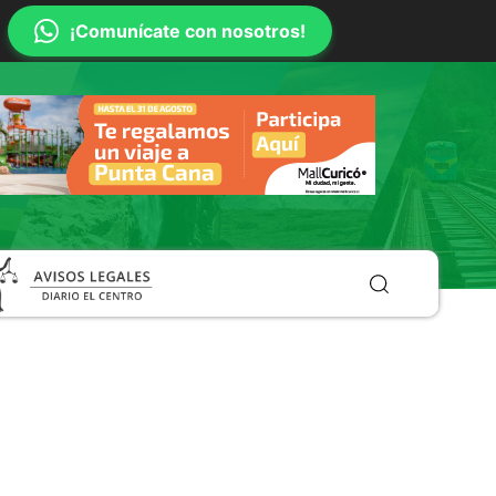
¡Comunícate con nosotros!