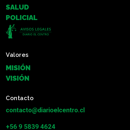
SALUD
POLICIAL
Valores
MISIÓN
VISIÓN
Contacto
contacto@diarioelcentro.cl
+56 9 5839 4624