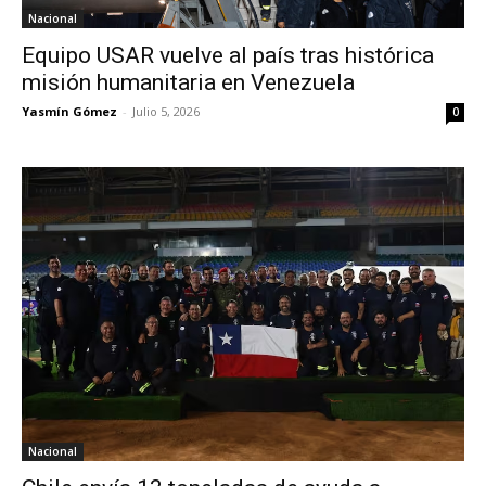
Nacional
Equipo USAR vuelve al país tras histórica
misión humanitaria en Venezuela
Yasmín Gómez
-
Julio 5, 2026
0
Nacional