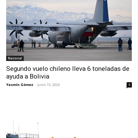
Nacional
Segundo vuelo chileno lleva 6 toneladas de
ayuda a Bolivia
Yasmín Gómez
-
Junio 15, 2026
0