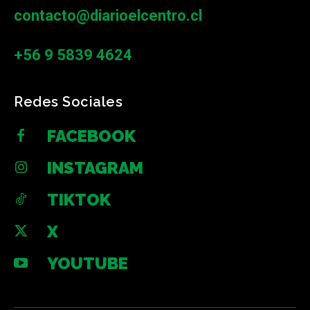
contacto@diarioelcentro.cl
+56 9 5839 4624
Redes Sociales
FACEBOOK
INSTAGRAM
TIKTOK
X
YOUTUBE