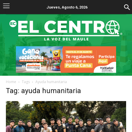
Jueves, Agosto 6, 2026
Home
Tags
Ayuda humanitaria
Tag: ayuda humanitaria