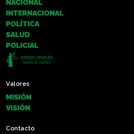
NACIONAL
INTERNACIONAL
POLÍTICA
SALUD
POLICIAL
Valores
MISIÓN
VISIÓN
Contacto