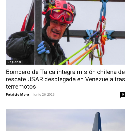
Regional
Bombero de Talca integra misión chilena de
rescate USAR desplegada en Venezuela tras
terremotos
Patricio Mora
-
Junio 26, 2026
0