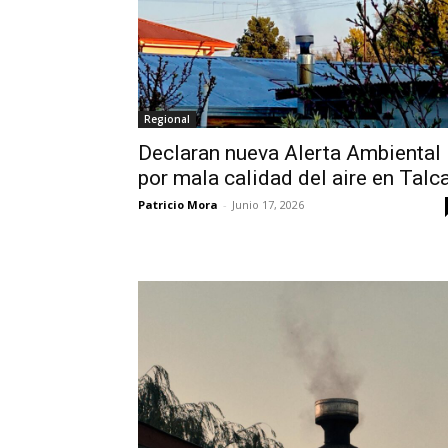
Regional
Declaran nueva Alerta Ambiental
por mala calidad del aire en Talc
Patricio Mora
-
Junio 17, 2026