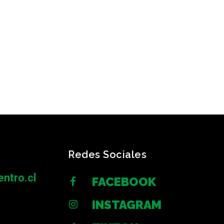
Redes Sociales
ntro.cl
FACEBOOK
INSTAGRAM