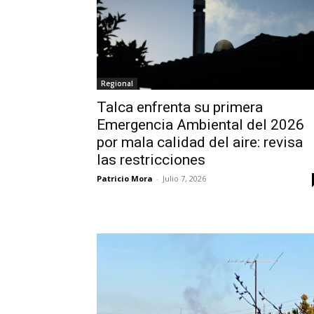
Regional
Talca enfrenta su primera
Emergencia Ambiental del 2026
por mala calidad del aire: revisa
las restricciones
Patricio Mora
-
Julio 7, 2026