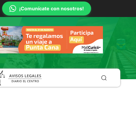
¡Comunícate con nosotros!