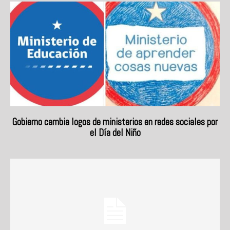
Gobierno cambia logos de ministerios en redes sociales por
el Día del Niño