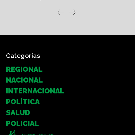
Categorias
REGIONAL
NACIONAL
INTERNACIONAL
POLÍTICA
SALUD
POLICIAL