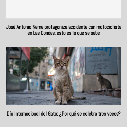
José Antonio Neme protagoniza accidente con motociclista
en Las Condes: esto es lo que se sabe
Día Internacional del Gato: ¿Por qué se celebra tres veces?