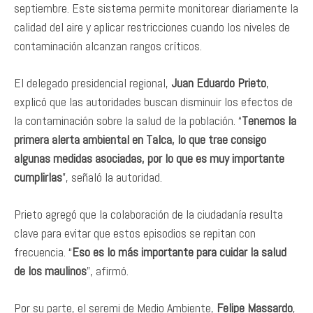
septiembre. Este sistema permite monitorear diariamente la
calidad del aire y aplicar restricciones cuando los niveles de
contaminación alcanzan rangos críticos.
El delegado presidencial regional,
Juan Eduardo Prieto
,
explicó que las autoridades buscan disminuir los efectos de
la contaminación sobre la salud de la población. “
Tenemos la
primera alerta ambiental en Talca, lo que trae consigo
algunas medidas asociadas, por lo que es muy importante
cumplirlas
”, señaló la autoridad.
Prieto agregó que la colaboración de la ciudadanía resulta
clave para evitar que estos episodios se repitan con
frecuencia. “
Eso es lo más importante para cuidar la salud
de los maulinos
”, afirmó.
Por su parte, el seremi de Medio Ambiente,
Felipe Massardo
,