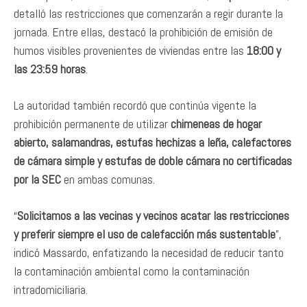
detalló las restricciones que comenzarán a regir durante la
jornada. Entre ellas, destacó la prohibición de emisión de
humos visibles provenientes de viviendas entre las
18:00 y
las 23:59 horas
.
La autoridad también recordó que continúa vigente la
prohibición permanente de utilizar
chimeneas de hogar
abierto, salamandras, estufas hechizas a leña, calefactores
de cámara simple y estufas de doble cámara no certificadas
por la SEC
en ambas comunas.
“
Solicitamos a las vecinas y vecinos acatar las restricciones
y preferir siempre el uso de calefacción más sustentable
”,
indicó Massardo, enfatizando la necesidad de reducir tanto
la contaminación ambiental como la contaminación
intradomiciliaria.