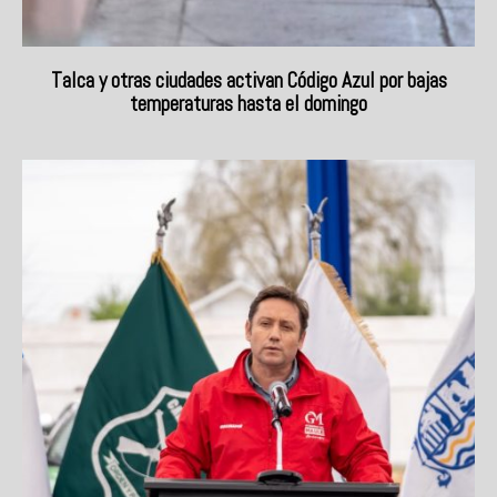
Talca y otras ciudades activan Código Azul por bajas
temperaturas hasta el domingo