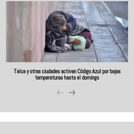
Talca y otras ciudades activan Código Azul por bajas
temperaturas hasta el domingo