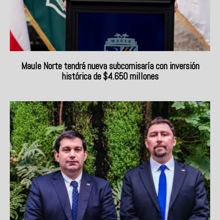
Maule Norte tendrá nueva subcomisaría con inversión
histórica de $4.650 millones