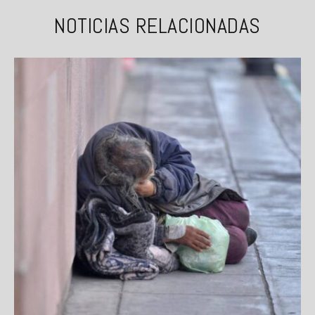
NOTICIAS RELACIONADAS