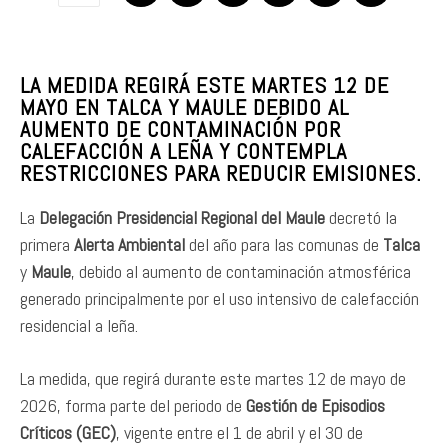
LA MEDIDA REGIRÁ ESTE MARTES 12 DE
MAYO EN TALCA Y MAULE DEBIDO AL
AUMENTO DE CONTAMINACIÓN POR
CALEFACCIÓN A LEÑA Y CONTEMPLA
RESTRICCIONES PARA REDUCIR EMISIONES.
La
Delegación Presidencial Regional del Maule
decretó la
primera
Alerta Ambiental
del año para las comunas de
Talca
y
Maule
, debido al aumento de contaminación atmosférica
generado principalmente por el uso intensivo de calefacción
residencial a leña.
La medida, que regirá durante este martes 12 de mayo de
2026, forma parte del periodo de
Gestión de Episodios
Críticos (GEC)
, vigente entre el 1 de abril y el 30 de