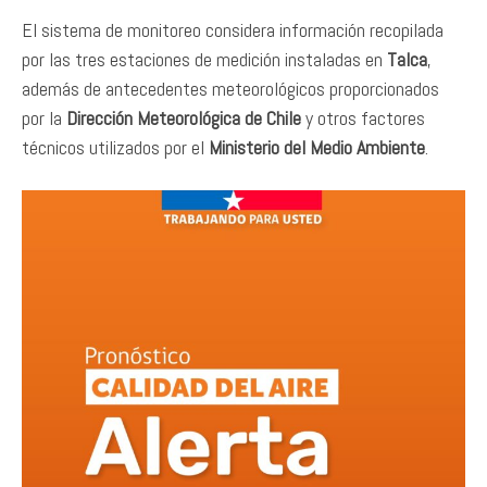
El sistema de monitoreo considera información recopilada
por las tres estaciones de medición instaladas en
Talca
,
además de antecedentes meteorológicos proporcionados
por la
Dirección Meteorológica de Chile
y otros factores
técnicos utilizados por el
Ministerio del Medio Ambiente
.