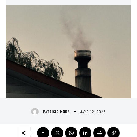
MAYO 12, 2026
PATRICIO MORA