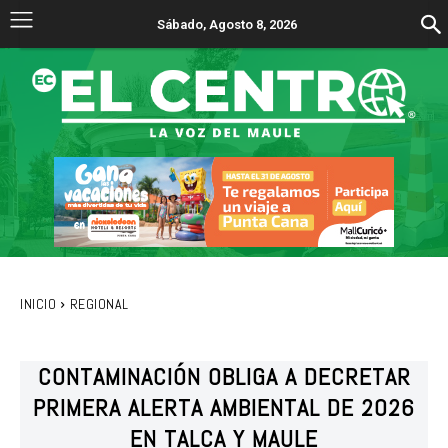
Sábado, Agosto 8, 2026
INICIO
REGIONAL
CONTAMINACIÓN OBLIGA A DECRETAR
PRIMERA ALERTA AMBIENTAL DE 2026
EN TALCA Y MAULE