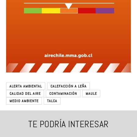
ALERTA AMBIENTAL
CALEFACCIÓN A LEÑA
CALIDAD DEL AIRE
CONTAMINACIÓN
MAULE
MEDIO AMBIENTE
TALCA
TE PODRÍA INTERESAR