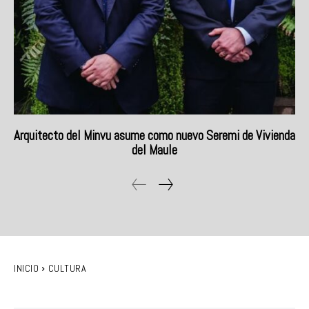
Arquitecto del Minvu asume como nuevo Seremi de Vivienda
del Maule