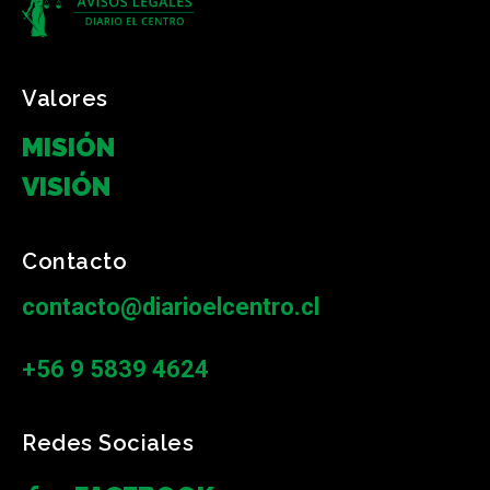
Valores
MISIÓN
VISIÓN
Contacto
contacto@diarioelcentro.cl
+56 9 5839 4624
Redes Sociales