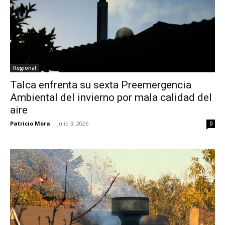
Regional
Talca enfrenta su sexta Preemergencia
Ambiental del invierno por mala calidad del
aire
Patricio Mora
-
Julio 3, 2026
0