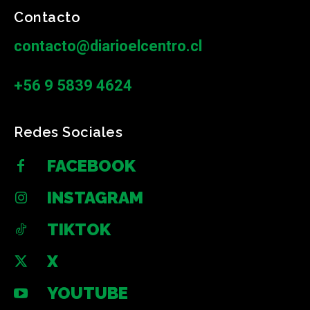
Contacto
contacto@diarioelcentro.cl
+56 9 5839 4624
Redes Sociales
FACEBOOK
INSTAGRAM
TIKTOK
X
YOUTUBE