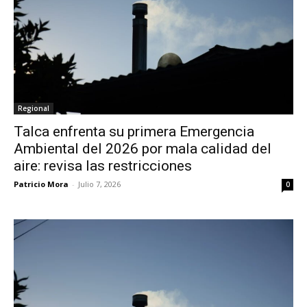
Regional
Talca enfrenta su primera Emergencia
Ambiental del 2026 por mala calidad del
aire: revisa las restricciones
Patricio Mora
-
Julio 7, 2026
0