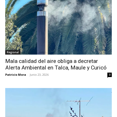
Regional
Mala calidad del aire obliga a decretar
Alerta Ambiental en Talca, Maule y Curicó
Patricio Mora
-
Junio 23, 2026
0