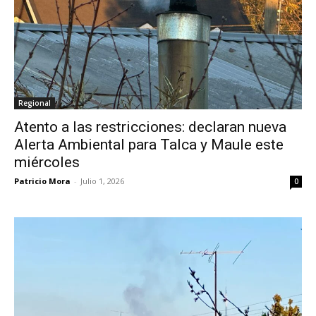
Regional
Atento a las restricciones: declaran nueva
Alerta Ambiental para Talca y Maule este
miércoles
Patricio Mora
-
Julio 1, 2026
0