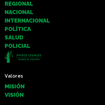
REGIONAL
NACIONAL
INTERNACIONAL
POLÍTICA
SALUD
POLICIAL
Valores
MISIÓN
VISIÓN