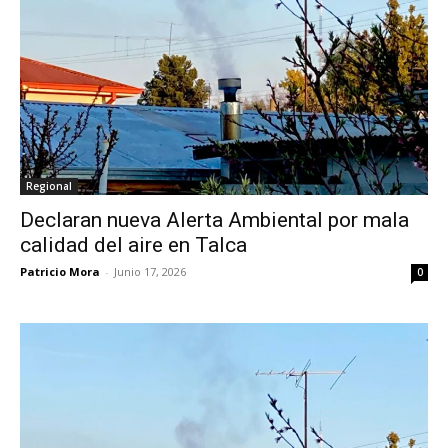
Regional
Declaran nueva Alerta Ambiental por mala
calidad del aire en Talca
Patricio Mora
-
Junio 17, 2026
0