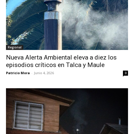
Regional
Nueva Alerta Ambiental eleva a diez los
episodios críticos en Talca y Maule
Patricio Mora
-
Junio 4, 2026
0