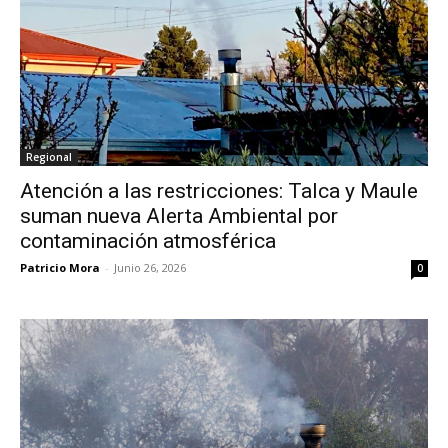
Regional
Atención a las restricciones: Talca y Maule
suman nueva Alerta Ambiental por
contaminación atmosférica
Patricio Mora
-
Junio 26, 2026
0