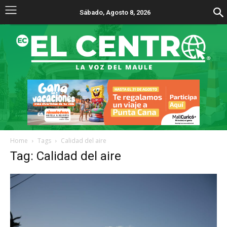
Sábado, Agosto 8, 2026
Home
Tags
Calidad del aire
Tag: Calidad del aire