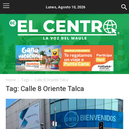
Lunes, Agosto 10, 2026
Home
Tags
Calle 8 Oriente Talca
Tag: Calle 8 Oriente Talca