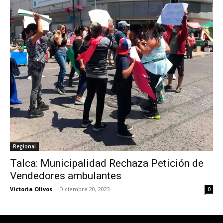
Regional
Talca: Municipalidad Rechaza Petición de
Vendedores ambulantes
Victoria Olivos
-
Diciembre 20, 2023
0