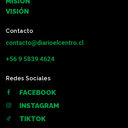
MISIÓN
VISIÓN
Contacto
contacto@diarioelcentro.cl
+56 9 5839 4624
Redes Sociales
FACEBOOK
INSTAGRAM
TIKTOK