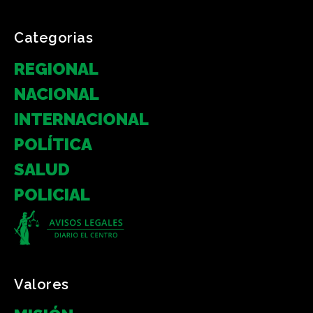
Categorias
REGIONAL
NACIONAL
INTERNACIONAL
POLÍTICA
SALUD
POLICIAL
Valores