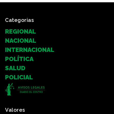
Categorias
REGIONAL
NACIONAL
INTERNACIONAL
POLÍTICA
SALUD
POLICIAL
Valores