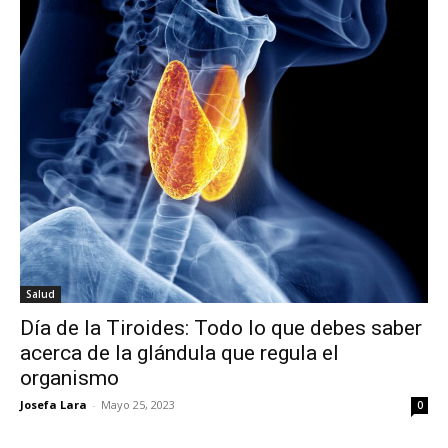
Salud
Día de la Tiroides: Todo lo que debes saber
acerca de la glándula que regula el
organismo
Josefa Lara
-
Mayo 25, 2023
0