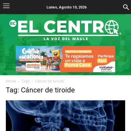
Lunes, Agosto 10, 2026
Home
Tags
Cáncer de tiroide
Tag: Cáncer de tiroide