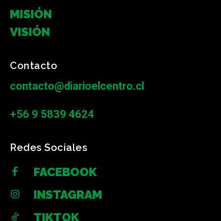
MISIÓN
VISIÓN
Contacto
contacto@diarioelcentro.cl
+56 9 5839 4624
Redes Sociales
FACEBOOK
INSTAGRAM
TIKTOK