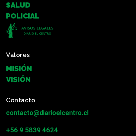
SALUD
POLICIAL
Valores
MISIÓN
VISIÓN
Contacto
contacto@diarioelcentro.cl
+56 9 5839 4624