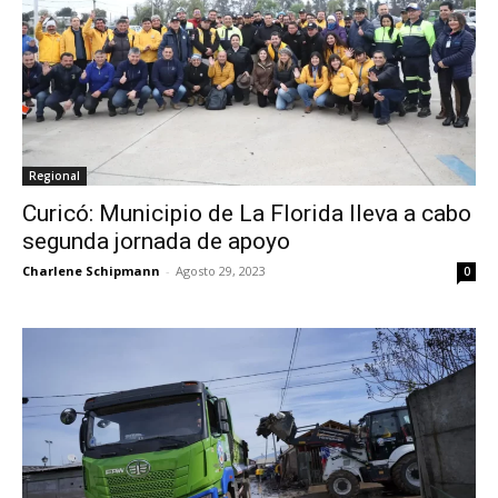
Regional
Curicó: Municipio de La Florida lleva a cabo
segunda jornada de apoyo
Charlene Schipmann
-
Agosto 29, 2023
0