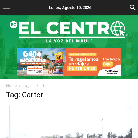
Lunes, Agosto 10, 2026
Home
Tags
Carter
Tag: Carter