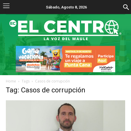
Sábado, Agosto 8, 2026
Home
Tags
Casos de corrupción
Tag: Casos de corrupción