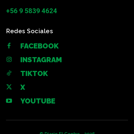
+56 9 5839 4624
Redes Sociales
FACEBOOK
INSTAGRAM
TIKTOK
X
YOUTUBE