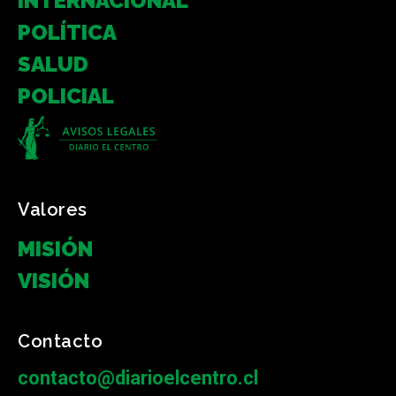
INTERNACIONAL
POLÍTICA
SALUD
POLICIAL
Valores
MISIÓN
VISIÓN
Contacto
contacto@diarioelcentro.cl